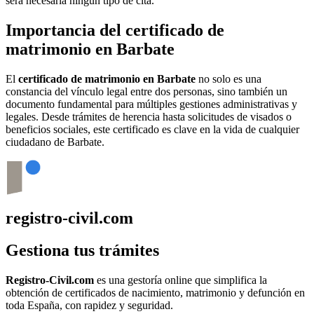
será necesaria ningún tipo de cita.
Importancia del certificado de
matrimonio en
Barbate
El
certificado de matrimonio en
Barbate
no solo es una
constancia del vínculo legal entre dos personas, sino también un
documento fundamental para múltiples gestiones administrativas y
legales. Desde trámites de herencia hasta solicitudes de visados o
beneficios sociales, este certificado es clave en la vida de cualquier
ciudadano de
Barbate
.
registro-civil.com
Gestiona tus trámites
Registro-Civil.com
es una gestoría online que simplifica la
obtención de certificados de nacimiento, matrimonio y defunción en
toda España, con rapidez y seguridad.