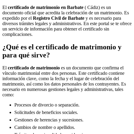
El
certificado de matrimonio en
Barbate
( Cádiz) es un
documento oficial que acredita la celebración de un matrimonio. Es
expedido por el
Registro Civil de
Barbate
y es necesario para
diversos trámites legales y administrativos. En este portal se te ofrece
un servicio de información para obtener el certificado sin
complicaciones.
¿Qué es el certificado de matrimonio y
para qué sirve?
El
certificado de matrimonio
es un documento que confirma el
vínculo matrimonial entre dos personas. Este certificado contiene
información clave, como la fecha y el lugar de celebración del
matrimonio, así como los datos personales de los contrayentes. Es
necesario en numerosas gestiones legales y administrativas, tales
como:
Procesos de divorcio o separación.
Solicitudes de beneficios sociales.
Gestiones de herencias y sucesiones.
Cambios de nombre o apellidos.