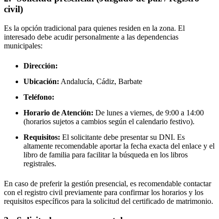
civil)
Es la opción tradicional para quienes residen en la zona. El
interesado debe acudir personalmente a las dependencias
municipales:
Dirección:
Ubicación:
Andalucía, Cádiz,
Barbate
Teléfono:
Horario de Atención:
De lunes a viernes, de 9:00 a 14:00
(horarios sujetos a cambios según el calendario festivo).
Requisitos:
El solicitante debe presentar su DNI. Es
altamente recomendable aportar la fecha exacta del enlace y el
libro de familia para facilitar la búsqueda en los libros
registrales.
En caso de preferir la gestión presencial, es recomendable contactar
con el registro civil previamente para confirmar los horarios y los
requisitos específicos para la solicitud del certificado de matrimonio.