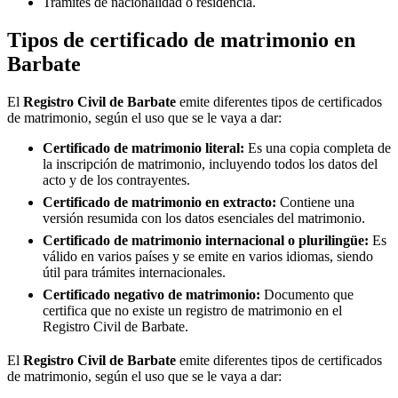
Trámites de nacionalidad o residencia.
Tipos de certificado de matrimonio en
Barbate
El
Registro Civil de
Barbate
emite diferentes tipos de certificados
de matrimonio, según el uso que se le vaya a dar:
Certificado de matrimonio literal:
Es una copia completa de
la inscripción de matrimonio, incluyendo todos los datos del
acto y de los contrayentes.
Certificado de matrimonio en extracto:
Contiene una
versión resumida con los datos esenciales del matrimonio.
Certificado de matrimonio internacional o plurilingüe:
Es
válido en varios países y se emite en varios idiomas, siendo
útil para trámites internacionales.
Certificado negativo de matrimonio:
Documento que
certifica que no existe un registro de matrimonio en el
Registro Civil de
Barbate
.
El
Registro Civil de
Barbate
emite diferentes tipos de certificados
de matrimonio, según el uso que se le vaya a dar: