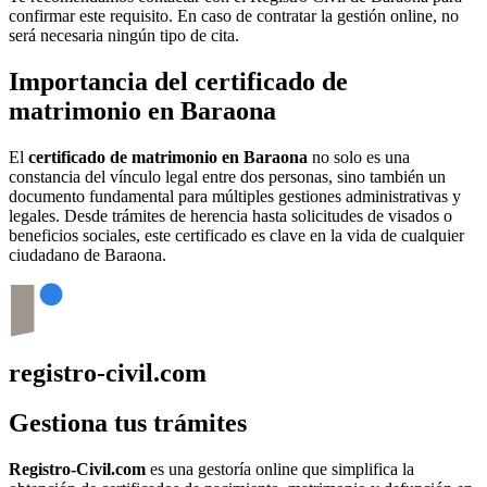
confirmar este requisito. En caso de contratar la gestión online, no
será necesaria ningún tipo de cita.
Importancia del certificado de
matrimonio en
Baraona
El
certificado de matrimonio en
Baraona
no solo es una
constancia del vínculo legal entre dos personas, sino también un
documento fundamental para múltiples gestiones administrativas y
legales. Desde trámites de herencia hasta solicitudes de visados o
beneficios sociales, este certificado es clave en la vida de cualquier
ciudadano de
Baraona
.
registro-civil.com
Gestiona tus trámites
Registro-Civil.com
es una gestoría online que simplifica la