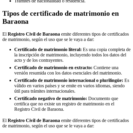
Trámites de nacionalidad o residencia.
Tipos de certificado de matrimonio en
Baraona
El
Registro Civil de
Baraona
emite diferentes tipos de certificados
de matrimonio, según el uso que se le vaya a dar:
Certificado de matrimonio literal:
Es una copia completa de
la inscripción de matrimonio, incluyendo todos los datos del
acto y de los contrayentes.
Certificado de matrimonio en extracto:
Contiene una
versión resumida con los datos esenciales del matrimonio.
Certificado de matrimonio internacional o plurilingüe:
Es
válido en varios países y se emite en varios idiomas, siendo
útil para trámites internacionales.
Certificado negativo de matrimonio:
Documento que
certifica que no existe un registro de matrimonio en el
Registro Civil de
Baraona
.
El
Registro Civil de
Baraona
emite diferentes tipos de certificados
de matrimonio, según el uso que se le vaya a dar: