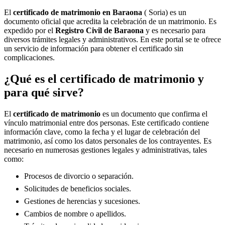
El
certificado de matrimonio en
Baraona
( Soria) es un
documento oficial que acredita la celebración de un matrimonio. Es
expedido por el
Registro Civil de
Baraona
y es necesario para
diversos trámites legales y administrativos. En este portal se te ofrece
un servicio de información para obtener el certificado sin
complicaciones.
¿Qué es el certificado de matrimonio y
para qué sirve?
El
certificado de matrimonio
es un documento que confirma el
vínculo matrimonial entre dos personas. Este certificado contiene
información clave, como la fecha y el lugar de celebración del
matrimonio, así como los datos personales de los contrayentes. Es
necesario en numerosas gestiones legales y administrativas, tales
como:
Procesos de divorcio o separación.
Solicitudes de beneficios sociales.
Gestiones de herencias y sucesiones.
Cambios de nombre o apellidos.