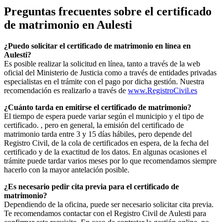
Preguntas frecuentes sobre el certificado
de matrimonio en
Aulesti
¿Puedo solicitar el certificado de matrimonio en línea en
Aulesti
?
Es posible realizar la solicitud en línea, tanto a través de la web
oficial del Ministerio de Justicia como a través de entidades privadas
especialistas en el trámite con el pago por dicha gestión. Nuestra
recomendación es realizarlo a través de
www.RegistroCivil.es
¿Cuánto tarda en emitirse el certificado de matrimonio?
El tiempo de espera puede variar según el municipio y el tipo de
certificado. , pero en general, la emisión del certificado de
matrimonio tarda entre 3 y 15 días hábiles, pero depende del
Registro Civil, de la cola de certificados en espera, de la fecha del
certificado y de la exactitud de los datos. En algunas ocasiones el
trámite puede tardar varios meses por lo que recomendamos siempre
hacerlo con la mayor antelación posible.
¿Es necesario pedir cita previa para el certificado de
matrimonio?
Dependiendo de la oficina, puede ser necesario solicitar cita previa.
Te recomendamos contactar con el Registro Civil de
Aulesti
para