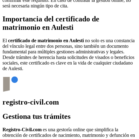
confirmar este requisito. En caso de contratar la gestión online, no
será necesaria ningún tipo de cita.
Importancia del certificado de
matrimonio en
Aulesti
El
certificado de matrimonio en
Aulesti
no solo es una constancia
del vínculo legal entre dos personas, sino también un documento
fundamental para múltiples gestiones administrativas y legales.
Desde trámites de herencia hasta solicitudes de visados o beneficios
sociales, este certificado es clave en la vida de cualquier ciudadano
de
Aulesti
.
registro-civil.com
Gestiona tus trámites
Registro-Civil.com
es una gestoría online que simplifica la
obtención de certificados de nacimiento, matrimonio y defunción en