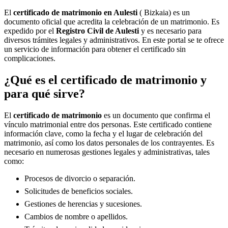
El
certificado de matrimonio en
Aulesti
( Bizkaia) es un
documento oficial que acredita la celebración de un matrimonio. Es
expedido por el
Registro Civil de
Aulesti
y es necesario para
diversos trámites legales y administrativos. En este portal se te ofrece
un servicio de información para obtener el certificado sin
complicaciones.
¿Qué es el certificado de matrimonio y
para qué sirve?
El
certificado de matrimonio
es un documento que confirma el
vínculo matrimonial entre dos personas. Este certificado contiene
información clave, como la fecha y el lugar de celebración del
matrimonio, así como los datos personales de los contrayentes. Es
necesario en numerosas gestiones legales y administrativas, tales
como:
Procesos de divorcio o separación.
Solicitudes de beneficios sociales.
Gestiones de herencias y sucesiones.
Cambios de nombre o apellidos.