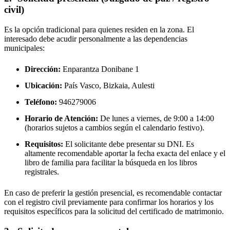
civil)
Es la opción tradicional para quienes residen en la zona. El
interesado debe acudir personalmente a las dependencias
municipales:
Dirección:
Enparantza Donibane 1
Ubicación:
País Vasco, Bizkaia,
Aulesti
Teléfono:
946279006
Horario de Atención:
De lunes a viernes, de 9:00 a 14:00
(horarios sujetos a cambios según el calendario festivo).
Requisitos:
El solicitante debe presentar su DNI. Es
altamente recomendable aportar la fecha exacta del enlace y el
libro de familia para facilitar la búsqueda en los libros
registrales.
En caso de preferir la gestión presencial, es recomendable contactar
con el registro civil previamente para confirmar los horarios y los
requisitos específicos para la solicitud del certificado de matrimonio.