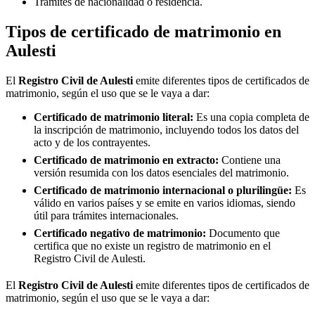
Trámites de nacionalidad o residencia.
Tipos de certificado de matrimonio en
Aulesti
El
Registro Civil de
Aulesti
emite diferentes tipos de certificados de
matrimonio, según el uso que se le vaya a dar:
Certificado de matrimonio literal:
Es una copia completa de
la inscripción de matrimonio, incluyendo todos los datos del
acto y de los contrayentes.
Certificado de matrimonio en extracto:
Contiene una
versión resumida con los datos esenciales del matrimonio.
Certificado de matrimonio internacional o plurilingüe:
Es
válido en varios países y se emite en varios idiomas, siendo
útil para trámites internacionales.
Certificado negativo de matrimonio:
Documento que
certifica que no existe un registro de matrimonio en el
Registro Civil de
Aulesti
.
El
Registro Civil de
Aulesti
emite diferentes tipos de certificados de
matrimonio, según el uso que se le vaya a dar: