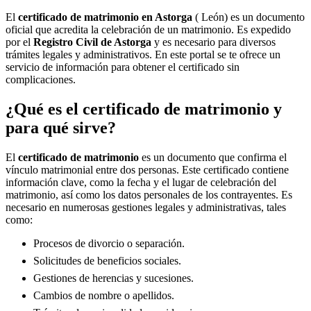
El
certificado de matrimonio en
Astorga
( León) es un documento
oficial que acredita la celebración de un matrimonio. Es expedido
por el
Registro Civil de
Astorga
y es necesario para diversos
trámites legales y administrativos. En este portal se te ofrece un
servicio de información para obtener el certificado sin
complicaciones.
¿Qué es el certificado de matrimonio y
para qué sirve?
El
certificado de matrimonio
es un documento que confirma el
vínculo matrimonial entre dos personas. Este certificado contiene
información clave, como la fecha y el lugar de celebración del
matrimonio, así como los datos personales de los contrayentes. Es
necesario en numerosas gestiones legales y administrativas, tales
como:
Procesos de divorcio o separación.
Solicitudes de beneficios sociales.
Gestiones de herencias y sucesiones.
Cambios de nombre o apellidos.