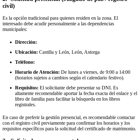
civil)
Es la opción tradicional para quienes residen en la zona. El
interesado debe acudir personalmente a las dependencias
municipales:
Dirección:
Ubicación:
Castilla y León, León,
Astorga
Teléfono:
Horario de Atención:
De lunes a viernes, de 9:00 a 14:00
(horarios sujetos a cambios según el calendario festivo).
Requisitos:
El solicitante debe presentar su DNI. Es
altamente recomendable aportar la fecha exacta del enlace y el
libro de familia para facilitar la búsqueda en los libros
registrales.
En caso de preferir la gestión presencial, es recomendable contactar
con el registro civil previamente para confirmar los horarios y los
requisitos específicos para la solicitud del certificado de matrimonio.