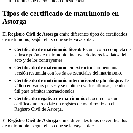
Trámites de nacionalidad o residencia.
Tipos de certificado de matrimonio en
Astorga
El
Registro Civil de
Astorga
emite diferentes tipos de certificados
de matrimonio, según el uso que se le vaya a dar:
Certificado de matrimonio literal:
Es una copia completa de
la inscripción de matrimonio, incluyendo todos los datos del
acto y de los contrayentes.
Certificado de matrimonio en extracto:
Contiene una
versión resumida con los datos esenciales del matrimonio.
Certificado de matrimonio internacional o plurilingüe:
Es
válido en varios países y se emite en varios idiomas, siendo
útil para trámites internacionales.
Certificado negativo de matrimonio:
Documento que
certifica que no existe un registro de matrimonio en el
Registro Civil de
Astorga
.
El
Registro Civil de
Astorga
emite diferentes tipos de certificados
de matrimonio, según el uso que se le vaya a dar: