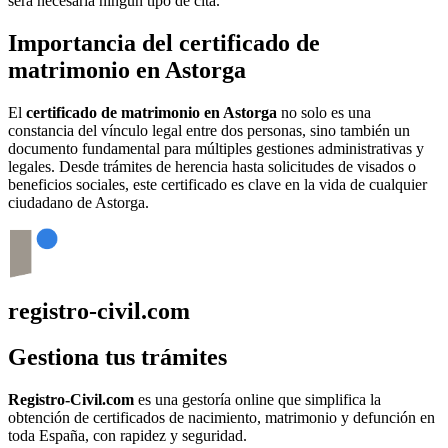
será necesaria ningún tipo de cita.
Importancia del certificado de
matrimonio en
Astorga
El
certificado de matrimonio en
Astorga
no solo es una
constancia del vínculo legal entre dos personas, sino también un
documento fundamental para múltiples gestiones administrativas y
legales. Desde trámites de herencia hasta solicitudes de visados o
beneficios sociales, este certificado es clave en la vida de cualquier
ciudadano de
Astorga
.
registro-civil.com
Gestiona tus trámites
Registro-Civil.com
es una gestoría online que simplifica la
obtención de certificados de nacimiento, matrimonio y defunción en
toda España, con rapidez y seguridad.