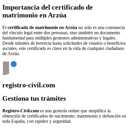
Importancia del certificado de
matrimonio en
Arzúa
El
certificado de matrimonio en
Arzúa
no solo es una constancia
del vínculo legal entre dos personas, sino también un documento
fundamental para múltiples gestiones administrativas y legales.
Desde trámites de herencia hasta solicitudes de visados o beneficios
sociales, este certificado es clave en la vida de cualquier ciudadano
de
Arzúa
.
registro-civil.com
Gestiona tus trámites
Registro-Civil.com
es una gestoría online que simplifica la
obtención de certificados de nacimiento, matrimonio y defunción en
toda España, con rapidez y seguridad.