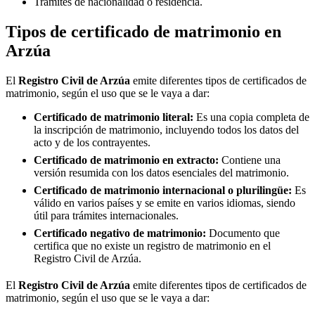
Trámites de nacionalidad o residencia.
Tipos de certificado de matrimonio en
Arzúa
El
Registro Civil de
Arzúa
emite diferentes tipos de certificados de
matrimonio, según el uso que se le vaya a dar:
Certificado de matrimonio literal:
Es una copia completa de
la inscripción de matrimonio, incluyendo todos los datos del
acto y de los contrayentes.
Certificado de matrimonio en extracto:
Contiene una
versión resumida con los datos esenciales del matrimonio.
Certificado de matrimonio internacional o plurilingüe:
Es
válido en varios países y se emite en varios idiomas, siendo
útil para trámites internacionales.
Certificado negativo de matrimonio:
Documento que
certifica que no existe un registro de matrimonio en el
Registro Civil de
Arzúa
.
El
Registro Civil de
Arzúa
emite diferentes tipos de certificados de
matrimonio, según el uso que se le vaya a dar: