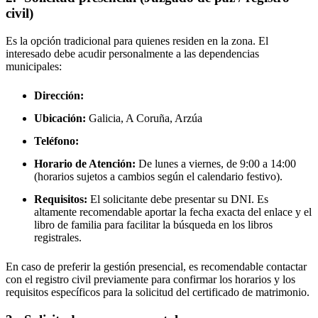
civil)
Es la opción tradicional para quienes residen en la zona. El
interesado debe acudir personalmente a las dependencias
municipales:
Dirección:
Ubicación:
Galicia, A Coruña,
Arzúa
Teléfono:
Horario de Atención:
De lunes a viernes, de 9:00 a 14:00
(horarios sujetos a cambios según el calendario festivo).
Requisitos:
El solicitante debe presentar su DNI. Es
altamente recomendable aportar la fecha exacta del enlace y el
libro de familia para facilitar la búsqueda en los libros
registrales.
En caso de preferir la gestión presencial, es recomendable contactar
con el registro civil previamente para confirmar los horarios y los
requisitos específicos para la solicitud del certificado de matrimonio.