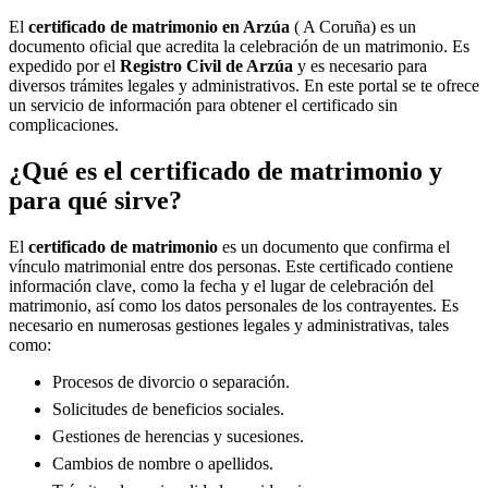
El
certificado de matrimonio en
Arzúa
( A Coruña) es un
documento oficial que acredita la celebración de un matrimonio. Es
expedido por el
Registro Civil de
Arzúa
y es necesario para
diversos trámites legales y administrativos. En este portal se te ofrece
un servicio de información para obtener el certificado sin
complicaciones.
¿Qué es el certificado de matrimonio y
para qué sirve?
El
certificado de matrimonio
es un documento que confirma el
vínculo matrimonial entre dos personas. Este certificado contiene
información clave, como la fecha y el lugar de celebración del
matrimonio, así como los datos personales de los contrayentes. Es
necesario en numerosas gestiones legales y administrativas, tales
como:
Procesos de divorcio o separación.
Solicitudes de beneficios sociales.
Gestiones de herencias y sucesiones.
Cambios de nombre o apellidos.