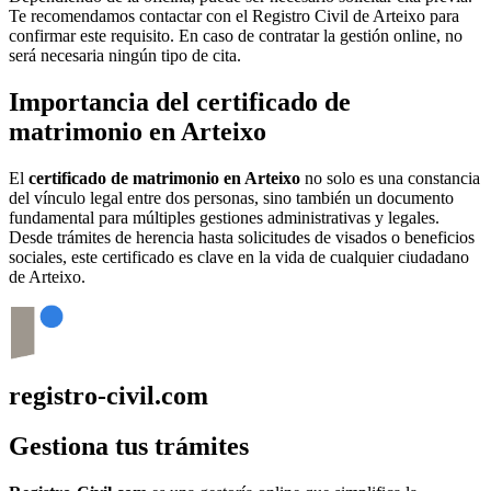
Te recomendamos contactar con el Registro Civil de
Arteixo
para
confirmar este requisito. En caso de contratar la gestión online, no
será necesaria ningún tipo de cita.
Importancia del certificado de
matrimonio en
Arteixo
El
certificado de matrimonio en
Arteixo
no solo es una constancia
del vínculo legal entre dos personas, sino también un documento
fundamental para múltiples gestiones administrativas y legales.
Desde trámites de herencia hasta solicitudes de visados o beneficios
sociales, este certificado es clave en la vida de cualquier ciudadano
de
Arteixo
.
registro-civil.com
Gestiona tus trámites