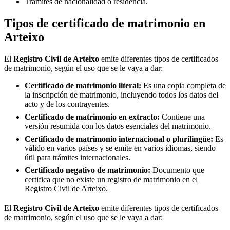
Trámites de nacionalidad o residencia.
Tipos de certificado de matrimonio en
Arteixo
El
Registro Civil de
Arteixo
emite diferentes tipos de certificados
de matrimonio, según el uso que se le vaya a dar:
Certificado de matrimonio literal:
Es una copia completa de
la inscripción de matrimonio, incluyendo todos los datos del
acto y de los contrayentes.
Certificado de matrimonio en extracto:
Contiene una
versión resumida con los datos esenciales del matrimonio.
Certificado de matrimonio internacional o plurilingüe:
Es
válido en varios países y se emite en varios idiomas, siendo
útil para trámites internacionales.
Certificado negativo de matrimonio:
Documento que
certifica que no existe un registro de matrimonio en el
Registro Civil de
Arteixo
.
El
Registro Civil de
Arteixo
emite diferentes tipos de certificados
de matrimonio, según el uso que se le vaya a dar: