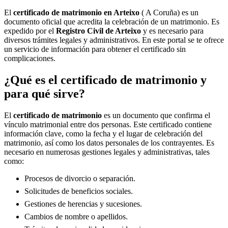
El
certificado de matrimonio en
Arteixo
( A Coruña) es un
documento oficial que acredita la celebración de un matrimonio. Es
expedido por el
Registro Civil de
Arteixo
y es necesario para
diversos trámites legales y administrativos. En este portal se te ofrece
un servicio de información para obtener el certificado sin
complicaciones.
¿Qué es el certificado de matrimonio y
para qué sirve?
El
certificado de matrimonio
es un documento que confirma el
vínculo matrimonial entre dos personas. Este certificado contiene
información clave, como la fecha y el lugar de celebración del
matrimonio, así como los datos personales de los contrayentes. Es
necesario en numerosas gestiones legales y administrativas, tales
como:
Procesos de divorcio o separación.
Solicitudes de beneficios sociales.
Gestiones de herencias y sucesiones.
Cambios de nombre o apellidos.