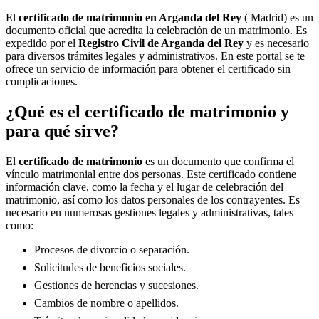
El
certificado de matrimonio en
Arganda del Rey
( Madrid) es un
documento oficial que acredita la celebración de un matrimonio. Es
expedido por el
Registro Civil de
Arganda del Rey
y es necesario
para diversos trámites legales y administrativos. En este portal se te
ofrece un servicio de información para obtener el certificado sin
complicaciones.
¿Qué es el certificado de matrimonio y
para qué sirve?
El
certificado de matrimonio
es un documento que confirma el
vínculo matrimonial entre dos personas. Este certificado contiene
información clave, como la fecha y el lugar de celebración del
matrimonio, así como los datos personales de los contrayentes. Es
necesario en numerosas gestiones legales y administrativas, tales
como:
Procesos de divorcio o separación.
Solicitudes de beneficios sociales.
Gestiones de herencias y sucesiones.
Cambios de nombre o apellidos.