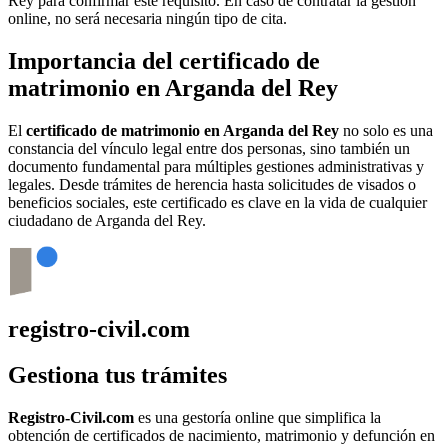
Rey
para confirmar este requisito. En caso de contratar la gestión
online, no será necesaria ningún tipo de cita.
Importancia del certificado de
matrimonio en
Arganda del Rey
El
certificado de matrimonio en
Arganda del Rey
no solo es una
constancia del vínculo legal entre dos personas, sino también un
documento fundamental para múltiples gestiones administrativas y
legales. Desde trámites de herencia hasta solicitudes de visados o
beneficios sociales, este certificado es clave en la vida de cualquier
ciudadano de
Arganda del Rey
.
registro-civil.com
Gestiona tus trámites
Registro-Civil.com
es una gestoría online que simplifica la
obtención de certificados de nacimiento, matrimonio y defunción en