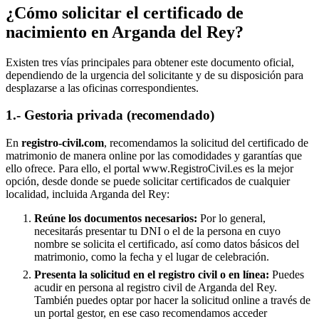
¿Cómo solicitar el certificado de
nacimiento en
Arganda del Rey
?
Existen tres vías principales para obtener este documento oficial,
dependiendo de la urgencia del solicitante y de su disposición para
desplazarse a las oficinas correspondientes.
1.- Gestoria privada (recomendado)
En
registro-civil.com
, recomendamos la solicitud del certificado de
matrimonio de manera online por las comodidades y garantías que
ello ofrece. Para ello, el portal www.RegistroCivil.es es la mejor
opción, desde donde se puede solicitar certificados de cualquier
localidad, incluida
Arganda del Rey
:
Reúne los documentos necesarios:
Por lo general,
necesitarás presentar tu DNI o el de la persona en cuyo
nombre se solicita el certificado, así como datos básicos del
matrimonio, como la fecha y el lugar de celebración.
Presenta la solicitud en el registro civil o en línea:
Puedes
acudir en persona al registro civil de
Arganda del Rey
.
También puedes optar por hacer la solicitud online a través de
un portal gestor, en ese caso recomendamos acceder