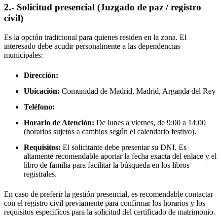
2.- Solicitud presencial (Juzgado de paz / registro
civil)
Es la opción tradicional para quienes residen en la zona. El
interesado debe acudir personalmente a las dependencias
municipales:
Dirección:
Ubicación:
Comunidad de Madrid, Madrid,
Arganda del Rey
Teléfono:
Horario de Atención:
De lunes a viernes, de 9:00 a 14:00
(horarios sujetos a cambios según el calendario festivo).
Requisitos:
El solicitante debe presentar su DNI. Es
altamente recomendable aportar la fecha exacta del enlace y el
libro de familia para facilitar la búsqueda en los libros
registrales.
En caso de preferir la gestión presencial, es recomendable contactar
con el registro civil previamente para confirmar los horarios y los
requisitos específicos para la solicitud del certificado de matrimonio.