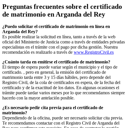
Preguntas frecuentes sobre el certificado
de matrimonio en
Arganda del Rey
¿Puedo solicitar el certificado de matrimonio en línea en
Arganda del Rey
?
Es posible realizar la solicitud en línea, tanto a través de la web
oficial del Ministerio de Justicia como a través de entidades privadas
especialistas en el trámite con el pago por dicha gestión. Nuestra
recomendación es realizarlo a través de
www.RegistroCivil.es
¿Cuánto tarda en emitirse el certificado de matrimonio?
El tiempo de espera puede variar según el municipio y el tipo de
certificado. , pero en general, la emisión del certificado de
matrimonio tarda entre 3 y 15 días hábiles, pero depende del
Registro Civil, de la cola de certificados en espera, de la fecha del
certificado y de la exactitud de los datos. En algunas ocasiones el
trámite puede tardar varios meses por lo que recomendamos siempre
hacerlo con la mayor antelación posible.
¿Es necesario pedir cita previa para el certificado de
matrimonio?
Dependiendo de la oficina, puede ser necesario solicitar cita previa.
Te recomendamos contactar con el Registro Civil de
Arganda del