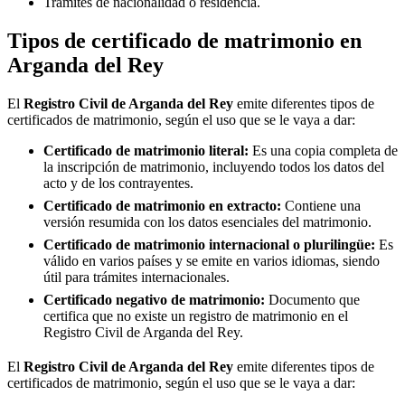
Trámites de nacionalidad o residencia.
Tipos de certificado de matrimonio en
Arganda del Rey
El
Registro Civil de
Arganda del Rey
emite diferentes tipos de
certificados de matrimonio, según el uso que se le vaya a dar:
Certificado de matrimonio literal:
Es una copia completa de
la inscripción de matrimonio, incluyendo todos los datos del
acto y de los contrayentes.
Certificado de matrimonio en extracto:
Contiene una
versión resumida con los datos esenciales del matrimonio.
Certificado de matrimonio internacional o plurilingüe:
Es
válido en varios países y se emite en varios idiomas, siendo
útil para trámites internacionales.
Certificado negativo de matrimonio:
Documento que
certifica que no existe un registro de matrimonio en el
Registro Civil de
Arganda del Rey
.
El
Registro Civil de
Arganda del Rey
emite diferentes tipos de
certificados de matrimonio, según el uso que se le vaya a dar: