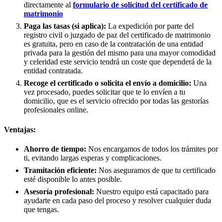
directamente al
formulario de solicitud del certificado de
matrimonio
Paga las tasas (si aplica):
La expedición por parte del
registro civil o juzgado de paz del certificado de matrimonio
es gratuita, pero en caso de la contratación de una entidad
privada para la gestión del mismo para una mayor comodidad
y celeridad este servicio tendrá un coste que dependerá de la
entidad contratada.
Recoge el certificado o solicita el envío a domicilio:
Una
vez procesado, puedes solicitar que te lo envíen a tu
domicilio, que es el servicio ofrecido por todas las gestorías
profesionales online.
Ventajas:
Ahorro de tiempo:
Nos encargamos de todos los trámites por
ti, evitando largas esperas y complicaciones.
Tramitación eficiente:
Nos aseguramos de que tu certificado
esté disponible lo antes posible.
Asesoría profesional:
Nuestro equipo está capacitado para
ayudarte en cada paso del proceso y resolver cualquier duda
que tengas.