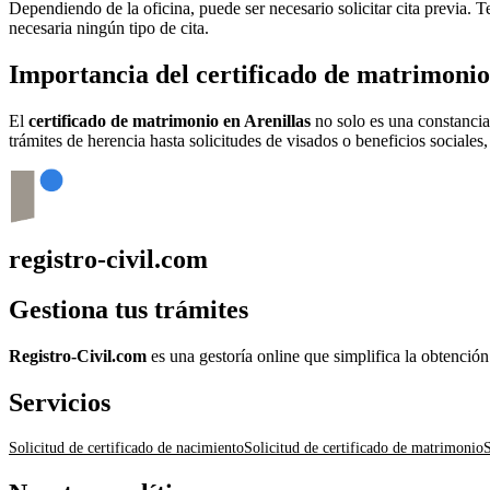
Dependiendo de la oficina, puede ser necesario solicitar cita previa.
necesaria ningún tipo de cita.
Importancia del certificado de matrimoni
El
certificado de matrimonio en
Arenillas
no solo es una constancia
trámites de herencia hasta solicitudes de visados o beneficios sociales
registro-civil.com
Gestiona tus trámites
Registro-Civil.com
es una gestoría online que simplifica la obtenció
Servicios
Solicitud de certificado de nacimiento
Solicitud de certificado de matrimonio
S