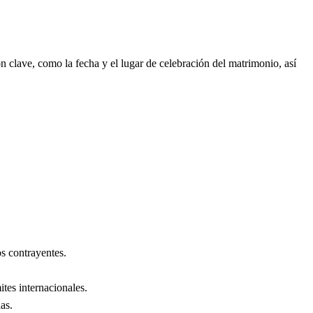
 clave, como la fecha y el lugar de celebración del matrimonio, así
s contrayentes.
ites internacionales.
las
.