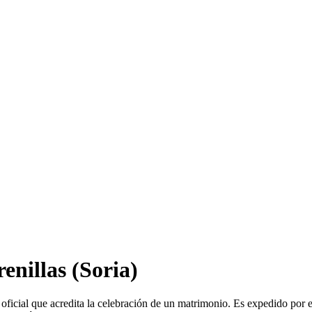
enillas
(Soria)
oficial que acredita la celebración de un matrimonio. Es expedido por 