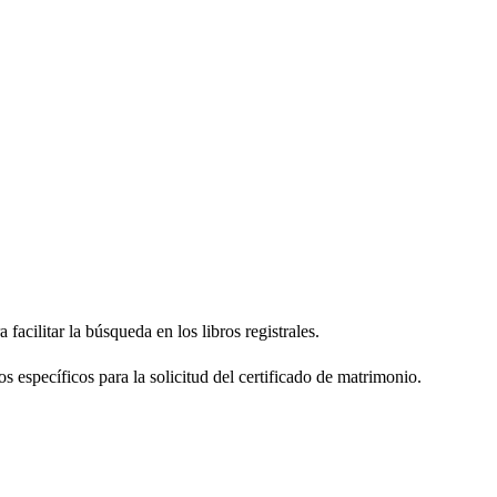
facilitar la búsqueda en los libros registrales.
os específicos para la solicitud del certificado de matrimonio.