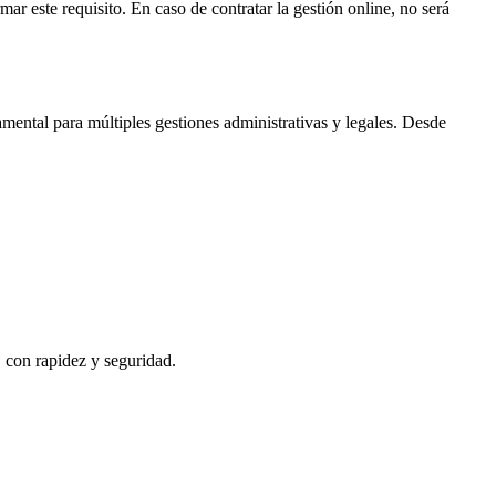
mar este requisito. En caso de contratar la gestión online, no será
mental para múltiples gestiones administrativas y legales. Desde
, con rapidez y seguridad.