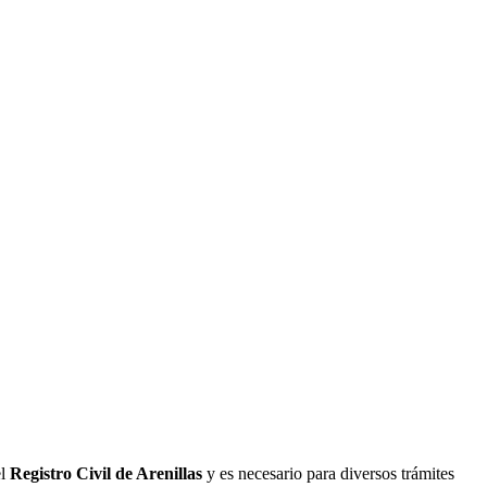
el
Registro Civil de
Arenillas
y es necesario para diversos trámites