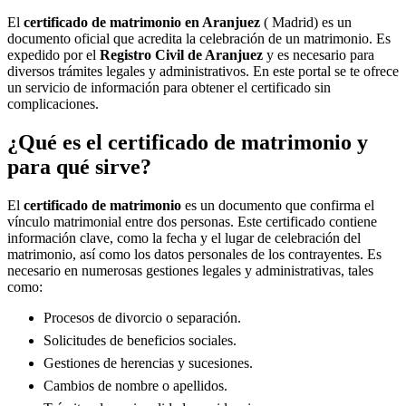
El
certificado de matrimonio en
Aranjuez
( Madrid) es un
documento oficial que acredita la celebración de un matrimonio. Es
expedido por el
Registro Civil de
Aranjuez
y es necesario para
diversos trámites legales y administrativos. En este portal se te ofrece
un servicio de información para obtener el certificado sin
complicaciones.
¿Qué es el certificado de matrimonio y
para qué sirve?
El
certificado de matrimonio
es un documento que confirma el
vínculo matrimonial entre dos personas. Este certificado contiene
información clave, como la fecha y el lugar de celebración del
matrimonio, así como los datos personales de los contrayentes. Es
necesario en numerosas gestiones legales y administrativas, tales
como:
Procesos de divorcio o separación.
Solicitudes de beneficios sociales.
Gestiones de herencias y sucesiones.
Cambios de nombre o apellidos.