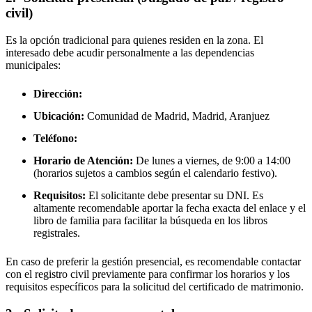
civil)
Es la opción tradicional para quienes residen en la zona. El
interesado debe acudir personalmente a las dependencias
municipales:
Dirección:
Ubicación:
Comunidad de Madrid, Madrid,
Aranjuez
Teléfono:
Horario de Atención:
De lunes a viernes, de 9:00 a 14:00
(horarios sujetos a cambios según el calendario festivo).
Requisitos:
El solicitante debe presentar su DNI. Es
altamente recomendable aportar la fecha exacta del enlace y el
libro de familia para facilitar la búsqueda en los libros
registrales.
En caso de preferir la gestión presencial, es recomendable contactar
con el registro civil previamente para confirmar los horarios y los
requisitos específicos para la solicitud del certificado de matrimonio.