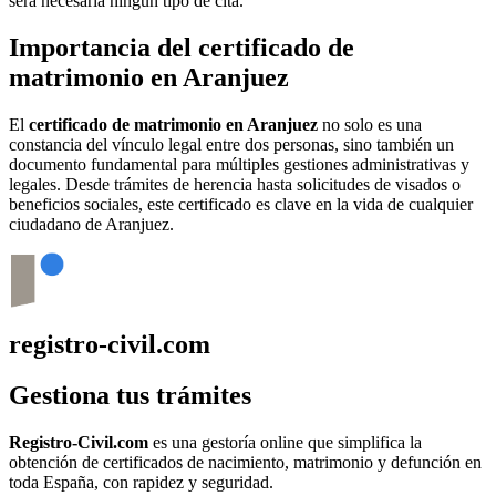
será necesaria ningún tipo de cita.
Importancia del certificado de
matrimonio en
Aranjuez
El
certificado de matrimonio en
Aranjuez
no solo es una
constancia del vínculo legal entre dos personas, sino también un
documento fundamental para múltiples gestiones administrativas y
legales. Desde trámites de herencia hasta solicitudes de visados o
beneficios sociales, este certificado es clave en la vida de cualquier
ciudadano de
Aranjuez
.
registro-civil.com
Gestiona tus trámites
Registro-Civil.com
es una gestoría online que simplifica la
obtención de certificados de nacimiento, matrimonio y defunción en
toda España, con rapidez y seguridad.