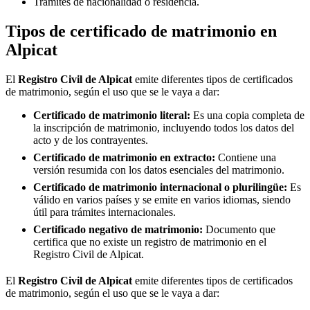
Trámites de nacionalidad o residencia.
Tipos de certificado de matrimonio en
Alpicat
El
Registro Civil de
Alpicat
emite diferentes tipos de certificados
de matrimonio, según el uso que se le vaya a dar:
Certificado de matrimonio literal:
Es una copia completa de
la inscripción de matrimonio, incluyendo todos los datos del
acto y de los contrayentes.
Certificado de matrimonio en extracto:
Contiene una
versión resumida con los datos esenciales del matrimonio.
Certificado de matrimonio internacional o plurilingüe:
Es
válido en varios países y se emite en varios idiomas, siendo
útil para trámites internacionales.
Certificado negativo de matrimonio:
Documento que
certifica que no existe un registro de matrimonio en el
Registro Civil de
Alpicat
.
El
Registro Civil de
Alpicat
emite diferentes tipos de certificados
de matrimonio, según el uso que se le vaya a dar: