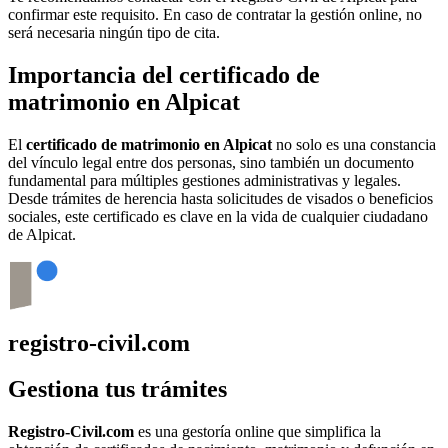
confirmar este requisito. En caso de contratar la gestión online, no
será necesaria ningún tipo de cita.
Importancia del certificado de
matrimonio en
Alpicat
El
certificado de matrimonio en
Alpicat
no solo es una constancia
del vínculo legal entre dos personas, sino también un documento
fundamental para múltiples gestiones administrativas y legales.
Desde trámites de herencia hasta solicitudes de visados o beneficios
sociales, este certificado es clave en la vida de cualquier ciudadano
de
Alpicat
.
registro-civil.com
Gestiona tus trámites
Registro-Civil.com
es una gestoría online que simplifica la