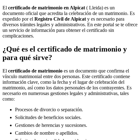
El
certificado de matrimonio en
Alpicat
( Lleida) es un
documento oficial que acredita la celebración de un matrimonio. Es
expedido por el
Registro Civil de
Alpicat
y es necesario para
diversos trámites legales y administrativos. En este portal se te ofrece
un servicio de información para obtener el certificado sin
complicaciones.
¿Qué es el certificado de matrimonio y
para qué sirve?
El
certificado de matrimonio
es un documento que confirma el
vínculo matrimonial entre dos personas. Este certificado contiene
información clave, como la fecha y el lugar de celebración del
matrimonio, así como los datos personales de los contrayentes. Es
necesario en numerosas gestiones legales y administrativas, tales
como:
Procesos de divorcio o separación.
Solicitudes de beneficios sociales.
Gestiones de herencias y sucesiones.
Cambios de nombre o apellidos.