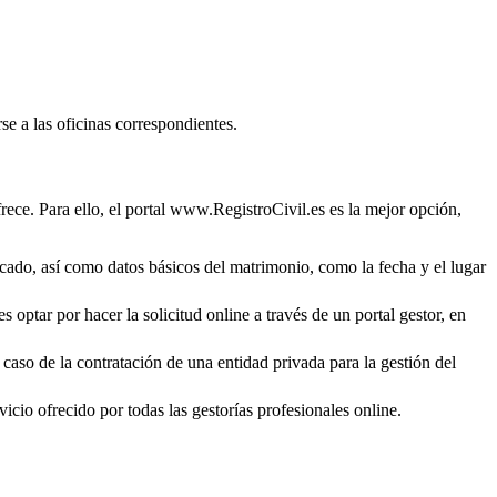
se a las oficinas correspondientes.
rece. Para ello, el portal www.RegistroCivil.es es la mejor opción,
ficado, así como datos básicos del matrimonio, como la fecha y el lugar
 optar por hacer la solicitud online a través de un portal gestor, en
 caso de la contratación de una entidad privada para la gestión del
icio ofrecido por todas las gestorías profesionales online.