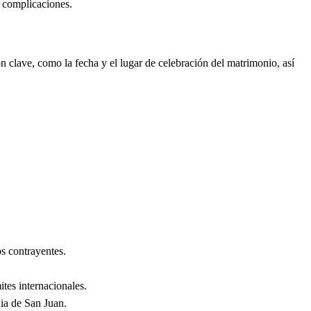
n complicaciones.
 clave, como la fecha y el lugar de celebración del matrimonio, así
s contrayentes.
ites internacionales.
a de San Juan
.