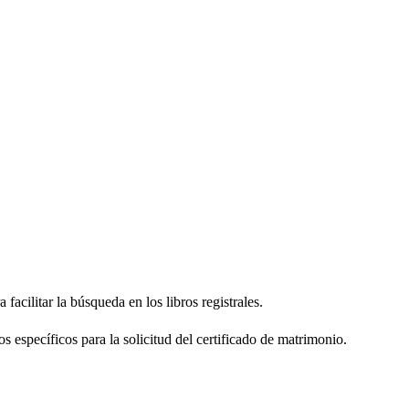
facilitar la búsqueda en los libros registrales.
os específicos para la solicitud del certificado de matrimonio.