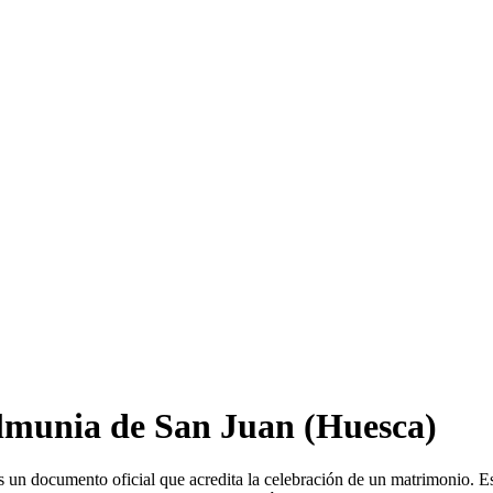
lmunia de San Juan
(Huesca)
 un documento oficial que acredita la celebración de un matrimonio. E