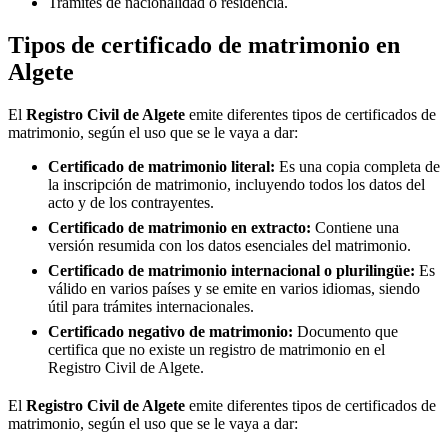
Trámites de nacionalidad o residencia.
Tipos de certificado de matrimonio en
Algete
El
Registro Civil de
Algete
emite diferentes tipos de certificados de
matrimonio, según el uso que se le vaya a dar:
Certificado de matrimonio literal:
Es una copia completa de
la inscripción de matrimonio, incluyendo todos los datos del
acto y de los contrayentes.
Certificado de matrimonio en extracto:
Contiene una
versión resumida con los datos esenciales del matrimonio.
Certificado de matrimonio internacional o plurilingüe:
Es
válido en varios países y se emite en varios idiomas, siendo
útil para trámites internacionales.
Certificado negativo de matrimonio:
Documento que
certifica que no existe un registro de matrimonio en el
Registro Civil de
Algete
.
El
Registro Civil de
Algete
emite diferentes tipos de certificados de
matrimonio, según el uso que se le vaya a dar: