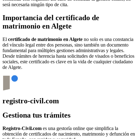
será necesaria ningún tipo de cita.
Importancia del certificado de
matrimonio en
Algete
El
certificado de matrimonio en
Algete
no solo es una constancia
del vínculo legal entre dos personas, sino también un documento
fundamental para múltiples gestiones administrativas y legales.
Desde trámites de herencia hasta solicitudes de visados o beneficios
sociales, este certificado es clave en la vida de cualquier ciudadano
de
Algete
.
registro-civil.com
Gestiona tus trámites
Registro-Civil.com
es una gestoría online que simplifica la
obtención de certificados de nacimiento, matrimonio y defunción en