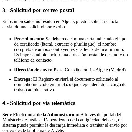
3.- Solicitud por correo postal
Si los interesados no residen en
Algete
, pueden solicitar el acta
enviando una solicitud por escrito.
Procedimiento:
Se debe redactar una carta indicando el tipo
de certificado (literal, extracto o plurilingüe), el nombre
completo de ambos contrayentes y la fecha del matrimonio.
Es imprescindible incluir una dirección postal de destino y un
teléfono de contacto.
Dirección de envío:
Plaza Constitución 1 -
Algete
(Madrid).
Entrega:
El Registro enviará el documento solicitado al
domicilio indicado en un plazo que dependerá de la carga de
trabajo administrativa.
4.- Solicitud por vía telemática
Sede Electrónica de la Administración:
A través del portal del
Ministerio de Justicia. Dependiendo de la antigüedad del acta, el
sistema puede permitir la descarga inmediata o tramitar el envío por
correo desde la oficina de
Algete
.