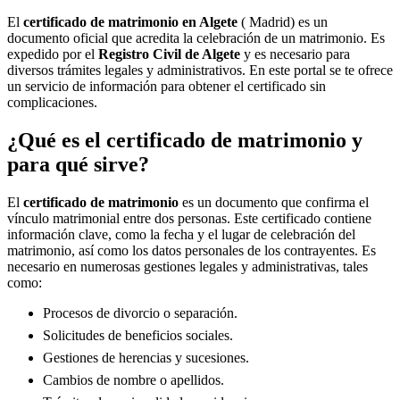
El
certificado de matrimonio en
Algete
( Madrid) es un
documento oficial que acredita la celebración de un matrimonio. Es
expedido por el
Registro Civil de
Algete
y es necesario para
diversos trámites legales y administrativos. En este portal se te ofrece
un servicio de información para obtener el certificado sin
complicaciones.
¿Qué es el certificado de matrimonio y
para qué sirve?
El
certificado de matrimonio
es un documento que confirma el
vínculo matrimonial entre dos personas. Este certificado contiene
información clave, como la fecha y el lugar de celebración del
matrimonio, así como los datos personales de los contrayentes. Es
necesario en numerosas gestiones legales y administrativas, tales
como:
Procesos de divorcio o separación.
Solicitudes de beneficios sociales.
Gestiones de herencias y sucesiones.
Cambios de nombre o apellidos.