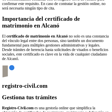
confirmar este requisito. En caso de contratar la gestión online, no
será necesaria ningún tipo de cita.
Importancia del certificado de
matrimonio en
Alcanó
El
certificado de matrimonio en
Alcanó
no solo es una constancia
del vínculo legal entre dos personas, sino también un documento
fundamental para múltiples gestiones administrativas y legales.
Desde trámites de herencia hasta solicitudes de visados o beneficios
sociales, este certificado es clave en la vida de cualquier ciudadano
de
Alcanó
.
registro-civil.com
Gestiona tus trámites
Registro-Civil.com
es una gestoría online que simplifica la