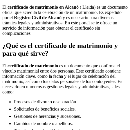
El
certificado de matrimonio en
Alcanó
( Lleida) es un documento
oficial que acredita la celebración de un matrimonio. Es expedido
por el
Registro Civil de
Alcanó
y es necesario para diversos
trámites legales y administrativos. En este portal se te ofrece un
servicio de información para obtener el certificado sin
complicaciones.
¿Qué es el certificado de matrimonio y
para qué sirve?
El
certificado de matrimonio
es un documento que confirma el
vínculo matrimonial entre dos personas. Este certificado contiene
información clave, como la fecha y el lugar de celebración del
matrimonio, así como los datos personales de los contrayentes. Es
necesario en numerosas gestiones legales y administrativas, tales
como:
Procesos de divorcio o separación.
Solicitudes de beneficios sociales.
Gestiones de herencias y sucesiones.
Cambios de nombre o apellidos.