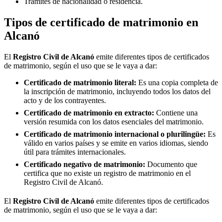
Trámites de nacionalidad o residencia.
Tipos de certificado de matrimonio en
Alcanó
El
Registro Civil de
Alcanó
emite diferentes tipos de certificados
de matrimonio, según el uso que se le vaya a dar:
Certificado de matrimonio literal:
Es una copia completa de
la inscripción de matrimonio, incluyendo todos los datos del
acto y de los contrayentes.
Certificado de matrimonio en extracto:
Contiene una
versión resumida con los datos esenciales del matrimonio.
Certificado de matrimonio internacional o plurilingüe:
Es
válido en varios países y se emite en varios idiomas, siendo
útil para trámites internacionales.
Certificado negativo de matrimonio:
Documento que
certifica que no existe un registro de matrimonio en el
Registro Civil de
Alcanó
.
El
Registro Civil de
Alcanó
emite diferentes tipos de certificados
de matrimonio, según el uso que se le vaya a dar: