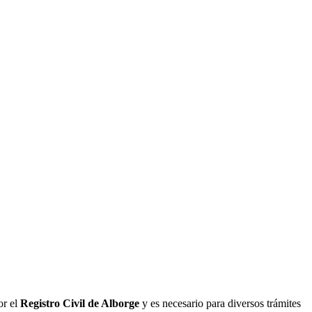
or el
Registro Civil de
Alborge
y es necesario para diversos trámites