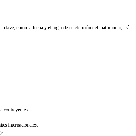
 clave, como la fecha y el lugar de celebración del matrimonio, así
s contrayentes.
ites internacionales.
ge
.