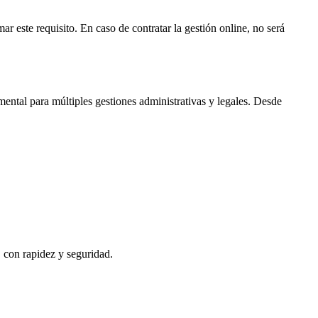
ar este requisito. En caso de contratar la gestión online, no será
ental para múltiples gestiones administrativas y legales. Desde
, con rapidez y seguridad.