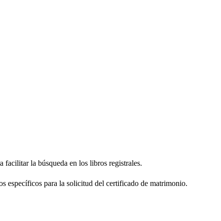
facilitar la búsqueda en los libros registrales.
os específicos para la solicitud del certificado de matrimonio.