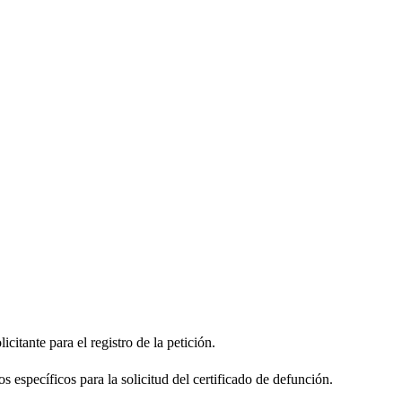
citante para el registro de la petición.
s específicos para la solicitud del certificado de defunción.