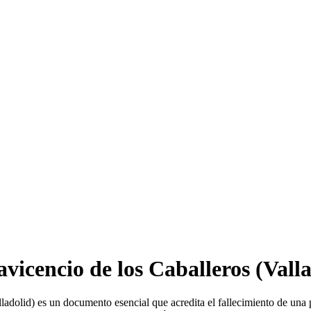
avicencio de los Caballeros
(Valla
ladolid) es un documento esencial que acredita el fallecimiento de una 