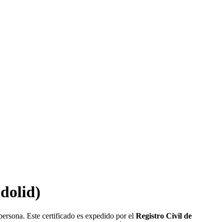
dolid)
persona. Este certificado es expedido por el
Registro Civil de