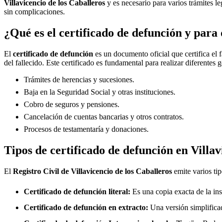
Villavicencio de los Caballeros
y es necesario para varios trámites le
sin complicaciones.
¿Qué es el certificado de defunción y para 
El
certificado de defunción
es un documento oficial que certifica el 
del fallecido. Este certificado es fundamental para realizar diferentes 
Trámites de herencias y sucesiones.
Baja en la Seguridad Social y otras instituciones.
Cobro de seguros y pensiones.
Cancelación de cuentas bancarias y otros contratos.
Procesos de testamentaría y donaciones.
Tipos de certificado de defunción en
Villav
El
Registro Civil de
Villavicencio de los Caballeros
emite varios tip
Certificado de defunción literal:
Es una copia exacta de la ins
Certificado de defunción en extracto:
Una versión simplificad