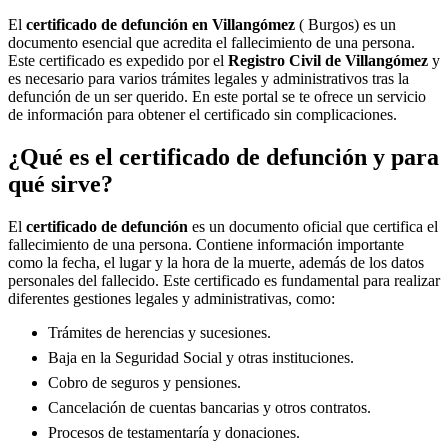
El
certificado de defunción en
Villangómez
( Burgos) es un
documento esencial que acredita el fallecimiento de una persona.
Este certificado es expedido por el
Registro Civil de
Villangómez
y
es necesario para varios trámites legales y administrativos tras la
defunción de un ser querido. En este portal se te ofrece un servicio
de información para obtener el certificado sin complicaciones.
¿Qué es el certificado de defunción y para
qué sirve?
El
certificado de defunción
es un documento oficial que certifica el
fallecimiento de una persona. Contiene información importante
como la fecha, el lugar y la hora de la muerte, además de los datos
personales del fallecido. Este certificado es fundamental para realizar
diferentes gestiones legales y administrativas, como:
Trámites de herencias y sucesiones.
Baja en la Seguridad Social y otras instituciones.
Cobro de seguros y pensiones.
Cancelación de cuentas bancarias y otros contratos.
Procesos de testamentaría y donaciones.