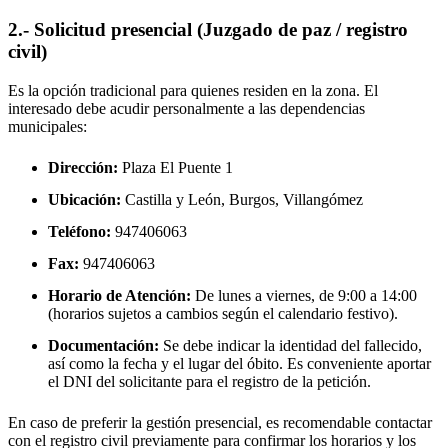
2.- Solicitud presencial (Juzgado de paz / registro
civil)
Es la opción tradicional para quienes residen en la zona. El
interesado debe acudir personalmente a las dependencias
municipales:
Dirección:
Plaza El Puente 1
Ubicación:
Castilla y León, Burgos,
Villangómez
Teléfono:
947406063
Fax:
947406063
Horario de Atención:
De lunes a viernes, de 9:00 a 14:00
(horarios sujetos a cambios según el calendario festivo).
Documentación:
Se debe indicar la identidad del fallecido,
así como la fecha y el lugar del óbito. Es conveniente aportar
el DNI del solicitante para el registro de la petición.
En caso de preferir la gestión presencial, es recomendable contactar
con el registro civil previamente para confirmar los horarios y los