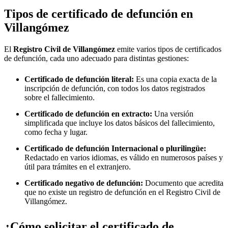
Tipos de certificado de defunción en
Villangómez
El
Registro Civil de
Villangómez
emite varios tipos de certificados
de defunción, cada uno adecuado para distintas gestiones:
Certificado de defunción literal:
Es una copia exacta de la
inscripción de defunción, con todos los datos registrados
sobre el fallecimiento.
Certificado de defunción en extracto:
Una versión
simplificada que incluye los datos básicos del fallecimiento,
como fecha y lugar.
Certificado de defunción Internacional o plurilingüe:
Redactado en varios idiomas, es válido en numerosos países y
útil para trámites en el extranjero.
Certificado negativo de defunción:
Documento que acredita
que no existe un registro de defunción en el Registro Civil de
Villangómez
.
¿Cómo solicitar el certificado de