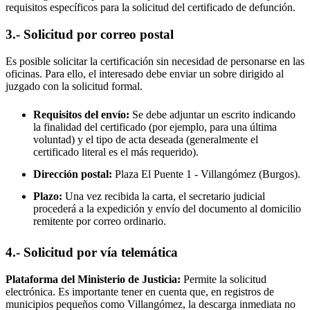
requisitos específicos para la solicitud del certificado de defunción.
3.- Solicitud por correo postal
Es posible solicitar la certificación sin necesidad de personarse en las
oficinas. Para ello, el interesado debe enviar un sobre dirigido al
juzgado con la solicitud formal.
Requisitos del envío:
Se debe adjuntar un escrito indicando
la finalidad del certificado (por ejemplo, para una última
voluntad) y el tipo de acta deseada (generalmente el
certificado literal es el más requerido).
Dirección postal:
Plaza El Puente 1 -
Villangómez
(Burgos).
Plazo:
Una vez recibida la carta, el secretario judicial
procederá a la expedición y envío del documento al domicilio
remitente por correo ordinario.
4.- Solicitud por vía telemática
Plataforma del Ministerio de Justicia:
Permite la solicitud
electrónica. Es importante tener en cuenta que, en registros de
municipios pequeños como
Villangómez
, la descarga inmediata no