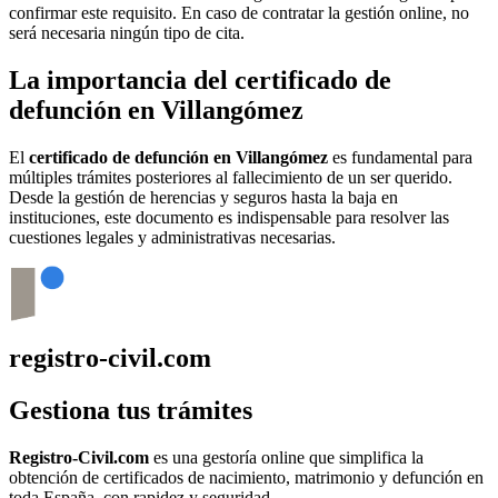
confirmar este requisito. En caso de contratar la gestión online, no
será necesaria ningún tipo de cita.
La importancia del certificado de
defunción en
Villangómez
El
certificado de defunción en
Villangómez
es fundamental para
múltiples trámites posteriores al fallecimiento de un ser querido.
Desde la gestión de herencias y seguros hasta la baja en
instituciones, este documento es indispensable para resolver las
cuestiones legales y administrativas necesarias.
registro-civil.com
Gestiona tus trámites
Registro-Civil.com
es una gestoría online que simplifica la
obtención de certificados de nacimiento, matrimonio y defunción en
toda España, con rapidez y seguridad.