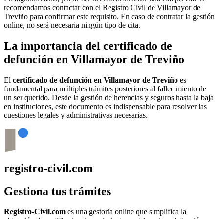
recomendamos contactar con el Registro Civil de
Villamayor de
Treviño
para confirmar este requisito. En caso de contratar la gestión
online, no será necesaria ningún tipo de cita.
La importancia del certificado de
defunción en
Villamayor de Treviño
El
certificado de defunción en
Villamayor de Treviño
es
fundamental para múltiples trámites posteriores al fallecimiento de
un ser querido. Desde la gestión de herencias y seguros hasta la baja
en instituciones, este documento es indispensable para resolver las
cuestiones legales y administrativas necesarias.
registro-civil.com
Gestiona tus trámites
Registro-Civil.com
es una gestoría online que simplifica la