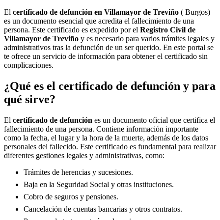
El
certificado de defunción en
Villamayor de Treviño
( Burgos)
es un documento esencial que acredita el fallecimiento de una
persona. Este certificado es expedido por el
Registro Civil de
Villamayor de Treviño
y es necesario para varios trámites legales y
administrativos tras la defunción de un ser querido. En este portal se
te ofrece un servicio de información para obtener el certificado sin
complicaciones.
¿Qué es el certificado de defunción y para
qué sirve?
El
certificado de defunción
es un documento oficial que certifica el
fallecimiento de una persona. Contiene información importante
como la fecha, el lugar y la hora de la muerte, además de los datos
personales del fallecido. Este certificado es fundamental para realizar
diferentes gestiones legales y administrativas, como:
Trámites de herencias y sucesiones.
Baja en la Seguridad Social y otras instituciones.
Cobro de seguros y pensiones.
Cancelación de cuentas bancarias y otros contratos.