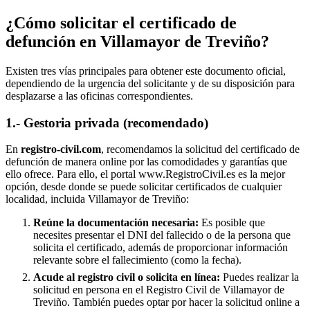
¿Cómo solicitar el certificado de
defunción en
Villamayor de Treviño
?
Existen tres vías principales para obtener este documento oficial,
dependiendo de la urgencia del solicitante y de su disposición para
desplazarse a las oficinas correspondientes.
1.- Gestoria privada (recomendado)
En
registro-civil.com
, recomendamos la solicitud del certificado de
defunción de manera online por las comodidades y garantías que
ello ofrece. Para ello, el portal www.RegistroCivil.es es la mejor
opción, desde donde se puede solicitar certificados de cualquier
localidad, incluida
Villamayor de Treviño
:
Reúne la documentación necesaria:
Es posible que
necesites presentar el DNI del fallecido o de la persona que
solicita el certificado, además de proporcionar información
relevante sobre el fallecimiento (como la fecha).
Acude al registro civil o solicita en línea:
Puedes realizar la
solicitud en persona en el Registro Civil de
Villamayor de
Treviño
. También puedes optar por hacer la solicitud online a