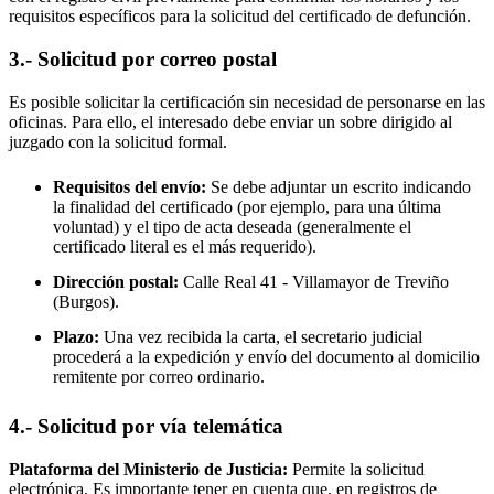
requisitos específicos para la solicitud del certificado de defunción.
3.- Solicitud por correo postal
Es posible solicitar la certificación sin necesidad de personarse en las
oficinas. Para ello, el interesado debe enviar un sobre dirigido al
juzgado con la solicitud formal.
Requisitos del envío:
Se debe adjuntar un escrito indicando
la finalidad del certificado (por ejemplo, para una última
voluntad) y el tipo de acta deseada (generalmente el
certificado literal es el más requerido).
Dirección postal:
Calle Real 41 -
Villamayor de Treviño
(Burgos).
Plazo:
Una vez recibida la carta, el secretario judicial
procederá a la expedición y envío del documento al domicilio
remitente por correo ordinario.
4.- Solicitud por vía telemática
Plataforma del Ministerio de Justicia:
Permite la solicitud
electrónica. Es importante tener en cuenta que, en registros de