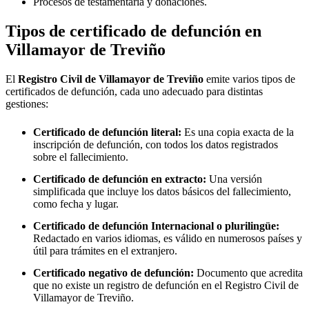
Procesos de testamentaría y donaciones.
Tipos de certificado de defunción en
Villamayor de Treviño
El
Registro Civil de
Villamayor de Treviño
emite varios tipos de
certificados de defunción, cada uno adecuado para distintas
gestiones:
Certificado de defunción literal:
Es una copia exacta de la
inscripción de defunción, con todos los datos registrados
sobre el fallecimiento.
Certificado de defunción en extracto:
Una versión
simplificada que incluye los datos básicos del fallecimiento,
como fecha y lugar.
Certificado de defunción Internacional o plurilingüe:
Redactado en varios idiomas, es válido en numerosos países y
útil para trámites en el extranjero.
Certificado negativo de defunción:
Documento que acredita
que no existe un registro de defunción en el Registro Civil de
Villamayor de Treviño
.