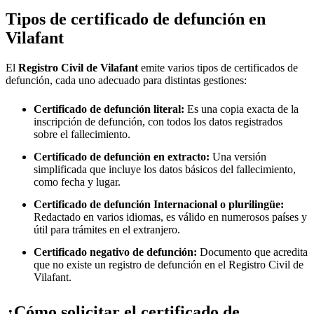
Tipos de certificado de defunción en
Vilafant
El
Registro Civil de
Vilafant
emite varios tipos de certificados de
defunción, cada uno adecuado para distintas gestiones:
Certificado de defunción literal:
Es una copia exacta de la
inscripción de defunción, con todos los datos registrados
sobre el fallecimiento.
Certificado de defunción en extracto:
Una versión
simplificada que incluye los datos básicos del fallecimiento,
como fecha y lugar.
Certificado de defunción Internacional o plurilingüe:
Redactado en varios idiomas, es válido en numerosos países y
útil para trámites en el extranjero.
Certificado negativo de defunción:
Documento que acredita
que no existe un registro de defunción en el Registro Civil de
Vilafant
.
¿Cómo solicitar el certificado de