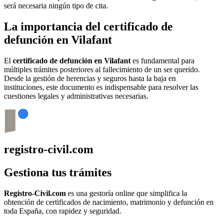
será necesaria ningún tipo de cita.
La importancia del certificado de
defunción en
Vilafant
El
certificado de defunción en
Vilafant
es fundamental para
múltiples trámites posteriores al fallecimiento de un ser querido.
Desde la gestión de herencias y seguros hasta la baja en
instituciones, este documento es indispensable para resolver las
cuestiones legales y administrativas necesarias.
registro-civil.com
Gestiona tus trámites
Registro-Civil.com
es una gestoría online que simplifica la
obtención de certificados de nacimiento, matrimonio y defunción en
toda España, con rapidez y seguridad.