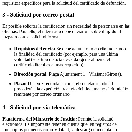
requisitos específicos para la solicitud del certificado de defunción.
3.- Solicitud por correo postal
Es posible solicitar la certificación sin necesidad de personarse en las
oficinas. Para ello, el interesado debe enviar un sobre dirigido al
juzgado con la solicitud formal.
Requisitos del envío:
Se debe adjuntar un escrito indicando
la finalidad del certificado (por ejemplo, para una última
voluntad) y el tipo de acta deseada (generalmente el
certificado literal es el más requerido).
Dirección postal:
Plaça Ajuntament 1 -
Vilafant
(Girona).
Plazo:
Una vez recibida la carta, el secretario judicial
procederá a la expedición y envío del documento al domicilio
remitente por correo ordinario.
4.- Solicitud por vía telemática
Plataforma del Ministerio de Justicia:
Permite la solicitud
electrónica. Es importante tener en cuenta que, en registros de
municipios pequeños como
Vilafant
, la descarga inmediata no