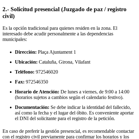
2.- Solicitud presencial (Juzgado de paz / registro
civil)
Es la opción tradicional para quienes residen en la zona. El
interesado debe acudir personalmente a las dependencias
municipales:
Dirección:
Plaça Ajuntament 1
Ubicación:
Cataluña, Girona,
Vilafant
Teléfono:
972546020
Fax:
972546350
Horario de Atención:
De lunes a viernes, de 9:00 a 14:00
(horarios sujetos a cambios según el calendario festivo).
Documentación:
Se debe indicar la identidad del fallecido,
así como la fecha y el lugar del óbito. Es conveniente aportar
el DNI del solicitante para el registro de la petición.
En caso de preferir la gestión presencial, es recomendable contactar
con el registro civil previamente para confirmar los horarios y los