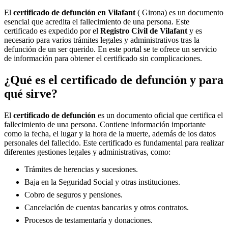
El
certificado de defunción en
Vilafant
( Girona) es un documento
esencial que acredita el fallecimiento de una persona. Este
certificado es expedido por el
Registro Civil de
Vilafant
y es
necesario para varios trámites legales y administrativos tras la
defunción de un ser querido. En este portal se te ofrece un servicio
de información para obtener el certificado sin complicaciones.
¿Qué es el certificado de defunción y para
qué sirve?
El
certificado de defunción
es un documento oficial que certifica el
fallecimiento de una persona. Contiene información importante
como la fecha, el lugar y la hora de la muerte, además de los datos
personales del fallecido. Este certificado es fundamental para realizar
diferentes gestiones legales y administrativas, como:
Trámites de herencias y sucesiones.
Baja en la Seguridad Social y otras instituciones.
Cobro de seguros y pensiones.
Cancelación de cuentas bancarias y otros contratos.
Procesos de testamentaría y donaciones.