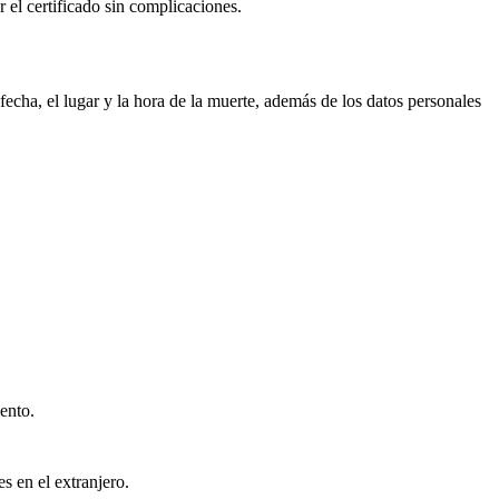
r el certificado sin complicaciones.
echa, el lugar y la hora de la muerte, además de los datos personales
ento.
s en el extranjero.