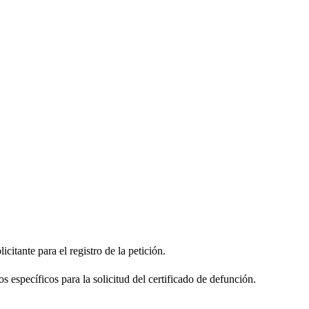
citante para el registro de la petición.
s específicos para la solicitud del certificado de defunción.