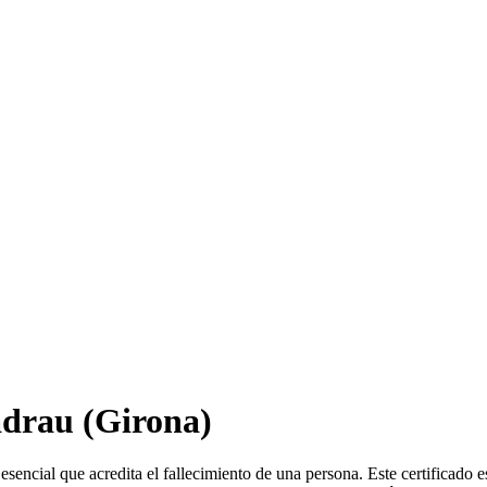
adrau
(Girona)
sencial que acredita el fallecimiento de una persona. Este certificado 