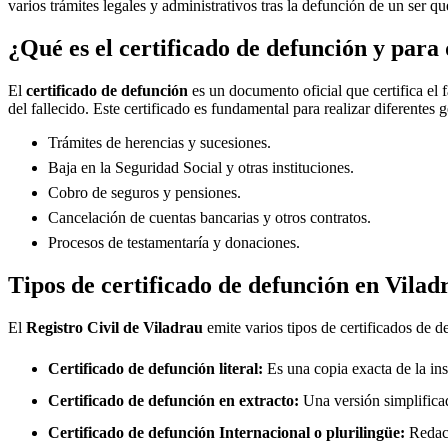
varios trámites legales y administrativos tras la defunción de un ser qu
¿Qué es el certificado de defunción y para 
El
certificado de defunción
es un documento oficial que certifica el 
del fallecido. Este certificado es fundamental para realizar diferentes 
Trámites de herencias y sucesiones.
Baja en la Seguridad Social y otras instituciones.
Cobro de seguros y pensiones.
Cancelación de cuentas bancarias y otros contratos.
Procesos de testamentaría y donaciones.
Tipos de certificado de defunción en
Vilad
El
Registro Civil de
Viladrau
emite varios tipos de certificados de d
Certificado de defunción literal:
Es una copia exacta de la ins
Certificado de defunción en extracto:
Una versión simplificad
Certificado de defunción Internacional o plurilingüe:
Redact