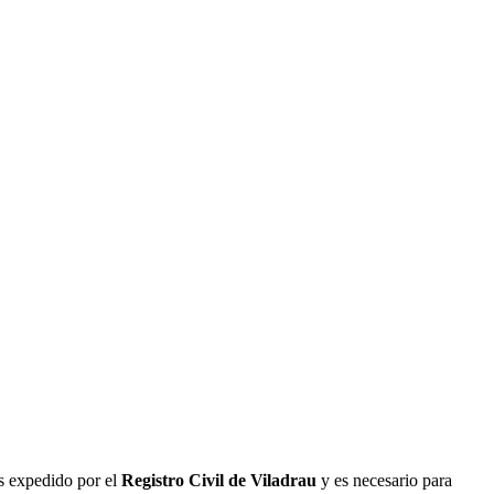
es expedido por el
Registro Civil de
Viladrau
y es necesario para