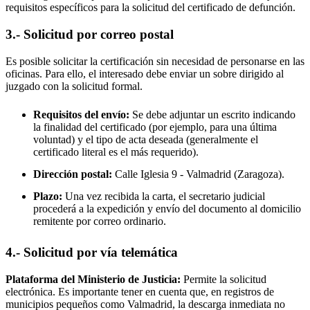
requisitos específicos para la solicitud del certificado de defunción.
3.- Solicitud por correo postal
Es posible solicitar la certificación sin necesidad de personarse en las
oficinas. Para ello, el interesado debe enviar un sobre dirigido al
juzgado con la solicitud formal.
Requisitos del envío:
Se debe adjuntar un escrito indicando
la finalidad del certificado (por ejemplo, para una última
voluntad) y el tipo de acta deseada (generalmente el
certificado literal es el más requerido).
Dirección postal:
Calle Iglesia 9 -
Valmadrid
(Zaragoza).
Plazo:
Una vez recibida la carta, el secretario judicial
procederá a la expedición y envío del documento al domicilio
remitente por correo ordinario.
4.- Solicitud por vía telemática
Plataforma del Ministerio de Justicia:
Permite la solicitud
electrónica. Es importante tener en cuenta que, en registros de
municipios pequeños como
Valmadrid
, la descarga inmediata no