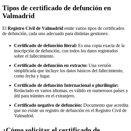
Tipos de certificado de defunción en
Valmadrid
El
Registro Civil de
Valmadrid
emite varios tipos de certificados
de defunción, cada uno adecuado para distintas gestiones:
Certificado de defunción literal:
Es una copia exacta de la
inscripción de defunción, con todos los datos registrados
sobre el fallecimiento.
Certificado de defunción en extracto:
Una versión
simplificada que incluye los datos básicos del fallecimiento,
como fecha y lugar.
Certificado de defunción Internacional o plurilingüe:
Redactado en varios idiomas, es válido en numerosos países y
útil para trámites en el extranjero.
Certificado negativo de defunción:
Documento que acredita
que no existe un registro de defunción en el Registro Civil de
Valmadrid
.
¿Cómo solicitar el certificado de