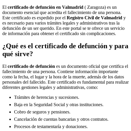
El
certificado de defunción en
Valmadrid
( Zaragoza) es un
documento esencial que acredita el fallecimiento de una persona.
Este certificado es expedido por el
Registro Civil de
Valmadrid
y
es necesario para varios trámites legales y administrativos tras la
defunción de un ser querido. En este portal se te ofrece un servicio
de información para obtener el certificado sin complicaciones.
¿Qué es el certificado de defunción y para
qué sirve?
El
certificado de defunción
es un documento oficial que certifica el
fallecimiento de una persona. Contiene información importante
como la fecha, el lugar y la hora de la muerte, además de los datos
personales del fallecido. Este certificado es fundamental para realizar
diferentes gestiones legales y administrativas, como:
Trámites de herencias y sucesiones.
Baja en la Seguridad Social y otras instituciones.
Cobro de seguros y pensiones.
Cancelación de cuentas bancarias y otros contratos.
Procesos de testamentaría y donaciones.