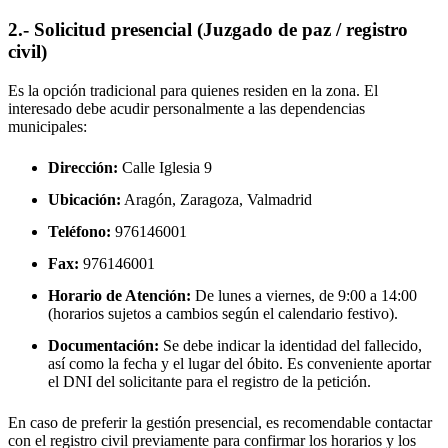
2.- Solicitud presencial (Juzgado de paz / registro
civil)
Es la opción tradicional para quienes residen en la zona. El
interesado debe acudir personalmente a las dependencias
municipales:
Dirección:
Calle Iglesia 9
Ubicación:
Aragón, Zaragoza,
Valmadrid
Teléfono:
976146001
Fax:
976146001
Horario de Atención:
De lunes a viernes, de 9:00 a 14:00
(horarios sujetos a cambios según el calendario festivo).
Documentación:
Se debe indicar la identidad del fallecido,
así como la fecha y el lugar del óbito. Es conveniente aportar
el DNI del solicitante para el registro de la petición.
En caso de preferir la gestión presencial, es recomendable contactar
con el registro civil previamente para confirmar los horarios y los