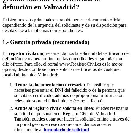
defunción en
Valmadrid
?
Existen tres vías principales para obtener este documento oficial,
dependiendo de la urgencia del solicitante y de su disposición para
desplazarse a las oficinas correspondientes.
1.- Gestoria privada (recomendado)
En
registro-civil.com
, recomendamos la solicitud del certificado de
defunción de manera online por las comodidades y garantías que
ello ofrece. Para ello, el portal www.RegistroCivil.es es la mejor
opción, desde donde se puede solicitar certificados de cualquier
localidad, incluida
Valmadrid
:
Reúne la documentación necesaria:
Es posible que
necesites presentar el DNI del fallecido o de la persona que
solicita el certificado, además de proporcionar información
relevante sobre el fallecimiento (como la fecha).
Acude al registro civil o solicita en línea:
Puedes realizar la
solicitud en persona en el Registro Civil de
Valmadrid
.
También puedes optar por hacer la solicitud online a través de
un portal gestor, en ese caso recomendamos acceder
directamente al
formulario de solicitud
.