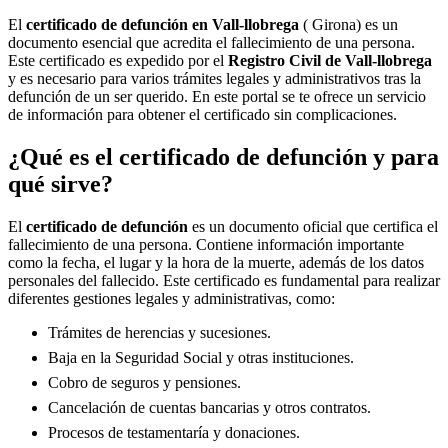
El
certificado de defunción en
Vall-llobrega
( Girona) es un
documento esencial que acredita el fallecimiento de una persona.
Este certificado es expedido por el
Registro Civil de
Vall-llobrega
y es necesario para varios trámites legales y administrativos tras la
defunción de un ser querido. En este portal se te ofrece un servicio
de información para obtener el certificado sin complicaciones.
¿Qué es el certificado de defunción y para
qué sirve?
El
certificado de defunción
es un documento oficial que certifica el
fallecimiento de una persona. Contiene información importante
como la fecha, el lugar y la hora de la muerte, además de los datos
personales del fallecido. Este certificado es fundamental para realizar
diferentes gestiones legales y administrativas, como:
Trámites de herencias y sucesiones.
Baja en la Seguridad Social y otras instituciones.
Cobro de seguros y pensiones.
Cancelación de cuentas bancarias y otros contratos.
Procesos de testamentaría y donaciones.