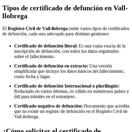
Tipos de certificado de defunción en
Vall-
llobrega
El
Registro Civil de
Vall-llobrega
emite varios tipos de certificados
de defunción, cada uno adecuado para distintas gestiones:
Certificado de defunción literal:
Es una copia exacta de la
inscripción de defunción, con todos los datos registrados
sobre el fallecimiento.
Certificado de defunción en extracto:
Una versión
simplificada que incluye los datos básicos del fallecimiento,
como fecha y lugar.
Certificado de defunción Internacional o plurilingüe:
Redactado en varios idiomas, es válido en numerosos países y
útil para trámites en el extranjero.
Certificado negativo de defunción:
Documento que acredita
que no existe un registro de defunción en el Registro Civil de
Vall-llobrega
.
¿Cómo solicitar el certificado de