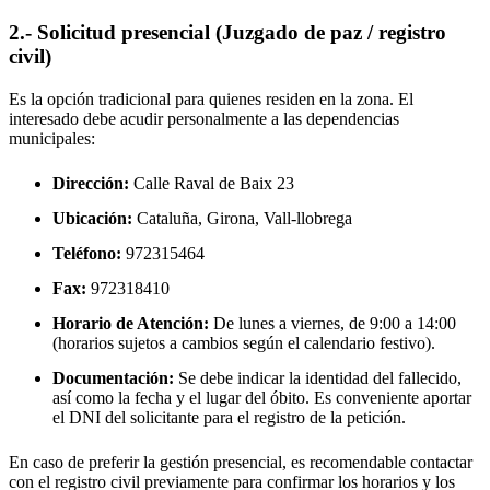
2.- Solicitud presencial (Juzgado de paz / registro
civil)
Es la opción tradicional para quienes residen en la zona. El
interesado debe acudir personalmente a las dependencias
municipales:
Dirección:
Calle Raval de Baix 23
Ubicación:
Cataluña, Girona,
Vall-llobrega
Teléfono:
972315464
Fax:
972318410
Horario de Atención:
De lunes a viernes, de 9:00 a 14:00
(horarios sujetos a cambios según el calendario festivo).
Documentación:
Se debe indicar la identidad del fallecido,
así como la fecha y el lugar del óbito. Es conveniente aportar
el DNI del solicitante para el registro de la petición.
En caso de preferir la gestión presencial, es recomendable contactar
con el registro civil previamente para confirmar los horarios y los