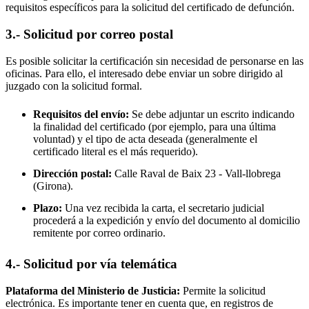
requisitos específicos para la solicitud del certificado de defunción.
3.- Solicitud por correo postal
Es posible solicitar la certificación sin necesidad de personarse en las
oficinas. Para ello, el interesado debe enviar un sobre dirigido al
juzgado con la solicitud formal.
Requisitos del envío:
Se debe adjuntar un escrito indicando
la finalidad del certificado (por ejemplo, para una última
voluntad) y el tipo de acta deseada (generalmente el
certificado literal es el más requerido).
Dirección postal:
Calle Raval de Baix 23 -
Vall-llobrega
(Girona).
Plazo:
Una vez recibida la carta, el secretario judicial
procederá a la expedición y envío del documento al domicilio
remitente por correo ordinario.
4.- Solicitud por vía telemática
Plataforma del Ministerio de Justicia:
Permite la solicitud
electrónica. Es importante tener en cuenta que, en registros de