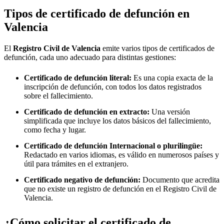
Tipos de certificado de defunción en
Valencia
El
Registro Civil de
Valencia
emite varios tipos de certificados de
defunción, cada uno adecuado para distintas gestiones:
Certificado de defunción literal:
Es una copia exacta de la
inscripción de defunción, con todos los datos registrados
sobre el fallecimiento.
Certificado de defunción en extracto:
Una versión
simplificada que incluye los datos básicos del fallecimiento,
como fecha y lugar.
Certificado de defunción Internacional o plurilingüe:
Redactado en varios idiomas, es válido en numerosos países y
útil para trámites en el extranjero.
Certificado negativo de defunción:
Documento que acredita
que no existe un registro de defunción en el Registro Civil de
Valencia
.
¿Cómo solicitar el certificado de