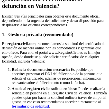
defunción en
Valencia
?
Existen tres vías principales para obtener este documento oficial,
dependiendo de la urgencia del solicitante y de su disposición para
desplazarse a las oficinas correspondientes.
1.- Gestoria privada (recomendado)
En
registro-civil.com
, recomendamos la solicitud del certificado de
defunción de manera online por las comodidades y garantías que
ello ofrece. Para ello, el portal www.RegistroCivil.es es la mejor
opción, desde donde se puede solicitar certificados de cualquier
localidad, incluida
Valencia
:
Reúne la documentación necesaria:
Es posible que
necesites presentar el DNI del fallecido o de la persona que
solicita el certificado, además de proporcionar información
relevante sobre el fallecimiento (como la fecha).
Acude al registro civil o solicita en línea:
Puedes realizar la
solicitud en persona en el Registro Civil de
Valencia
. También
puedes optar por hacer la solicitud online a través de un portal
gestor, en ese caso recomendamos acceder directamente al
formulario de solicitud
.