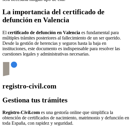
La importancia del certificado de
defunción en
Valencia
El
certificado de defunción en
Valencia
es fundamental para
múltiples trámites posteriores al fallecimiento de un ser querido.
Desde la gestión de herencias y seguros hasta la baja en
instituciones, este documento es indispensable para resolver las
cuestiones legales y administrativas necesarias.
registro-civil.com
Gestiona tus trámites
Registro-Civil.com
es una gestoría online que simplifica la
obtención de certificados de nacimiento, matrimonio y defunción en
toda España, con rapidez y seguridad.