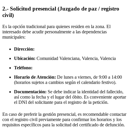
2.- Solicitud presencial (Juzgado de paz / registro
civil)
Es la opción tradicional para quienes residen en la zona. El
interesado debe acudir personalmente a las dependencias
municipales:
Dirección:
Ubicación:
Comunidad Valenciana, Valencia,
Valencia
Teléfono:
Horario de Atención:
De lunes a viernes, de 9:00 a 14:00
(horarios sujetos a cambios según el calendario festivo).
Documentación:
Se debe indicar la identidad del fallecido,
así como la fecha y el lugar del óbito. Es conveniente aportar
el DNI del solicitante para el registro de la petición.
En caso de preferir la gestión presencial, es recomendable contactar
con el registro civil previamente para confirmar los horarios y los
requisitos específicos para la solicitud del certificado de defunción.