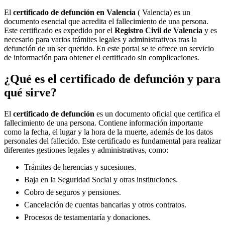
El
certificado de defunción en
Valencia
( Valencia) es un
documento esencial que acredita el fallecimiento de una persona.
Este certificado es expedido por el
Registro Civil de
Valencia
y es
necesario para varios trámites legales y administrativos tras la
defunción de un ser querido. En este portal se te ofrece un servicio
de información para obtener el certificado sin complicaciones.
¿Qué es el certificado de defunción y para
qué sirve?
El
certificado de defunción
es un documento oficial que certifica el
fallecimiento de una persona. Contiene información importante
como la fecha, el lugar y la hora de la muerte, además de los datos
personales del fallecido. Este certificado es fundamental para realizar
diferentes gestiones legales y administrativas, como:
Trámites de herencias y sucesiones.
Baja en la Seguridad Social y otras instituciones.
Cobro de seguros y pensiones.
Cancelación de cuentas bancarias y otros contratos.
Procesos de testamentaría y donaciones.