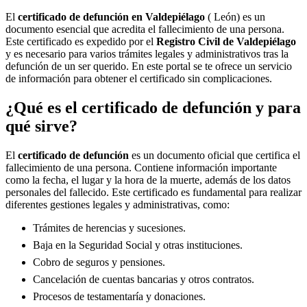
El
certificado de defunción en
Valdepiélago
( León) es un
documento esencial que acredita el fallecimiento de una persona.
Este certificado es expedido por el
Registro Civil de
Valdepiélago
y es necesario para varios trámites legales y administrativos tras la
defunción de un ser querido. En este portal se te ofrece un servicio
de información para obtener el certificado sin complicaciones.
¿Qué es el certificado de defunción y para
qué sirve?
El
certificado de defunción
es un documento oficial que certifica el
fallecimiento de una persona. Contiene información importante
como la fecha, el lugar y la hora de la muerte, además de los datos
personales del fallecido. Este certificado es fundamental para realizar
diferentes gestiones legales y administrativas, como:
Trámites de herencias y sucesiones.
Baja en la Seguridad Social y otras instituciones.
Cobro de seguros y pensiones.
Cancelación de cuentas bancarias y otros contratos.
Procesos de testamentaría y donaciones.