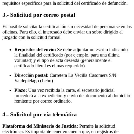
requisitos específicos para la solicitud del certificado de defunción.
3.- Solicitud por correo postal
Es posible solicitar la certificación sin necesidad de personarse en las
oficinas. Para ello, el interesado debe enviar un sobre dirigido al
juzgado con la solicitud formal.
Requisitos del envío:
Se debe adjuntar un escrito indicando
la finalidad del certificado (por ejemplo, para una última
voluntad) y el tipo de acta deseada (generalmente el
certificado literal es el más requerido).
Dirección postal:
Carretera La Vecilla-Casomera S/N -
Valdepiélago
(León).
Plazo:
Una vez recibida la carta, el secretario judicial
procederá a la expedición y envío del documento al domicilio
remitente por correo ordinario.
4.- Solicitud por vía telemática
Plataforma del Ministerio de Justicia:
Permite la solicitud
electrónica. Es importante tener en cuenta que, en registros de