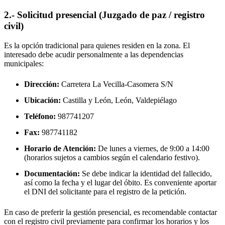
2.- Solicitud presencial (Juzgado de paz / registro
civil)
Es la opción tradicional para quienes residen en la zona. El
interesado debe acudir personalmente a las dependencias
municipales:
Dirección:
Carretera La Vecilla-Casomera S/N
Ubicación:
Castilla y León, León,
Valdepiélago
Teléfono:
987741207
Fax:
987741182
Horario de Atención:
De lunes a viernes, de 9:00 a 14:00
(horarios sujetos a cambios según el calendario festivo).
Documentación:
Se debe indicar la identidad del fallecido,
así como la fecha y el lugar del óbito. Es conveniente aportar
el DNI del solicitante para el registro de la petición.
En caso de preferir la gestión presencial, es recomendable contactar
con el registro civil previamente para confirmar los horarios y los