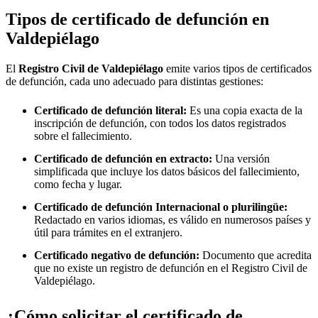
Tipos de certificado de defunción en
Valdepiélago
El
Registro Civil de
Valdepiélago
emite varios tipos de certificados
de defunción, cada uno adecuado para distintas gestiones:
Certificado de defunción literal:
Es una copia exacta de la
inscripción de defunción, con todos los datos registrados
sobre el fallecimiento.
Certificado de defunción en extracto:
Una versión
simplificada que incluye los datos básicos del fallecimiento,
como fecha y lugar.
Certificado de defunción Internacional o plurilingüe:
Redactado en varios idiomas, es válido en numerosos países y
útil para trámites en el extranjero.
Certificado negativo de defunción:
Documento que acredita
que no existe un registro de defunción en el Registro Civil de
Valdepiélago
.
¿Cómo solicitar el certificado de