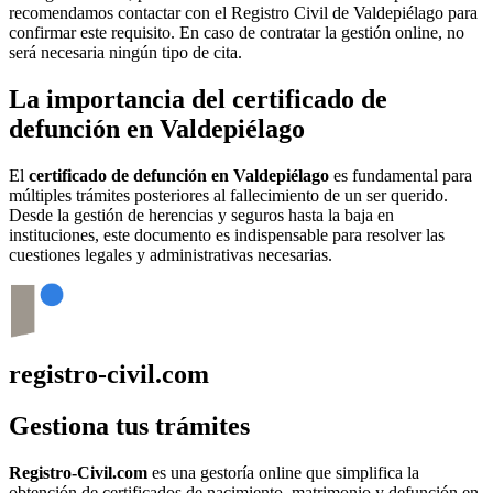
recomendamos contactar con el Registro Civil de
Valdepiélago
para
confirmar este requisito. En caso de contratar la gestión online, no
será necesaria ningún tipo de cita.
La importancia del certificado de
defunción en
Valdepiélago
El
certificado de defunción en
Valdepiélago
es fundamental para
múltiples trámites posteriores al fallecimiento de un ser querido.
Desde la gestión de herencias y seguros hasta la baja en
instituciones, este documento es indispensable para resolver las
cuestiones legales y administrativas necesarias.
registro-civil.com
Gestiona tus trámites
Registro-Civil.com
es una gestoría online que simplifica la
obtención de certificados de nacimiento, matrimonio y defunción en