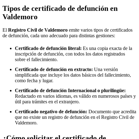
Tipos de certificado de defunción en
Valdemoro
El
Registro Civil de
Valdemoro
emite varios tipos de certificados
de defunción, cada uno adecuado para distintas gestiones:
Certificado de defunción literal:
Es una copia exacta de la
inscripción de defunción, con todos los datos registrados
sobre el fallecimiento.
Certificado de defunción en extracto:
Una versión
simplificada que incluye los datos básicos del fallecimiento,
como fecha y lugar.
Certificado de defunción Internacional o plurilingüe:
Redactado en varios idiomas, es válido en numerosos países y
útil para trámites en el extranjero.
Certificado negativo de defunción:
Documento que acredita
que no existe un registro de defunción en el Registro Civil de
Valdemoro
.
¿Cómo solicitar el certificado de