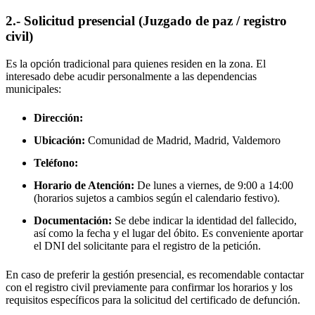
2.- Solicitud presencial (Juzgado de paz / registro
civil)
Es la opción tradicional para quienes residen en la zona. El
interesado debe acudir personalmente a las dependencias
municipales:
Dirección:
Ubicación:
Comunidad de Madrid, Madrid,
Valdemoro
Teléfono:
Horario de Atención:
De lunes a viernes, de 9:00 a 14:00
(horarios sujetos a cambios según el calendario festivo).
Documentación:
Se debe indicar la identidad del fallecido,
así como la fecha y el lugar del óbito. Es conveniente aportar
el DNI del solicitante para el registro de la petición.
En caso de preferir la gestión presencial, es recomendable contactar
con el registro civil previamente para confirmar los horarios y los
requisitos específicos para la solicitud del certificado de defunción.