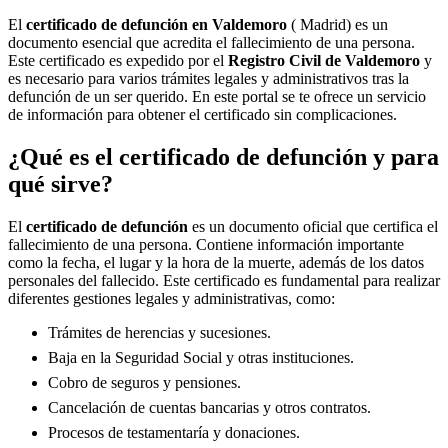
El
certificado de defunción en
Valdemoro
( Madrid) es un
documento esencial que acredita el fallecimiento de una persona.
Este certificado es expedido por el
Registro Civil de
Valdemoro
y
es necesario para varios trámites legales y administrativos tras la
defunción de un ser querido. En este portal se te ofrece un servicio
de información para obtener el certificado sin complicaciones.
¿Qué es el certificado de defunción y para
qué sirve?
El
certificado de defunción
es un documento oficial que certifica el
fallecimiento de una persona. Contiene información importante
como la fecha, el lugar y la hora de la muerte, además de los datos
personales del fallecido. Este certificado es fundamental para realizar
diferentes gestiones legales y administrativas, como:
Trámites de herencias y sucesiones.
Baja en la Seguridad Social y otras instituciones.
Cobro de seguros y pensiones.
Cancelación de cuentas bancarias y otros contratos.
Procesos de testamentaría y donaciones.