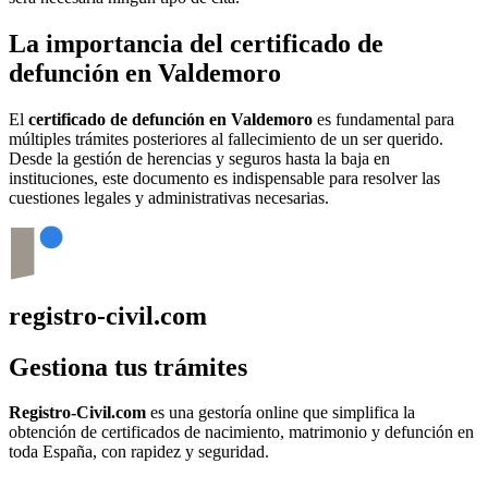
La importancia del certificado de
defunción en
Valdemoro
El
certificado de defunción en
Valdemoro
es fundamental para
múltiples trámites posteriores al fallecimiento de un ser querido.
Desde la gestión de herencias y seguros hasta la baja en
instituciones, este documento es indispensable para resolver las
cuestiones legales y administrativas necesarias.
registro-civil.com
Gestiona tus trámites
Registro-Civil.com
es una gestoría online que simplifica la
obtención de certificados de nacimiento, matrimonio y defunción en
toda España, con rapidez y seguridad.