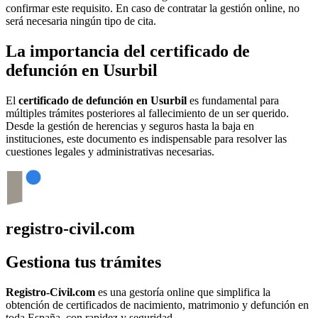
confirmar este requisito. En caso de contratar la gestión online, no
será necesaria ningún tipo de cita.
La importancia del certificado de
defunción en
Usurbil
El
certificado de defunción en
Usurbil
es fundamental para
múltiples trámites posteriores al fallecimiento de un ser querido.
Desde la gestión de herencias y seguros hasta la baja en
instituciones, este documento es indispensable para resolver las
cuestiones legales y administrativas necesarias.
registro-civil.com
Gestiona tus trámites
Registro-Civil.com
es una gestoría online que simplifica la
obtención de certificados de nacimiento, matrimonio y defunción en
toda España, con rapidez y seguridad.