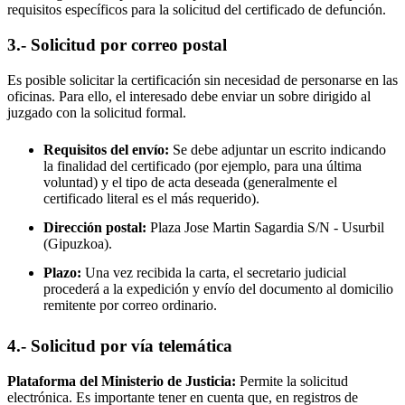
requisitos específicos para la solicitud del certificado de defunción.
3.- Solicitud por correo postal
Es posible solicitar la certificación sin necesidad de personarse en las
oficinas. Para ello, el interesado debe enviar un sobre dirigido al
juzgado con la solicitud formal.
Requisitos del envío:
Se debe adjuntar un escrito indicando
la finalidad del certificado (por ejemplo, para una última
voluntad) y el tipo de acta deseada (generalmente el
certificado literal es el más requerido).
Dirección postal:
Plaza Jose Martin Sagardia S/N -
Usurbil
(Gipuzkoa).
Plazo:
Una vez recibida la carta, el secretario judicial
procederá a la expedición y envío del documento al domicilio
remitente por correo ordinario.
4.- Solicitud por vía telemática
Plataforma del Ministerio de Justicia:
Permite la solicitud
electrónica. Es importante tener en cuenta que, en registros de