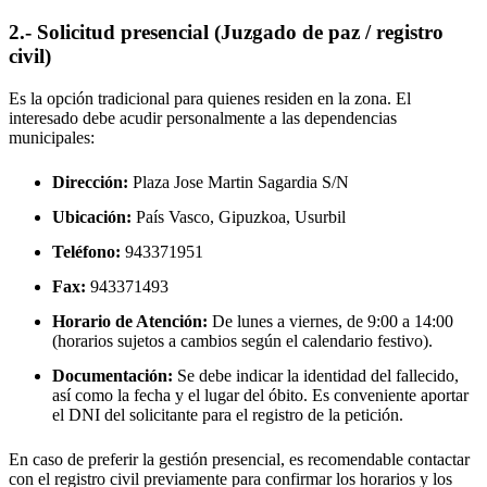
2.- Solicitud presencial (Juzgado de paz / registro
civil)
Es la opción tradicional para quienes residen en la zona. El
interesado debe acudir personalmente a las dependencias
municipales:
Dirección:
Plaza Jose Martin Sagardia S/N
Ubicación:
País Vasco, Gipuzkoa,
Usurbil
Teléfono:
943371951
Fax:
943371493
Horario de Atención:
De lunes a viernes, de 9:00 a 14:00
(horarios sujetos a cambios según el calendario festivo).
Documentación:
Se debe indicar la identidad del fallecido,
así como la fecha y el lugar del óbito. Es conveniente aportar
el DNI del solicitante para el registro de la petición.
En caso de preferir la gestión presencial, es recomendable contactar
con el registro civil previamente para confirmar los horarios y los