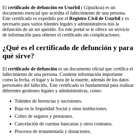
El
certificado de defunción en
Usurbil
( Gipuzkoa) es un
documento esencial que acredita el fallecimiento de una persona.
Este certificado es expedido por el
Registro Civil de
Usurbil
y es
necesario para varios trámites legales y administrativos tras la
defunción de un ser querido. En este portal se te ofrece un servicio
de información para obtener el certificado sin complicaciones.
¿Qué es el certificado de defunción y para
qué sirve?
El
certificado de defunción
es un documento oficial que certifica el
fallecimiento de una persona. Contiene información importante
como la fecha, el lugar y la hora de la muerte, además de los datos
personales del fallecido. Este certificado es fundamental para realizar
diferentes gestiones legales y administrativas, como:
Trámites de herencias y sucesiones.
Baja en la Seguridad Social y otras instituciones.
Cobro de seguros y pensiones.
Cancelación de cuentas bancarias y otros contratos.
Procesos de testamentaría y donaciones.