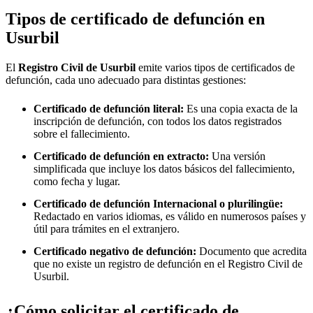
Tipos de certificado de defunción en
Usurbil
El
Registro Civil de
Usurbil
emite varios tipos de certificados de
defunción, cada uno adecuado para distintas gestiones:
Certificado de defunción literal:
Es una copia exacta de la
inscripción de defunción, con todos los datos registrados
sobre el fallecimiento.
Certificado de defunción en extracto:
Una versión
simplificada que incluye los datos básicos del fallecimiento,
como fecha y lugar.
Certificado de defunción Internacional o plurilingüe:
Redactado en varios idiomas, es válido en numerosos países y
útil para trámites en el extranjero.
Certificado negativo de defunción:
Documento que acredita
que no existe un registro de defunción en el Registro Civil de
Usurbil
.
¿Cómo solicitar el certificado de