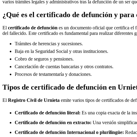
varios trámites legales y administrativos tras la defunción de un ser qu
¿Qué es el certificado de defunción y para 
El
certificado de defunción
es un documento oficial que certifica el 
del fallecido. Este certificado es fundamental para realizar diferentes 
Trámites de herencias y sucesiones.
Baja en la Seguridad Social y otras instituciones.
Cobro de seguros y pensiones.
Cancelación de cuentas bancarias y otros contratos.
Procesos de testamentaría y donaciones.
Tipos de certificado de defunción en
Urnie
El
Registro Civil de
Urnieta
emite varios tipos de certificados de de
Certificado de defunción literal:
Es una copia exacta de la ins
Certificado de defunción en extracto:
Una versión simplificad
Certificado de defunción Internacional o plurilingüe:
Redact