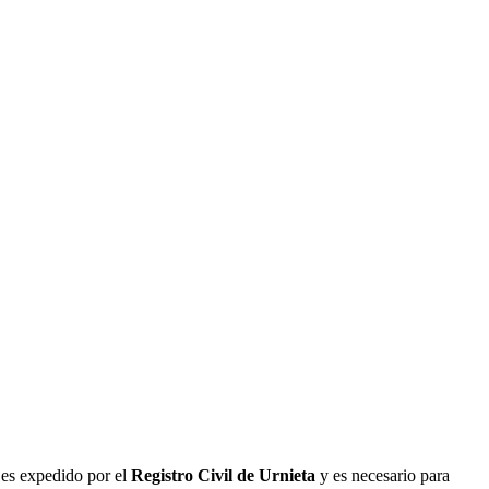
 es expedido por el
Registro Civil de
Urnieta
y es necesario para