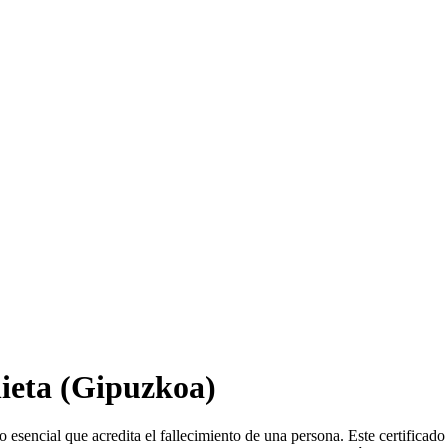
ieta
(Gipuzkoa)
esencial que acredita el fallecimiento de una persona. Este certificado