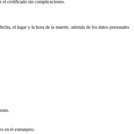
r el certificado sin complicaciones.
echa, el lugar y la hora de la muerte, además de los datos personales
ento.
s en el extranjero.