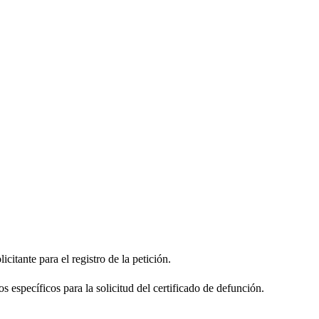
citante para el registro de la petición.
s específicos para la solicitud del certificado de defunción.