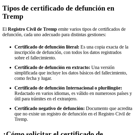
Tipos de certificado de defunción en
Tremp
El
Registro Civil de
Tremp
emite varios tipos de certificados de
defunción, cada uno adecuado para distintas gestiones:
Certificado de defunción literal:
Es una copia exacta de la
inscripción de defunción, con todos los datos registrados
sobre el fallecimiento.
Certificado de defunción en extracto:
Una versión
simplificada que incluye los datos básicos del fallecimiento,
como fecha y lugar.
Certificado de defunción Internacional o plurilingüe:
Redactado en varios idiomas, es válido en numerosos países y
útil para trámites en el extranjero.
Certificado negativo de defunción:
Documento que acredita
que no existe un registro de defunción en el Registro Civil de
Tremp
.
¿Cómo solicitar el certificado de