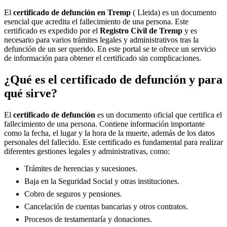
El
certificado de defunción en
Tremp
( Lleida) es un documento
esencial que acredita el fallecimiento de una persona. Este
certificado es expedido por el
Registro Civil de
Tremp
y es
necesario para varios trámites legales y administrativos tras la
defunción de un ser querido. En este portal se te ofrece un servicio
de información para obtener el certificado sin complicaciones.
¿Qué es el certificado de defunción y para
qué sirve?
El
certificado de defunción
es un documento oficial que certifica el
fallecimiento de una persona. Contiene información importante
como la fecha, el lugar y la hora de la muerte, además de los datos
personales del fallecido. Este certificado es fundamental para realizar
diferentes gestiones legales y administrativas, como:
Trámites de herencias y sucesiones.
Baja en la Seguridad Social y otras instituciones.
Cobro de seguros y pensiones.
Cancelación de cuentas bancarias y otros contratos.
Procesos de testamentaría y donaciones.