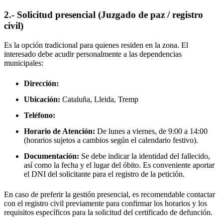
2.- Solicitud presencial (Juzgado de paz / registro
civil)
Es la opción tradicional para quienes residen en la zona. El
interesado debe acudir personalmente a las dependencias
municipales:
Dirección:
Ubicación:
Cataluña, Lleida,
Tremp
Teléfono:
Horario de Atención:
De lunes a viernes, de 9:00 a 14:00
(horarios sujetos a cambios según el calendario festivo).
Documentación:
Se debe indicar la identidad del fallecido,
así como la fecha y el lugar del óbito. Es conveniente aportar
el DNI del solicitante para el registro de la petición.
En caso de preferir la gestión presencial, es recomendable contactar
con el registro civil previamente para confirmar los horarios y los
requisitos específicos para la solicitud del certificado de defunción.