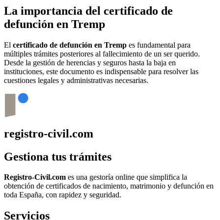
La importancia del certificado de
defunción en
Tremp
El
certificado de defunción en
Tremp
es fundamental para
múltiples trámites posteriores al fallecimiento de un ser querido.
Desde la gestión de herencias y seguros hasta la baja en
instituciones, este documento es indispensable para resolver las
cuestiones legales y administrativas necesarias.
registro-civil.com
Gestiona tus trámites
Registro-Civil.com
es una gestoría online que simplifica la
obtención de certificados de nacimiento, matrimonio y defunción en
toda España, con rapidez y seguridad.
Servicios