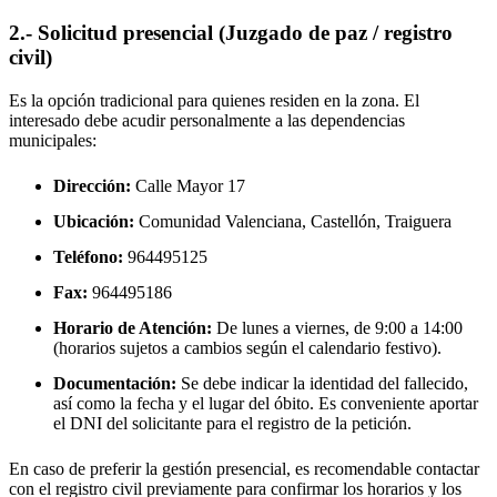
2.- Solicitud presencial (Juzgado de paz / registro
civil)
Es la opción tradicional para quienes residen en la zona. El
interesado debe acudir personalmente a las dependencias
municipales:
Dirección:
Calle Mayor 17
Ubicación:
Comunidad Valenciana, Castellón,
Traiguera
Teléfono:
964495125
Fax:
964495186
Horario de Atención:
De lunes a viernes, de 9:00 a 14:00
(horarios sujetos a cambios según el calendario festivo).
Documentación:
Se debe indicar la identidad del fallecido,
así como la fecha y el lugar del óbito. Es conveniente aportar
el DNI del solicitante para el registro de la petición.
En caso de preferir la gestión presencial, es recomendable contactar
con el registro civil previamente para confirmar los horarios y los