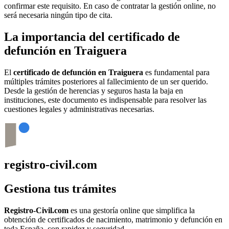
confirmar este requisito. En caso de contratar la gestión online, no
será necesaria ningún tipo de cita.
La importancia del certificado de
defunción en
Traiguera
El
certificado de defunción en
Traiguera
es fundamental para
múltiples trámites posteriores al fallecimiento de un ser querido.
Desde la gestión de herencias y seguros hasta la baja en
instituciones, este documento es indispensable para resolver las
cuestiones legales y administrativas necesarias.
registro-civil.com
Gestiona tus trámites
Registro-Civil.com
es una gestoría online que simplifica la
obtención de certificados de nacimiento, matrimonio y defunción en
toda España, con rapidez y seguridad.