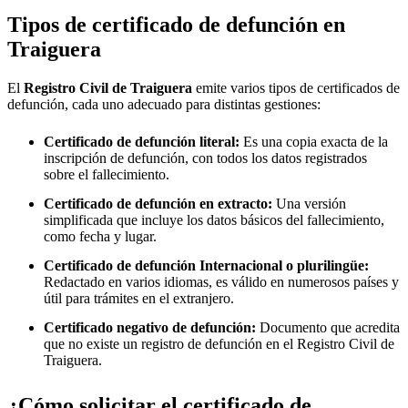
Tipos de certificado de defunción en
Traiguera
El
Registro Civil de
Traiguera
emite varios tipos de certificados de
defunción, cada uno adecuado para distintas gestiones:
Certificado de defunción literal:
Es una copia exacta de la
inscripción de defunción, con todos los datos registrados
sobre el fallecimiento.
Certificado de defunción en extracto:
Una versión
simplificada que incluye los datos básicos del fallecimiento,
como fecha y lugar.
Certificado de defunción Internacional o plurilingüe:
Redactado en varios idiomas, es válido en numerosos países y
útil para trámites en el extranjero.
Certificado negativo de defunción:
Documento que acredita
que no existe un registro de defunción en el Registro Civil de
Traiguera
.
¿Cómo solicitar el certificado de