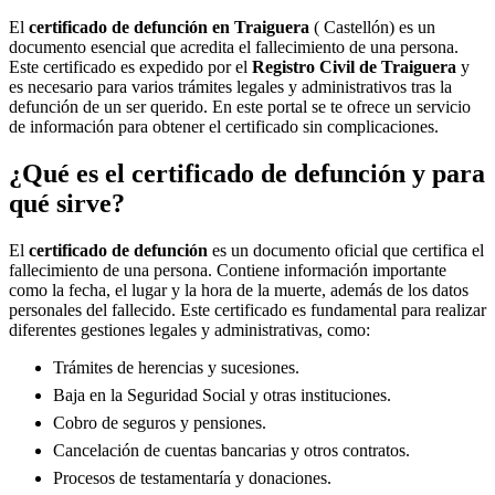
El
certificado de defunción en
Traiguera
( Castellón) es un
documento esencial que acredita el fallecimiento de una persona.
Este certificado es expedido por el
Registro Civil de
Traiguera
y
es necesario para varios trámites legales y administrativos tras la
defunción de un ser querido. En este portal se te ofrece un servicio
de información para obtener el certificado sin complicaciones.
¿Qué es el certificado de defunción y para
qué sirve?
El
certificado de defunción
es un documento oficial que certifica el
fallecimiento de una persona. Contiene información importante
como la fecha, el lugar y la hora de la muerte, además de los datos
personales del fallecido. Este certificado es fundamental para realizar
diferentes gestiones legales y administrativas, como:
Trámites de herencias y sucesiones.
Baja en la Seguridad Social y otras instituciones.
Cobro de seguros y pensiones.
Cancelación de cuentas bancarias y otros contratos.
Procesos de testamentaría y donaciones.