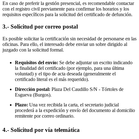
En caso de preferir la gestión presencial, es recomendable contactar
con el registro civil previamente para confirmar los horarios y los
requisitos específicos para la solicitud del certificado de defunción.
3.- Solicitud por correo postal
Es posible solicitar la certificación sin necesidad de personarse en las
oficinas. Para ello, el interesado debe enviar un sobre dirigido al
juzgado con la solicitud formal.
Requisitos del envío:
Se debe adjuntar un escrito indicando
la finalidad del certificado (por ejemplo, para una última
voluntad) y el tipo de acta deseada (generalmente el
certificado literal es el más requerido).
Dirección postal:
Plaza Del Caudillo S/N -
Tórtoles de
Esgueva
(Burgos).
Plazo:
Una vez recibida la carta, el secretario judicial
procederá a la expedición y envío del documento al domicilio
remitente por correo ordinario.
4.- Solicitud por vía telemática