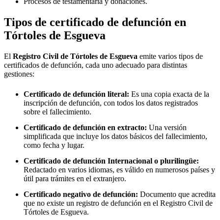
Procesos de testamentaría y donaciones.
Tipos de certificado de defunción en
Tórtoles de Esgueva
El
Registro Civil de
Tórtoles de Esgueva
emite varios tipos de
certificados de defunción, cada uno adecuado para distintas
gestiones:
Certificado de defunción literal:
Es una copia exacta de la
inscripción de defunción, con todos los datos registrados
sobre el fallecimiento.
Certificado de defunción en extracto:
Una versión
simplificada que incluye los datos básicos del fallecimiento,
como fecha y lugar.
Certificado de defunción Internacional o plurilingüe:
Redactado en varios idiomas, es válido en numerosos países y
útil para trámites en el extranjero.
Certificado negativo de defunción:
Documento que acredita
que no existe un registro de defunción en el Registro Civil de
Tórtoles de Esgueva
.