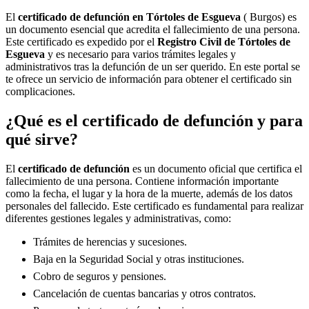
El
certificado de defunción en
Tórtoles de Esgueva
( Burgos) es
un documento esencial que acredita el fallecimiento de una persona.
Este certificado es expedido por el
Registro Civil de
Tórtoles de
Esgueva
y es necesario para varios trámites legales y
administrativos tras la defunción de un ser querido. En este portal se
te ofrece un servicio de información para obtener el certificado sin
complicaciones.
¿Qué es el certificado de defunción y para
qué sirve?
El
certificado de defunción
es un documento oficial que certifica el
fallecimiento de una persona. Contiene información importante
como la fecha, el lugar y la hora de la muerte, además de los datos
personales del fallecido. Este certificado es fundamental para realizar
diferentes gestiones legales y administrativas, como:
Trámites de herencias y sucesiones.
Baja en la Seguridad Social y otras instituciones.
Cobro de seguros y pensiones.
Cancelación de cuentas bancarias y otros contratos.