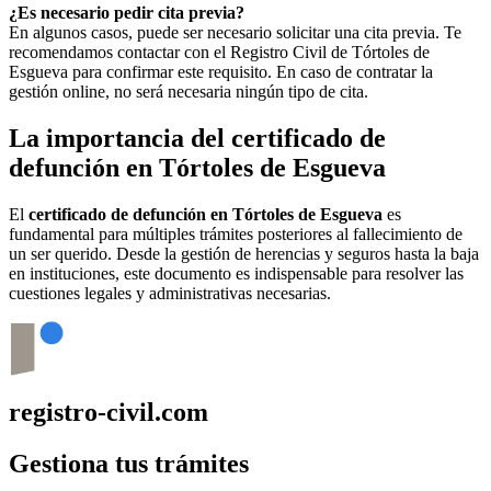
¿Es necesario pedir cita previa?
En algunos casos, puede ser necesario solicitar una cita previa. Te
recomendamos contactar con el Registro Civil de
Tórtoles de
Esgueva
para confirmar este requisito. En caso de contratar la
gestión online, no será necesaria ningún tipo de cita.
La importancia del certificado de
defunción en
Tórtoles de Esgueva
El
certificado de defunción en
Tórtoles de Esgueva
es
fundamental para múltiples trámites posteriores al fallecimiento de
un ser querido. Desde la gestión de herencias y seguros hasta la baja
en instituciones, este documento es indispensable para resolver las
cuestiones legales y administrativas necesarias.
registro-civil.com
Gestiona tus trámites