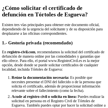
¿Cómo solicitar el certificado de
defunción en
Tórtoles de Esgueva
?
Existen tres vías principales para obtener este documento oficial,
dependiendo de la urgencia del solicitante y de su disposición para
desplazarse a las oficinas correspondientes.
1.- Gestoria privada (recomendado)
En
registro-civil.com
, recomendamos la solicitud del certificado de
defunción de manera online por las comodidades y garantías que
ello ofrece. Para ello, el portal www.RegistroCivil.es es la mejor
opción, desde donde se puede solicitar certificados de cualquier
localidad, incluida
Tórtoles de Esgueva
:
Reúne la documentación necesaria:
Es posible que
necesites presentar el DNI del fallecido o de la persona que
solicita el certificado, además de proporcionar información
relevante sobre el fallecimiento (como la fecha).
Acude al registro civil o solicita en línea:
Puedes realizar la
solicitud en persona en el Registro Civil de
Tórtoles de
Esgueva
. También puedes optar por hacer la solicitud online a