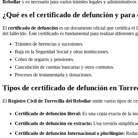
Rebollar
y es necesario para varios trámites legales y administrativos 
¿Qué es el certificado de defunción y para 
El
certificado de defunción
es un documento oficial que certifica el 
del fallecido. Este certificado es fundamental para realizar diferentes 
Trámites de herencias y sucesiones.
Baja en la Seguridad Social y otras instituciones.
Cobro de seguros y pensiones.
Cancelación de cuentas bancarias y otros contratos.
Procesos de testamentaría y donaciones.
Tipos de certificado de defunción en
Torrec
El
Registro Civil de
Torrecilla del Rebollar
emite varios tipos de ce
Certificado de defunción literal:
Es una copia exacta de la ins
Certificado de defunción en extracto:
Una versión simplificad
Certificado de defunción Internacional o plurilingüe:
Redact