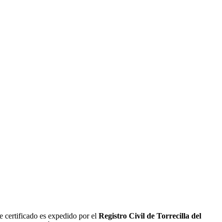
e certificado es expedido por el
Registro Civil de
Torrecilla del