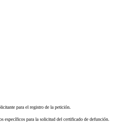
citante para el registro de la petición.
s específicos para la solicitud del certificado de defunción.