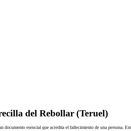
ecilla del Rebollar
(Teruel)
un documento esencial que acredita el fallecimiento de una persona. Est