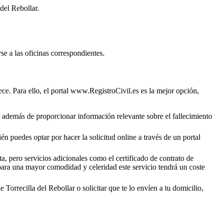
 del Rebollar
.
se a las oficinas correspondientes.
ce. Para ello, el portal www.RegistroCivil.es es la mejor opción,
o, además de proporcionar información relevante sobre el fallecimiento
én puedes optar por hacer la solicitud online a través de un portal
a, pero servicios adicionales como el certificado de contrato de
 para una mayor comodidad y celeridad este servicio tendrá un coste
de
Torrecilla del Rebollar
o solicitar que te lo envíen a tu domicilio,