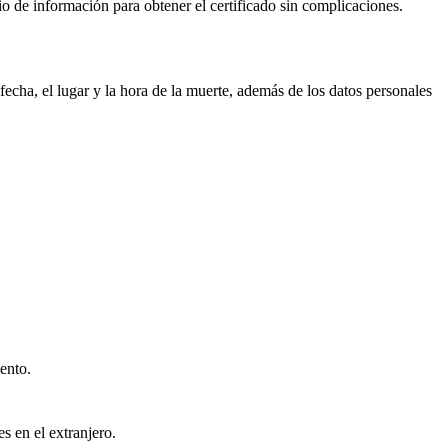
cio de información para obtener el certificado sin complicaciones.
echa, el lugar y la hora de la muerte, además de los datos personales
ento.
s en el extranjero.