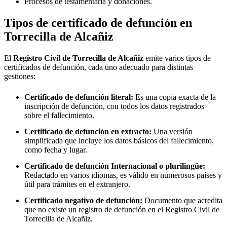
Procesos de testamentaría y donaciones.
Tipos de certificado de defunción en
Torrecilla de Alcañiz
El
Registro Civil de
Torrecilla de Alcañiz
emite varios tipos de
certificados de defunción, cada uno adecuado para distintas
gestiones:
Certificado de defunción literal:
Es una copia exacta de la
inscripción de defunción, con todos los datos registrados
sobre el fallecimiento.
Certificado de defunción en extracto:
Una versión
simplificada que incluye los datos básicos del fallecimiento,
como fecha y lugar.
Certificado de defunción Internacional o plurilingüe:
Redactado en varios idiomas, es válido en numerosos países y
útil para trámites en el extranjero.
Certificado negativo de defunción:
Documento que acredita
que no existe un registro de defunción en el Registro Civil de
Torrecilla de Alcañiz
.