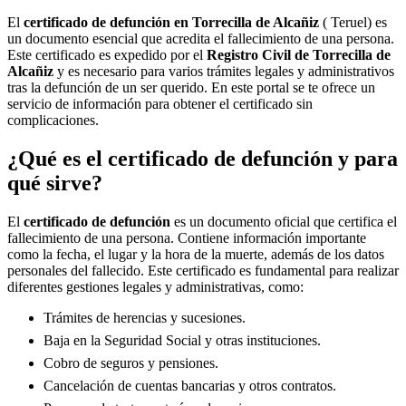
El
certificado de defunción en
Torrecilla de Alcañiz
( Teruel) es
un documento esencial que acredita el fallecimiento de una persona.
Este certificado es expedido por el
Registro Civil de
Torrecilla de
Alcañiz
y es necesario para varios trámites legales y administrativos
tras la defunción de un ser querido. En este portal se te ofrece un
servicio de información para obtener el certificado sin
complicaciones.
¿Qué es el certificado de defunción y para
qué sirve?
El
certificado de defunción
es un documento oficial que certifica el
fallecimiento de una persona. Contiene información importante
como la fecha, el lugar y la hora de la muerte, además de los datos
personales del fallecido. Este certificado es fundamental para realizar
diferentes gestiones legales y administrativas, como:
Trámites de herencias y sucesiones.
Baja en la Seguridad Social y otras instituciones.
Cobro de seguros y pensiones.
Cancelación de cuentas bancarias y otros contratos.