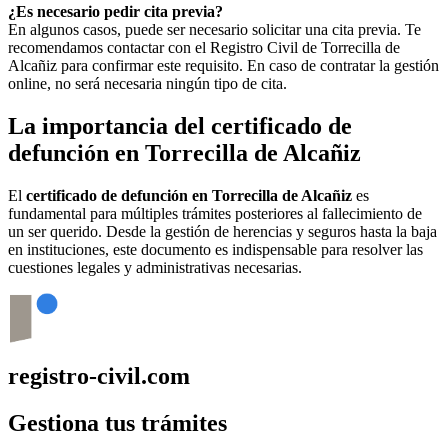
¿Es necesario pedir cita previa?
En algunos casos, puede ser necesario solicitar una cita previa. Te
recomendamos contactar con el Registro Civil de
Torrecilla de
Alcañiz
para confirmar este requisito. En caso de contratar la gestión
online, no será necesaria ningún tipo de cita.
La importancia del certificado de
defunción en
Torrecilla de Alcañiz
El
certificado de defunción en
Torrecilla de Alcañiz
es
fundamental para múltiples trámites posteriores al fallecimiento de
un ser querido. Desde la gestión de herencias y seguros hasta la baja
en instituciones, este documento es indispensable para resolver las
cuestiones legales y administrativas necesarias.
registro-civil.com
Gestiona tus trámites