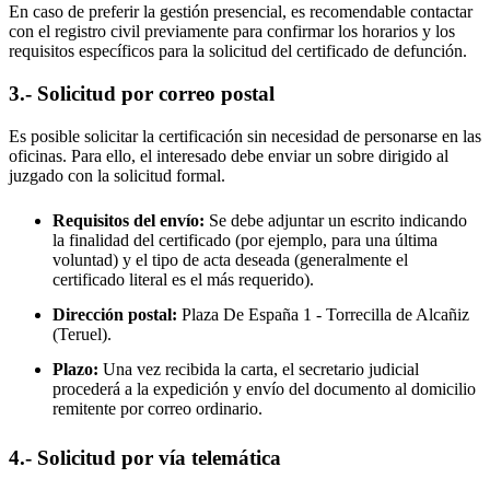
En caso de preferir la gestión presencial, es recomendable contactar
con el registro civil previamente para confirmar los horarios y los
requisitos específicos para la solicitud del certificado de defunción.
3.- Solicitud por correo postal
Es posible solicitar la certificación sin necesidad de personarse en las
oficinas. Para ello, el interesado debe enviar un sobre dirigido al
juzgado con la solicitud formal.
Requisitos del envío:
Se debe adjuntar un escrito indicando
la finalidad del certificado (por ejemplo, para una última
voluntad) y el tipo de acta deseada (generalmente el
certificado literal es el más requerido).
Dirección postal:
Plaza De España 1 -
Torrecilla de Alcañiz
(Teruel).
Plazo:
Una vez recibida la carta, el secretario judicial
procederá a la expedición y envío del documento al domicilio
remitente por correo ordinario.
4.- Solicitud por vía telemática