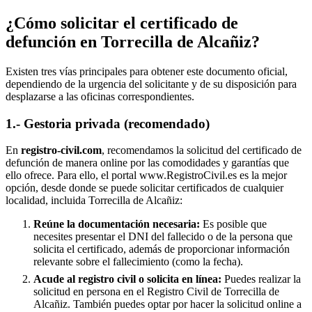
¿Cómo solicitar el certificado de
defunción en
Torrecilla de Alcañiz
?
Existen tres vías principales para obtener este documento oficial,
dependiendo de la urgencia del solicitante y de su disposición para
desplazarse a las oficinas correspondientes.
1.- Gestoria privada (recomendado)
En
registro-civil.com
, recomendamos la solicitud del certificado de
defunción de manera online por las comodidades y garantías que
ello ofrece. Para ello, el portal www.RegistroCivil.es es la mejor
opción, desde donde se puede solicitar certificados de cualquier
localidad, incluida
Torrecilla de Alcañiz
:
Reúne la documentación necesaria:
Es posible que
necesites presentar el DNI del fallecido o de la persona que
solicita el certificado, además de proporcionar información
relevante sobre el fallecimiento (como la fecha).
Acude al registro civil o solicita en línea:
Puedes realizar la
solicitud en persona en el Registro Civil de
Torrecilla de
Alcañiz
. También puedes optar por hacer la solicitud online a