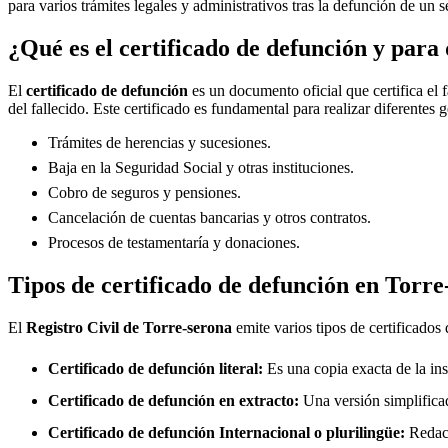
para varios trámites legales y administrativos tras la defunción de un s
¿Qué es el certificado de defunción y para 
El
certificado de defunción
es un documento oficial que certifica el 
del fallecido. Este certificado es fundamental para realizar diferentes 
Trámites de herencias y sucesiones.
Baja en la Seguridad Social y otras instituciones.
Cobro de seguros y pensiones.
Cancelación de cuentas bancarias y otros contratos.
Procesos de testamentaría y donaciones.
Tipos de certificado de defunción en
Torre
El
Registro Civil de
Torre-serona
emite varios tipos de certificados
Certificado de defunción literal:
Es una copia exacta de la ins
Certificado de defunción en extracto:
Una versión simplificad
Certificado de defunción Internacional o plurilingüe:
Redact