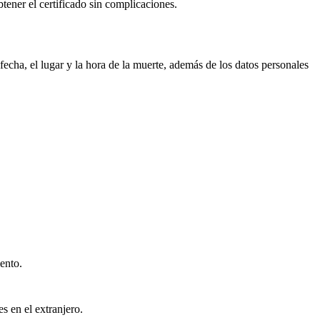
btener el certificado sin complicaciones.
echa, el lugar y la hora de la muerte, además de los datos personales
ento.
s en el extranjero.