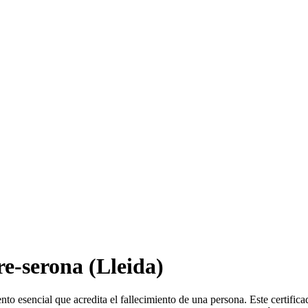
re-serona
(Lleida)
to esencial que acredita el fallecimiento de una persona. Este certific