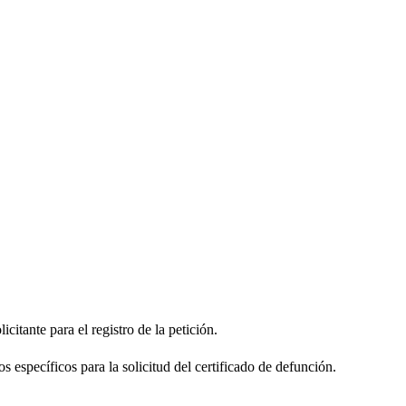
citante para el registro de la petición.
s específicos para la solicitud del certificado de defunción.