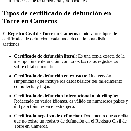
Procesos de testamentaría y donaciones.
Tipos de certificado de defunción en
Torre en Cameros
El
Registro Civil de
Torre en Cameros
emite varios tipos de
certificados de defunción, cada uno adecuado para distintas
gestiones:
Certificado de defunción literal:
Es una copia exacta de la
inscripción de defunción, con todos los datos registrados
sobre el fallecimiento.
Certificado de defunción en extracto:
Una versión
simplificada que incluye los datos básicos del fallecimiento,
como fecha y lugar.
Certificado de defunción Internacional o plurilingüe:
Redactado en varios idiomas, es válido en numerosos países y
útil para trámites en el extranjero.
Certificado negativo de defunción:
Documento que acredita
que no existe un registro de defunción en el Registro Civil de
Torre en Cameros
.