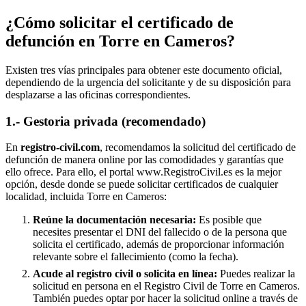
¿Cómo solicitar el certificado de
defunción en
Torre en Cameros
?
Existen tres vías principales para obtener este documento oficial,
dependiendo de la urgencia del solicitante y de su disposición para
desplazarse a las oficinas correspondientes.
1.- Gestoria privada (recomendado)
En
registro-civil.com
, recomendamos la solicitud del certificado de
defunción de manera online por las comodidades y garantías que
ello ofrece. Para ello, el portal www.RegistroCivil.es es la mejor
opción, desde donde se puede solicitar certificados de cualquier
localidad, incluida
Torre en Cameros
:
Reúne la documentación necesaria:
Es posible que
necesites presentar el DNI del fallecido o de la persona que
solicita el certificado, además de proporcionar información
relevante sobre el fallecimiento (como la fecha).
Acude al registro civil o solicita en línea:
Puedes realizar la
solicitud en persona en el Registro Civil de
Torre en Cameros
.
También puedes optar por hacer la solicitud online a través de