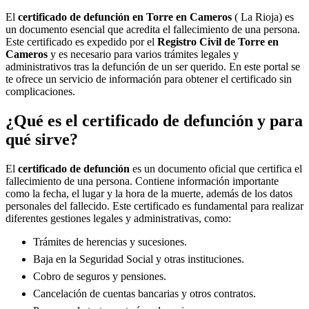
El
certificado de defunción en
Torre en Cameros
( La Rioja) es
un documento esencial que acredita el fallecimiento de una persona.
Este certificado es expedido por el
Registro Civil de
Torre en
Cameros
y es necesario para varios trámites legales y
administrativos tras la defunción de un ser querido. En este portal se
te ofrece un servicio de información para obtener el certificado sin
complicaciones.
¿Qué es el certificado de defunción y para
qué sirve?
El
certificado de defunción
es un documento oficial que certifica el
fallecimiento de una persona. Contiene información importante
como la fecha, el lugar y la hora de la muerte, además de los datos
personales del fallecido. Este certificado es fundamental para realizar
diferentes gestiones legales y administrativas, como:
Trámites de herencias y sucesiones.
Baja en la Seguridad Social y otras instituciones.
Cobro de seguros y pensiones.
Cancelación de cuentas bancarias y otros contratos.