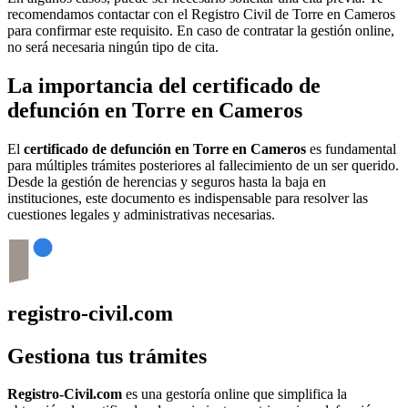
recomendamos contactar con el Registro Civil de
Torre en Cameros
para confirmar este requisito. En caso de contratar la gestión online,
no será necesaria ningún tipo de cita.
La importancia del certificado de
defunción en
Torre en Cameros
El
certificado de defunción en
Torre en Cameros
es fundamental
para múltiples trámites posteriores al fallecimiento de un ser querido.
Desde la gestión de herencias y seguros hasta la baja en
instituciones, este documento es indispensable para resolver las
cuestiones legales y administrativas necesarias.
registro-civil.com
Gestiona tus trámites
Registro-Civil.com
es una gestoría online que simplifica la