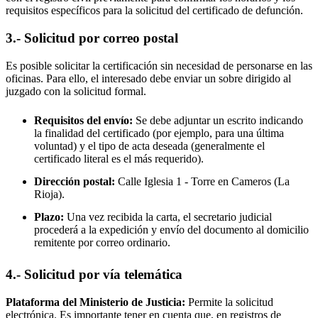
requisitos específicos para la solicitud del certificado de defunción.
3.- Solicitud por correo postal
Es posible solicitar la certificación sin necesidad de personarse en las
oficinas. Para ello, el interesado debe enviar un sobre dirigido al
juzgado con la solicitud formal.
Requisitos del envío:
Se debe adjuntar un escrito indicando
la finalidad del certificado (por ejemplo, para una última
voluntad) y el tipo de acta deseada (generalmente el
certificado literal es el más requerido).
Dirección postal:
Calle Iglesia 1 -
Torre en Cameros
(La
Rioja).
Plazo:
Una vez recibida la carta, el secretario judicial
procederá a la expedición y envío del documento al domicilio
remitente por correo ordinario.
4.- Solicitud por vía telemática
Plataforma del Ministerio de Justicia:
Permite la solicitud
electrónica. Es importante tener en cuenta que, en registros de