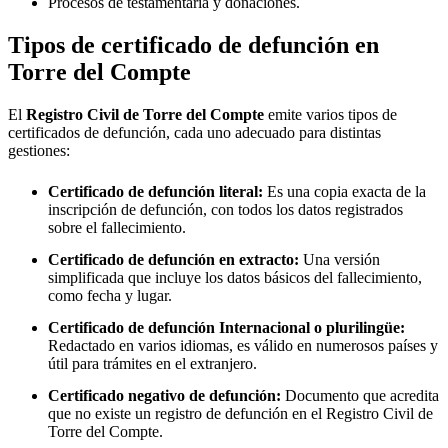
Procesos de testamentaría y donaciones.
Tipos de certificado de defunción en
Torre del Compte
El
Registro Civil de
Torre del Compte
emite varios tipos de
certificados de defunción, cada uno adecuado para distintas
gestiones:
Certificado de defunción literal:
Es una copia exacta de la
inscripción de defunción, con todos los datos registrados
sobre el fallecimiento.
Certificado de defunción en extracto:
Una versión
simplificada que incluye los datos básicos del fallecimiento,
como fecha y lugar.
Certificado de defunción Internacional o plurilingüe:
Redactado en varios idiomas, es válido en numerosos países y
útil para trámites en el extranjero.
Certificado negativo de defunción:
Documento que acredita
que no existe un registro de defunción en el Registro Civil de
Torre del Compte
.