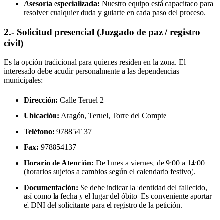
Asesoría especializada:
Nuestro equipo está capacitado para
resolver cualquier duda y guiarte en cada paso del proceso.
2.- Solicitud presencial (Juzgado de paz / registro
civil)
Es la opción tradicional para quienes residen en la zona. El
interesado debe acudir personalmente a las dependencias
municipales:
Dirección:
Calle Teruel 2
Ubicación:
Aragón, Teruel,
Torre del Compte
Teléfono:
978854137
Fax:
978854137
Horario de Atención:
De lunes a viernes, de 9:00 a 14:00
(horarios sujetos a cambios según el calendario festivo).
Documentación:
Se debe indicar la identidad del fallecido,
así como la fecha y el lugar del óbito. Es conveniente aportar
el DNI del solicitante para el registro de la petición.