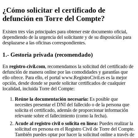
¿Cómo solicitar el certificado de
defunción en
Torre del Compte
?
Existen tres vías principales para obtener este documento oficial,
dependiendo de la urgencia del solicitante y de su disposición para
desplazarse a las oficinas correspondientes.
1.- Gestoria privada (recomendado)
En
registro-civil.com
, recomendamos la solicitud del certificado de
defunción de manera online por las comodidades y garantías que
ello ofrece. Para ello, el portal www.RegistroCivil.es es la mejor
opción, desde donde se puede solicitar certificados de cualquier
localidad, incluida
Torre del Compte
:
Reúne la documentación necesaria:
Es posible que
necesites presentar el DNI del fallecido o de la persona que
solicita el certificado, además de proporcionar información
relevante sobre el fallecimiento (como la fecha).
Acude al registro civil o solicita en línea:
Puedes realizar la
solicitud en persona en el Registro Civil de
Torre del Compte
.
También puedes optar por hacer la solicitud online a través de