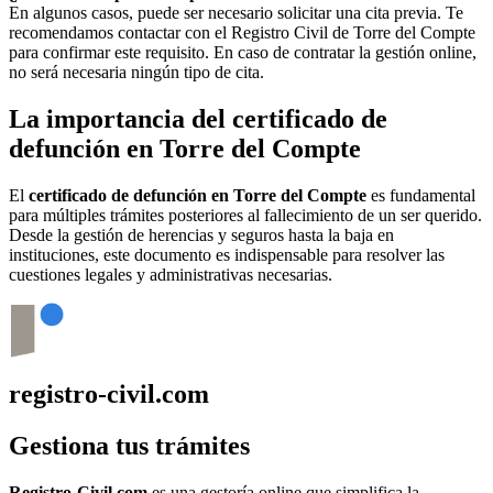
En algunos casos, puede ser necesario solicitar una cita previa. Te
recomendamos contactar con el Registro Civil de
Torre del Compte
para confirmar este requisito. En caso de contratar la gestión online,
no será necesaria ningún tipo de cita.
La importancia del certificado de
defunción en
Torre del Compte
El
certificado de defunción en
Torre del Compte
es fundamental
para múltiples trámites posteriores al fallecimiento de un ser querido.
Desde la gestión de herencias y seguros hasta la baja en
instituciones, este documento es indispensable para resolver las
cuestiones legales y administrativas necesarias.
registro-civil.com
Gestiona tus trámites
Registro-Civil.com
es una gestoría online que simplifica la