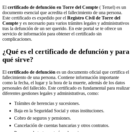
El
certificado de defunción en
Torre del Compte
( Teruel) es un
documento esencial que acredita el fallecimiento de una persona.
Este certificado es expedido por el
Registro Civil de
Torre del
Compte
y es necesario para varios trámites legales y administrativos
tras la defunción de un ser querido. En este portal se te ofrece un
servicio de información para obtener el certificado sin
complicaciones.
¿Qué es el certificado de defunción y para
qué sirve?
El
certificado de defunción
es un documento oficial que certifica el
fallecimiento de una persona. Contiene información importante
como la fecha, el lugar y la hora de la muerte, además de los datos
personales del fallecido. Este certificado es fundamental para realizar
diferentes gestiones legales y administrativas, como:
Trámites de herencias y sucesiones.
Baja en la Seguridad Social y otras instituciones.
Cobro de seguros y pensiones.
Cancelación de cuentas bancarias y otros contratos.