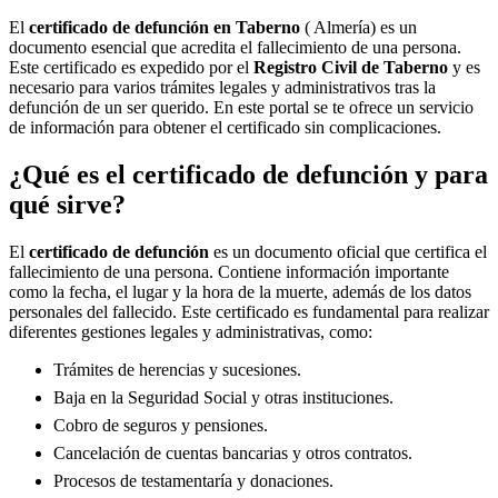
El
certificado de defunción en
Taberno
( Almería) es un
documento esencial que acredita el fallecimiento de una persona.
Este certificado es expedido por el
Registro Civil de
Taberno
y es
necesario para varios trámites legales y administrativos tras la
defunción de un ser querido. En este portal se te ofrece un servicio
de información para obtener el certificado sin complicaciones.
¿Qué es el certificado de defunción y para
qué sirve?
El
certificado de defunción
es un documento oficial que certifica el
fallecimiento de una persona. Contiene información importante
como la fecha, el lugar y la hora de la muerte, además de los datos
personales del fallecido. Este certificado es fundamental para realizar
diferentes gestiones legales y administrativas, como:
Trámites de herencias y sucesiones.
Baja en la Seguridad Social y otras instituciones.
Cobro de seguros y pensiones.
Cancelación de cuentas bancarias y otros contratos.
Procesos de testamentaría y donaciones.