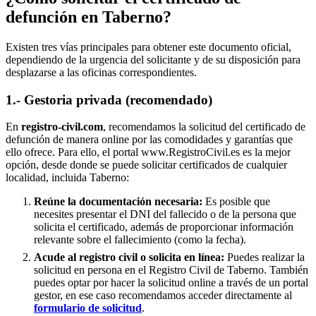
defunción en
Taberno
?
Existen tres vías principales para obtener este documento oficial,
dependiendo de la urgencia del solicitante y de su disposición para
desplazarse a las oficinas correspondientes.
1.- Gestoria privada (recomendado)
En
registro-civil.com
, recomendamos la solicitud del certificado de
defunción de manera online por las comodidades y garantías que
ello ofrece. Para ello, el portal www.RegistroCivil.es es la mejor
opción, desde donde se puede solicitar certificados de cualquier
localidad, incluida
Taberno
:
Reúne la documentación necesaria:
Es posible que
necesites presentar el DNI del fallecido o de la persona que
solicita el certificado, además de proporcionar información
relevante sobre el fallecimiento (como la fecha).
Acude al registro civil o solicita en línea:
Puedes realizar la
solicitud en persona en el Registro Civil de
Taberno
. También
puedes optar por hacer la solicitud online a través de un portal
gestor, en ese caso recomendamos acceder directamente al
formulario de solicitud
.