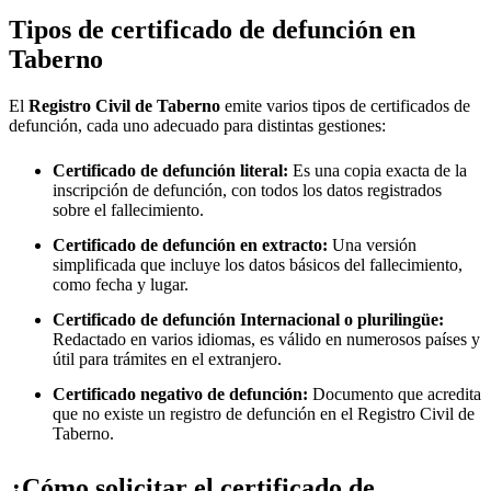
Tipos de certificado de defunción en
Taberno
El
Registro Civil de
Taberno
emite varios tipos de certificados de
defunción, cada uno adecuado para distintas gestiones:
Certificado de defunción literal:
Es una copia exacta de la
inscripción de defunción, con todos los datos registrados
sobre el fallecimiento.
Certificado de defunción en extracto:
Una versión
simplificada que incluye los datos básicos del fallecimiento,
como fecha y lugar.
Certificado de defunción Internacional o plurilingüe:
Redactado en varios idiomas, es válido en numerosos países y
útil para trámites en el extranjero.
Certificado negativo de defunción:
Documento que acredita
que no existe un registro de defunción en el Registro Civil de
Taberno
.
¿Cómo solicitar el certificado de