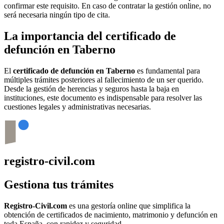
confirmar este requisito. En caso de contratar la gestión online, no
será necesaria ningún tipo de cita.
La importancia del certificado de
defunción en
Taberno
El
certificado de defunción en
Taberno
es fundamental para
múltiples trámites posteriores al fallecimiento de un ser querido.
Desde la gestión de herencias y seguros hasta la baja en
instituciones, este documento es indispensable para resolver las
cuestiones legales y administrativas necesarias.
registro-civil.com
Gestiona tus trámites
Registro-Civil.com
es una gestoría online que simplifica la
obtención de certificados de nacimiento, matrimonio y defunción en
toda España, con rapidez y seguridad.