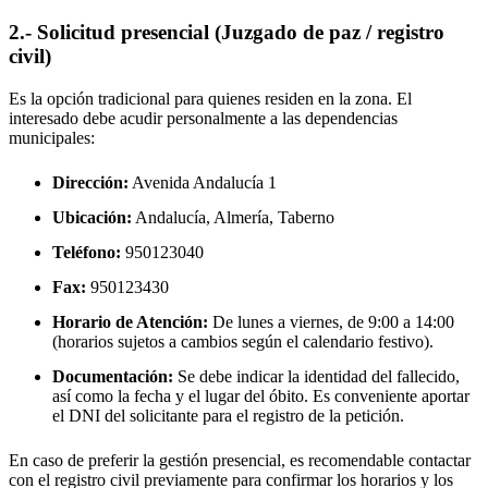
2.- Solicitud presencial (Juzgado de paz / registro
civil)
Es la opción tradicional para quienes residen en la zona. El
interesado debe acudir personalmente a las dependencias
municipales:
Dirección:
Avenida Andalucía 1
Ubicación:
Andalucía, Almería,
Taberno
Teléfono:
950123040
Fax:
950123430
Horario de Atención:
De lunes a viernes, de 9:00 a 14:00
(horarios sujetos a cambios según el calendario festivo).
Documentación:
Se debe indicar la identidad del fallecido,
así como la fecha y el lugar del óbito. Es conveniente aportar
el DNI del solicitante para el registro de la petición.
En caso de preferir la gestión presencial, es recomendable contactar
con el registro civil previamente para confirmar los horarios y los