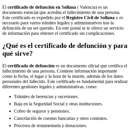
El
certificado de defunción en
Sollana
( Valencia) es un
documento esencial que acredita el fallecimiento de una persona.
Este certificado es expedido por el
Registro Civil de
Sollana
y es
necesario para varios trámites legales y administrativos tras la
defunción de un ser querido. En este portal se te ofrece un servicio
de información para obtener el certificado sin complicaciones.
¿Qué es el certificado de defunción y para
qué sirve?
El
certificado de defunción
es un documento oficial que certifica el
fallecimiento de una persona. Contiene información importante
como la fecha, el lugar y la hora de la muerte, además de los datos
personales del fallecido. Este certificado es fundamental para realizar
diferentes gestiones legales y administrativas, como:
Trámites de herencias y sucesiones.
Baja en la Seguridad Social y otras instituciones.
Cobro de seguros y pensiones.
Cancelación de cuentas bancarias y otros contratos.
Procesos de testamentaría y donaciones.