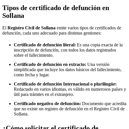
Tipos de certificado de defunción en
Sollana
El
Registro Civil de
Sollana
emite varios tipos de certificados de
defunción, cada uno adecuado para distintas gestiones:
Certificado de defunción literal:
Es una copia exacta de la
inscripción de defunción, con todos los datos registrados
sobre el fallecimiento.
Certificado de defunción en extracto:
Una versión
simplificada que incluye los datos básicos del fallecimiento,
como fecha y lugar.
Certificado de defunción Internacional o plurilingüe:
Redactado en varios idiomas, es válido en numerosos países y
útil para trámites en el extranjero.
Certificado negativo de defunción:
Documento que acredita
que no existe un registro de defunción en el Registro Civil de
Sollana
.
¿Cómo solicitar el certificado de