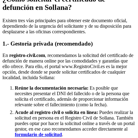
defunción en
Sollana
?
Existen tres vías principales para obtener este documento oficial,
dependiendo de la urgencia del solicitante y de su disposición para
desplazarse a las oficinas correspondientes.
1.- Gestoria privada (recomendado)
En
registro-civil.com
, recomendamos la solicitud del certificado de
defunción de manera online por las comodidades y garantías que
ello ofrece. Para ello, el portal www.RegistroCivil.es es la mejor
opción, desde donde se puede solicitar certificados de cualquier
localidad, incluida
Sollana
:
Reúne la documentación necesaria:
Es posible que
necesites presentar el DNI del fallecido o de la persona que
solicita el certificado, además de proporcionar información
relevante sobre el fallecimiento (como la fecha).
Acude al registro civil o solicita en línea:
Puedes realizar la
solicitud en persona en el Registro Civil de
Sollana
. También
puedes optar por hacer la solicitud online a través de un portal
gestor, en ese caso recomendamos acceder directamente al
formulario de solicitud
.