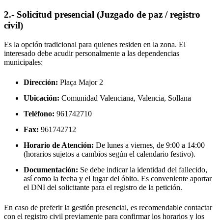
2.- Solicitud presencial (Juzgado de paz / registro
civil)
Es la opción tradicional para quienes residen en la zona. El
interesado debe acudir personalmente a las dependencias
municipales:
Dirección:
Plaça Major 2
Ubicación:
Comunidad Valenciana, Valencia,
Sollana
Teléfono:
961742710
Fax:
961742712
Horario de Atención:
De lunes a viernes, de 9:00 a 14:00
(horarios sujetos a cambios según el calendario festivo).
Documentación:
Se debe indicar la identidad del fallecido,
así como la fecha y el lugar del óbito. Es conveniente aportar
el DNI del solicitante para el registro de la petición.
En caso de preferir la gestión presencial, es recomendable contactar
con el registro civil previamente para confirmar los horarios y los