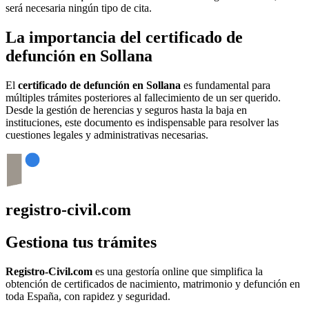
será necesaria ningún tipo de cita.
La importancia del certificado de
defunción en
Sollana
El
certificado de defunción en
Sollana
es fundamental para
múltiples trámites posteriores al fallecimiento de un ser querido.
Desde la gestión de herencias y seguros hasta la baja en
instituciones, este documento es indispensable para resolver las
cuestiones legales y administrativas necesarias.
registro-civil.com
Gestiona tus trámites
Registro-Civil.com
es una gestoría online que simplifica la
obtención de certificados de nacimiento, matrimonio y defunción en
toda España, con rapidez y seguridad.