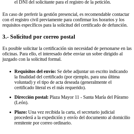
el DNI del solicitante para el registro de la petición.
En caso de preferir la gestión presencial, es recomendable contactar
con el registro civil previamente para confirmar los horarios y los
requisitos específicos para la solicitud del certificado de defunción.
3.- Solicitud por correo postal
Es posible solicitar la certificación sin necesidad de personarse en las
oficinas. Para ello, el interesado debe enviar un sobre dirigido al
juzgado con la solicitud formal.
Requisitos del envío:
Se debe adjuntar un escrito indicando
la finalidad del certificado (por ejemplo, para una última
voluntad) y el tipo de acta deseada (generalmente el
certificado literal es el más requerido).
Dirección postal:
Plaza Mayor 11 -
Santa María del Páramo
(León).
Plazo:
Una vez recibida la carta, el secretario judicial
procederá a la expedición y envío del documento al domicilio
remitente por correo ordinario.