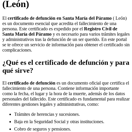
(León)
El
certificado de defunción en
Santa María del Páramo
( León)
es un documento esencial que acredita el fallecimiento de una
persona. Este certificado es expedido por el
Registro Civil de
Santa María del Páramo
y es necesario para varios trámites legales
y administrativos tras la defunción de un ser querido. En este portal
se te ofrece un servicio de información para obtener el certificado sin
complicaciones.
¿Qué es el certificado de defunción y para
qué sirve?
El
certificado de defunción
es un documento oficial que certifica el
fallecimiento de una persona. Contiene información importante
como la fecha, el lugar y la hora de la muerte, además de los datos
personales del fallecido. Este certificado es fundamental para realizar
diferentes gestiones legales y administrativas, como:
Trámites de herencias y sucesiones.
Baja en la Seguridad Social y otras instituciones.
Cobro de seguros y pensiones.