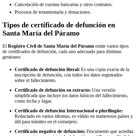
Cancelación de cuentas bancarias y otros contratos.
Procesos de testamentaría y donaciones.
Tipos de certificado de defunción en
Santa María del Páramo
El
Registro Civil de
Santa María del Páramo
emite varios tipos
de certificados de defunción, cada uno adecuado para distintas
gestiones:
Certificado de defunción literal:
Es una copia exacta de la
inscripción de defunción, con todos los datos registrados
sobre el fallecimiento.
Certificado de defunción en extracto:
Una versión
simplificada que incluye los datos básicos del fallecimiento,
como fecha y lugar.
Certificado de defunción Internacional o plurilingüe:
Redactado en varios idiomas, es válido en numerosos países y
útil para trámites en el extranjero.
Certificado negativo de defunción:
Documento que acredita