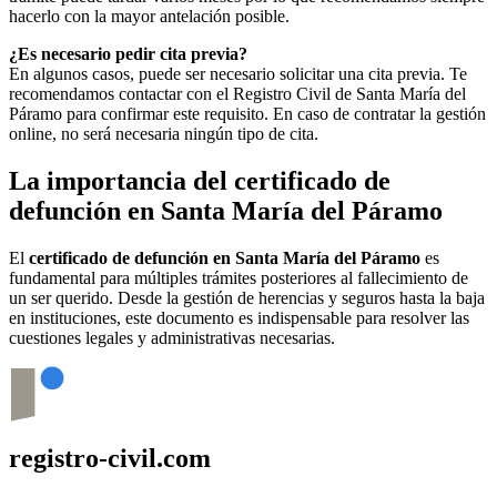
hacerlo con la mayor antelación posible.
¿Es necesario pedir cita previa?
En algunos casos, puede ser necesario solicitar una cita previa. Te
recomendamos contactar con el Registro Civil de
Santa María del
Páramo
para confirmar este requisito. En caso de contratar la gestión
online, no será necesaria ningún tipo de cita.
La importancia del certificado de
defunción en
Santa María del Páramo
El
certificado de defunción en
Santa María del Páramo
es
fundamental para múltiples trámites posteriores al fallecimiento de
un ser querido. Desde la gestión de herencias y seguros hasta la baja
en instituciones, este documento es indispensable para resolver las
cuestiones legales y administrativas necesarias.
registro-civil.com