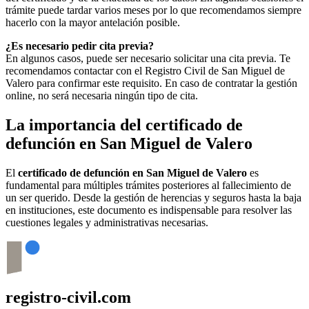
trámite puede tardar varios meses por lo que recomendamos siempre
hacerlo con la mayor antelación posible.
¿Es necesario pedir cita previa?
En algunos casos, puede ser necesario solicitar una cita previa. Te
recomendamos contactar con el Registro Civil de
San Miguel de
Valero
para confirmar este requisito. En caso de contratar la gestión
online, no será necesaria ningún tipo de cita.
La importancia del certificado de
defunción en
San Miguel de Valero
El
certificado de defunción en
San Miguel de Valero
es
fundamental para múltiples trámites posteriores al fallecimiento de
un ser querido. Desde la gestión de herencias y seguros hasta la baja
en instituciones, este documento es indispensable para resolver las
cuestiones legales y administrativas necesarias.
registro-civil.com