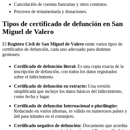
Cancelación de cuentas bancarias y otros contratos.
Procesos de testamentaría y donaciones.
Tipos de certificado de defunción en
San
Miguel de Valero
El
Registro Civil de
San Miguel de Valero
emite varios tipos de
certificados de defunción, cada uno adecuado para distintas
gestiones:
Certificado de defunción literal:
Es una copia exacta de la
inscripción de defunción, con todos los datos registrados
sobre el fallecimiento.
Certificado de defunción en extracto:
Una versión
simplificada que incluye los datos básicos del fallecimiento,
como fecha y lugar.
Certificado de defunción Internacional o plurilingüe:
Redactado en varios idiomas, es válido en numerosos países y
útil para trámites en el extranjero.
Certificado negativo de defunción:
Documento que acredita