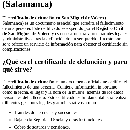
(Salamanca)
El
certificado de defunción en
San Miguel de Valero
(
Salamanca) es un documento esencial que acredita el fallecimiento
de una persona. Este certificado es expedido por el
Registro Civil
de
San Miguel de Valero
y es necesario para varios trámites legales
y administrativos tras la defunción de un ser querido. En este portal
se te ofrece un servicio de información para obtener el certificado sin
complicaciones.
¿Qué es el certificado de defunción y para
qué sirve?
El
certificado de defunción
es un documento oficial que certifica el
fallecimiento de una persona. Contiene información importante
como la fecha, el lugar y la hora de la muerte, además de los datos
personales del fallecido. Este certificado es fundamental para realizar
diferentes gestiones legales y administrativas, como:
Trámites de herencias y sucesiones.
Baja en la Seguridad Social y otras instituciones.
Cobro de seguros y pensiones.