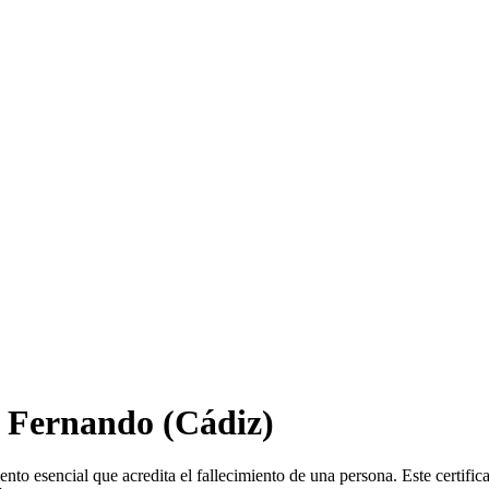
 Fernando
(Cádiz)
nto esencial que acredita el fallecimiento de una persona. Este certifi