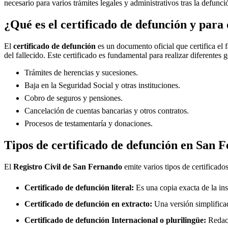
necesario para varios trámites legales y administrativos tras la defunc
¿Qué es el certificado de defunción y para 
El
certificado de defunción
es un documento oficial que certifica el 
del fallecido. Este certificado es fundamental para realizar diferentes 
Trámites de herencias y sucesiones.
Baja en la Seguridad Social y otras instituciones.
Cobro de seguros y pensiones.
Cancelación de cuentas bancarias y otros contratos.
Procesos de testamentaría y donaciones.
Tipos de certificado de defunción en
San F
El
Registro Civil de
San Fernando
emite varios tipos de certificado
Certificado de defunción literal:
Es una copia exacta de la ins
Certificado de defunción en extracto:
Una versión simplificad
Certificado de defunción Internacional o plurilingüe:
Redact