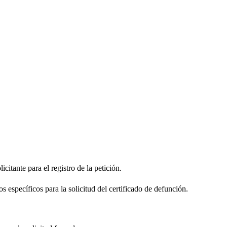
citante para el registro de la petición.
s específicos para la solicitud del certificado de defunción.