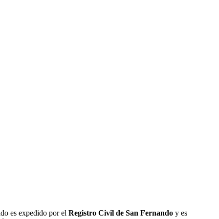
cado es expedido por el
Registro Civil de
San Fernando
y es