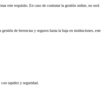
mar este requisito. En caso de contratar la gestión online, no será
 gestión de herencias y seguros hasta la baja en instituciones, este
, con rapidez y seguridad.