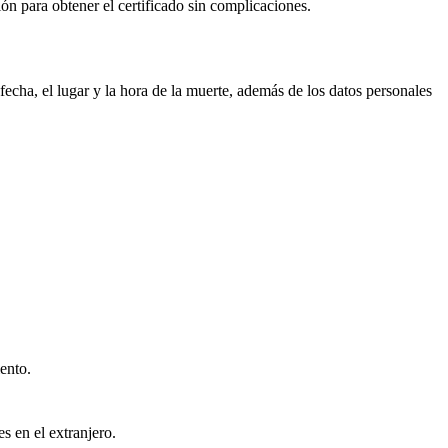
ión para obtener el certificado sin complicaciones.
echa, el lugar y la hora de la muerte, además de los datos personales
ento.
s en el extranjero.