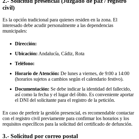
2.- Solicitud presencial (Juzgado de paz / registro
civil)
Es la opción tradicional para quienes residen en la zona. El
interesado debe acudir personalmente a las dependencias
municipales:
Dirección:
Ubicación:
Andalucía, Cádiz,
Rota
Teléfono:
Horario de Atención:
De lunes a viernes, de 9:00 a 14:00
(horarios sujetos a cambios según el calendario festivo).
Documentación:
Se debe indicar la identidad del fallecido,
así como la fecha y el lugar del óbito. Es conveniente aportar
el DNI del solicitante para el registro de la petición.
En caso de preferir la gestión presencial, es recomendable contactar
con el registro civil previamente para confirmar los horarios y los
requisitos específicos para la solicitud del certificado de defunción.
3.- Solicitud por correo postal