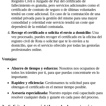
Registro Civil o Juzgado de Paz del certificado de
fallecimiento es gratuita, pero servicios adicionales como el
certificado de contrato de seguro o de últimas voluntades
tendrá un coste adicional. En caso de la contratación de una
entidad privada para la gestión del mismo para una mayor
comodidad y celeridad este servicio tendrá un coste que
dependerá de la entidad contratada.
Recoge el certificado o solicita el envío a domicilio:
Una
vez procesado, puedes recoger el certificado en la oficina del
registro civil de
Rota
o solicitar que te lo envíen a tu
domicilio, que es el servicio ofrecido por todas las gestorías
profesionales online.
Ventajas:
Ahorro de tiempo y esfuerzo:
Nosotros nos ocupamos de
todos los trámites por ti, para que puedas concentrarte en lo
importante.
Rapidez y eficiencia:
Gestionamos tu solicitud para que
obtengas el certificado en el menor tiempo posible.
Asesoría especializada:
Nuestro equipo está capacitado para
resolver cualquier duda y guiarte en cada paso del proceso.