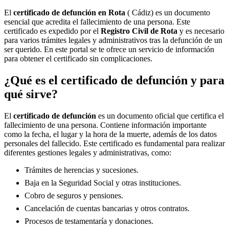
El
certificado de defunción en
Rota
( Cádiz) es un documento
esencial que acredita el fallecimiento de una persona. Este
certificado es expedido por el
Registro Civil de
Rota
y es necesario
para varios trámites legales y administrativos tras la defunción de un
ser querido. En este portal se te ofrece un servicio de información
para obtener el certificado sin complicaciones.
¿Qué es el certificado de defunción y para
qué sirve?
El
certificado de defunción
es un documento oficial que certifica el
fallecimiento de una persona. Contiene información importante
como la fecha, el lugar y la hora de la muerte, además de los datos
personales del fallecido. Este certificado es fundamental para realizar
diferentes gestiones legales y administrativas, como:
Trámites de herencias y sucesiones.
Baja en la Seguridad Social y otras instituciones.
Cobro de seguros y pensiones.
Cancelación de cuentas bancarias y otros contratos.
Procesos de testamentaría y donaciones.