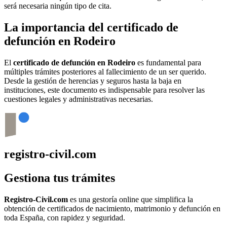
será necesaria ningún tipo de cita.
La importancia del certificado de
defunción en
Rodeiro
El
certificado de defunción en
Rodeiro
es fundamental para
múltiples trámites posteriores al fallecimiento de un ser querido.
Desde la gestión de herencias y seguros hasta la baja en
instituciones, este documento es indispensable para resolver las
cuestiones legales y administrativas necesarias.
registro-civil.com
Gestiona tus trámites
Registro-Civil.com
es una gestoría online que simplifica la
obtención de certificados de nacimiento, matrimonio y defunción en
toda España, con rapidez y seguridad.