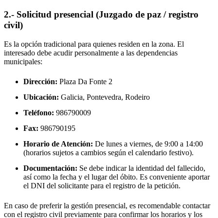
2.- Solicitud presencial (Juzgado de paz / registro
civil)
Es la opción tradicional para quienes residen en la zona. El
interesado debe acudir personalmente a las dependencias
municipales:
Dirección:
Plaza Da Fonte 2
Ubicación:
Galicia, Pontevedra,
Rodeiro
Teléfono:
986790009
Fax:
986790195
Horario de Atención:
De lunes a viernes, de 9:00 a 14:00
(horarios sujetos a cambios según el calendario festivo).
Documentación:
Se debe indicar la identidad del fallecido,
así como la fecha y el lugar del óbito. Es conveniente aportar
el DNI del solicitante para el registro de la petición.
En caso de preferir la gestión presencial, es recomendable contactar
con el registro civil previamente para confirmar los horarios y los