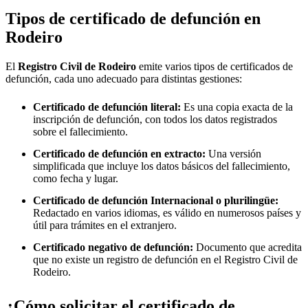
Tipos de certificado de defunción en
Rodeiro
El
Registro Civil de
Rodeiro
emite varios tipos de certificados de
defunción, cada uno adecuado para distintas gestiones:
Certificado de defunción literal:
Es una copia exacta de la
inscripción de defunción, con todos los datos registrados
sobre el fallecimiento.
Certificado de defunción en extracto:
Una versión
simplificada que incluye los datos básicos del fallecimiento,
como fecha y lugar.
Certificado de defunción Internacional o plurilingüe:
Redactado en varios idiomas, es válido en numerosos países y
útil para trámites en el extranjero.
Certificado negativo de defunción:
Documento que acredita
que no existe un registro de defunción en el Registro Civil de
Rodeiro
.
¿Cómo solicitar el certificado de