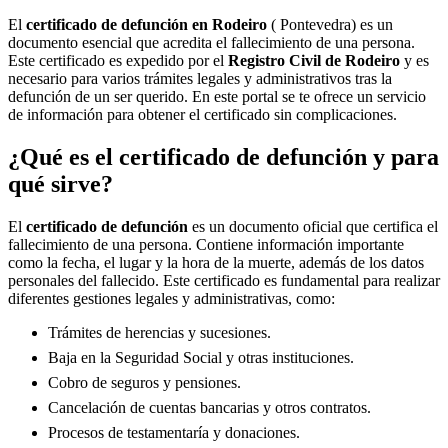
El
certificado de defunción en
Rodeiro
( Pontevedra) es un
documento esencial que acredita el fallecimiento de una persona.
Este certificado es expedido por el
Registro Civil de
Rodeiro
y es
necesario para varios trámites legales y administrativos tras la
defunción de un ser querido. En este portal se te ofrece un servicio
de información para obtener el certificado sin complicaciones.
¿Qué es el certificado de defunción y para
qué sirve?
El
certificado de defunción
es un documento oficial que certifica el
fallecimiento de una persona. Contiene información importante
como la fecha, el lugar y la hora de la muerte, además de los datos
personales del fallecido. Este certificado es fundamental para realizar
diferentes gestiones legales y administrativas, como:
Trámites de herencias y sucesiones.
Baja en la Seguridad Social y otras instituciones.
Cobro de seguros y pensiones.
Cancelación de cuentas bancarias y otros contratos.
Procesos de testamentaría y donaciones.