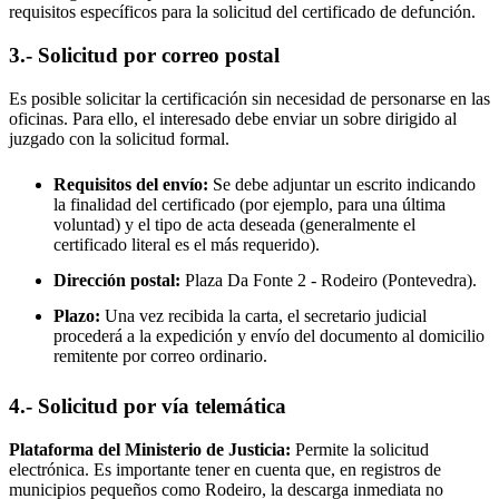
requisitos específicos para la solicitud del certificado de defunción.
3.- Solicitud por correo postal
Es posible solicitar la certificación sin necesidad de personarse en las
oficinas. Para ello, el interesado debe enviar un sobre dirigido al
juzgado con la solicitud formal.
Requisitos del envío:
Se debe adjuntar un escrito indicando
la finalidad del certificado (por ejemplo, para una última
voluntad) y el tipo de acta deseada (generalmente el
certificado literal es el más requerido).
Dirección postal:
Plaza Da Fonte 2 -
Rodeiro
(Pontevedra).
Plazo:
Una vez recibida la carta, el secretario judicial
procederá a la expedición y envío del documento al domicilio
remitente por correo ordinario.
4.- Solicitud por vía telemática
Plataforma del Ministerio de Justicia:
Permite la solicitud
electrónica. Es importante tener en cuenta que, en registros de
municipios pequeños como
Rodeiro
, la descarga inmediata no