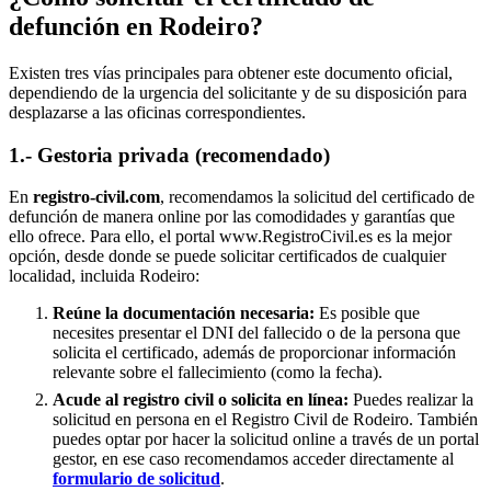
defunción en
Rodeiro
?
Existen tres vías principales para obtener este documento oficial,
dependiendo de la urgencia del solicitante y de su disposición para
desplazarse a las oficinas correspondientes.
1.- Gestoria privada (recomendado)
En
registro-civil.com
, recomendamos la solicitud del certificado de
defunción de manera online por las comodidades y garantías que
ello ofrece. Para ello, el portal www.RegistroCivil.es es la mejor
opción, desde donde se puede solicitar certificados de cualquier
localidad, incluida
Rodeiro
:
Reúne la documentación necesaria:
Es posible que
necesites presentar el DNI del fallecido o de la persona que
solicita el certificado, además de proporcionar información
relevante sobre el fallecimiento (como la fecha).
Acude al registro civil o solicita en línea:
Puedes realizar la
solicitud en persona en el Registro Civil de
Rodeiro
. También
puedes optar por hacer la solicitud online a través de un portal
gestor, en ese caso recomendamos acceder directamente al
formulario de solicitud
.