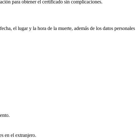
mación para obtener el certificado sin complicaciones.
echa, el lugar y la hora de la muerte, además de los datos personales
ento.
s en el extranjero.