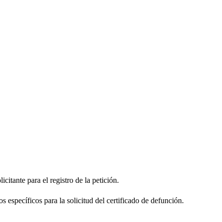
citante para el registro de la petición.
s específicos para la solicitud del certificado de defunción.