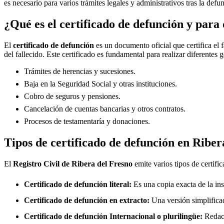
es necesario para varios trámites legales y administrativos tras la defu
¿Qué es el certificado de defunción y para 
El
certificado de defunción
es un documento oficial que certifica el 
del fallecido. Este certificado es fundamental para realizar diferentes 
Trámites de herencias y sucesiones.
Baja en la Seguridad Social y otras instituciones.
Cobro de seguros y pensiones.
Cancelación de cuentas bancarias y otros contratos.
Procesos de testamentaría y donaciones.
Tipos de certificado de defunción en
Riber
El
Registro Civil de
Ribera del Fresno
emite varios tipos de certifi
Certificado de defunción literal:
Es una copia exacta de la ins
Certificado de defunción en extracto:
Una versión simplificad
Certificado de defunción Internacional o plurilingüe:
Redact