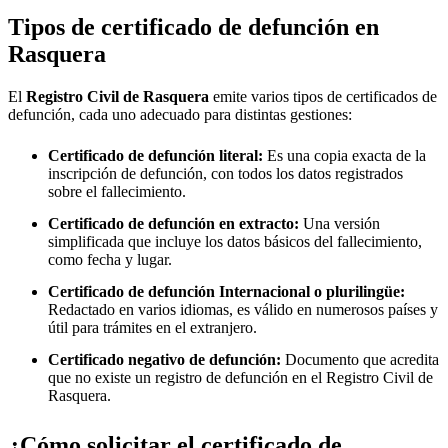
Tipos de certificado de defunción en
Rasquera
El
Registro Civil de
Rasquera
emite varios tipos de certificados de
defunción, cada uno adecuado para distintas gestiones:
Certificado de defunción literal:
Es una copia exacta de la
inscripción de defunción, con todos los datos registrados
sobre el fallecimiento.
Certificado de defunción en extracto:
Una versión
simplificada que incluye los datos básicos del fallecimiento,
como fecha y lugar.
Certificado de defunción Internacional o plurilingüe:
Redactado en varios idiomas, es válido en numerosos países y
útil para trámites en el extranjero.
Certificado negativo de defunción:
Documento que acredita
que no existe un registro de defunción en el Registro Civil de
Rasquera
.
¿Cómo solicitar el certificado de