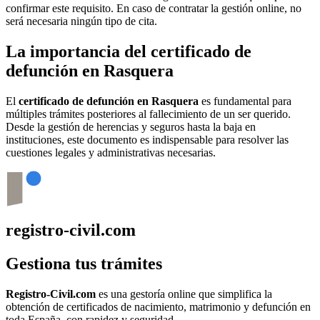
confirmar este requisito. En caso de contratar la gestión online, no
será necesaria ningún tipo de cita.
La importancia del certificado de
defunción en
Rasquera
El
certificado de defunción en
Rasquera
es fundamental para
múltiples trámites posteriores al fallecimiento de un ser querido.
Desde la gestión de herencias y seguros hasta la baja en
instituciones, este documento es indispensable para resolver las
cuestiones legales y administrativas necesarias.
registro-civil.com
Gestiona tus trámites
Registro-Civil.com
es una gestoría online que simplifica la
obtención de certificados de nacimiento, matrimonio y defunción en
toda España, con rapidez y seguridad.