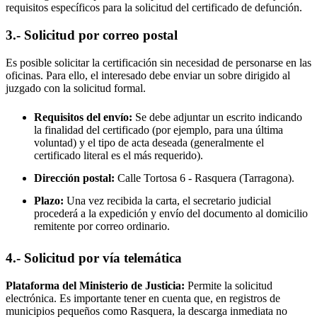
requisitos específicos para la solicitud del certificado de defunción.
3.- Solicitud por correo postal
Es posible solicitar la certificación sin necesidad de personarse en las
oficinas. Para ello, el interesado debe enviar un sobre dirigido al
juzgado con la solicitud formal.
Requisitos del envío:
Se debe adjuntar un escrito indicando
la finalidad del certificado (por ejemplo, para una última
voluntad) y el tipo de acta deseada (generalmente el
certificado literal es el más requerido).
Dirección postal:
Calle Tortosa 6 -
Rasquera
(Tarragona).
Plazo:
Una vez recibida la carta, el secretario judicial
procederá a la expedición y envío del documento al domicilio
remitente por correo ordinario.
4.- Solicitud por vía telemática
Plataforma del Ministerio de Justicia:
Permite la solicitud
electrónica. Es importante tener en cuenta que, en registros de
municipios pequeños como
Rasquera
, la descarga inmediata no