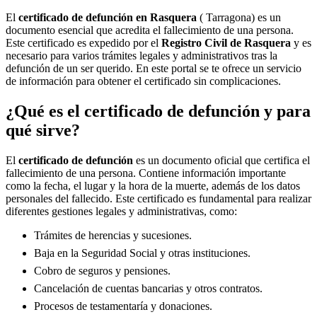
El
certificado de defunción en
Rasquera
( Tarragona) es un
documento esencial que acredita el fallecimiento de una persona.
Este certificado es expedido por el
Registro Civil de
Rasquera
y es
necesario para varios trámites legales y administrativos tras la
defunción de un ser querido. En este portal se te ofrece un servicio
de información para obtener el certificado sin complicaciones.
¿Qué es el certificado de defunción y para
qué sirve?
El
certificado de defunción
es un documento oficial que certifica el
fallecimiento de una persona. Contiene información importante
como la fecha, el lugar y la hora de la muerte, además de los datos
personales del fallecido. Este certificado es fundamental para realizar
diferentes gestiones legales y administrativas, como:
Trámites de herencias y sucesiones.
Baja en la Seguridad Social y otras instituciones.
Cobro de seguros y pensiones.
Cancelación de cuentas bancarias y otros contratos.
Procesos de testamentaría y donaciones.