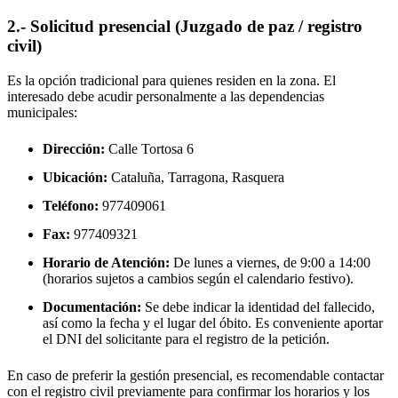
2.- Solicitud presencial (Juzgado de paz / registro
civil)
Es la opción tradicional para quienes residen en la zona. El
interesado debe acudir personalmente a las dependencias
municipales:
Dirección:
Calle Tortosa 6
Ubicación:
Cataluña, Tarragona,
Rasquera
Teléfono:
977409061
Fax:
977409321
Horario de Atención:
De lunes a viernes, de 9:00 a 14:00
(horarios sujetos a cambios según el calendario festivo).
Documentación:
Se debe indicar la identidad del fallecido,
así como la fecha y el lugar del óbito. Es conveniente aportar
el DNI del solicitante para el registro de la petición.
En caso de preferir la gestión presencial, es recomendable contactar
con el registro civil previamente para confirmar los horarios y los