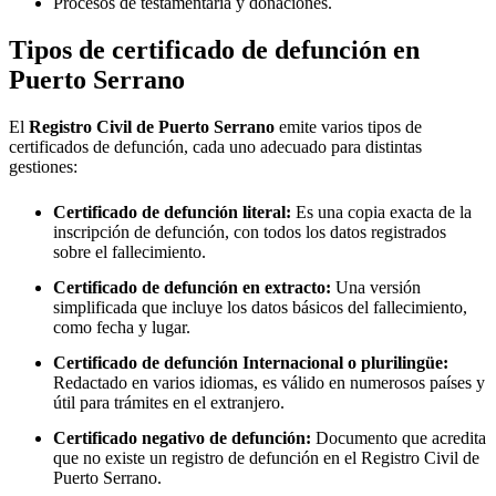
Procesos de testamentaría y donaciones.
Tipos de certificado de defunción en
Puerto Serrano
El
Registro Civil de
Puerto Serrano
emite varios tipos de
certificados de defunción, cada uno adecuado para distintas
gestiones:
Certificado de defunción literal:
Es una copia exacta de la
inscripción de defunción, con todos los datos registrados
sobre el fallecimiento.
Certificado de defunción en extracto:
Una versión
simplificada que incluye los datos básicos del fallecimiento,
como fecha y lugar.
Certificado de defunción Internacional o plurilingüe:
Redactado en varios idiomas, es válido en numerosos países y
útil para trámites en el extranjero.
Certificado negativo de defunción:
Documento que acredita
que no existe un registro de defunción en el Registro Civil de
Puerto Serrano
.