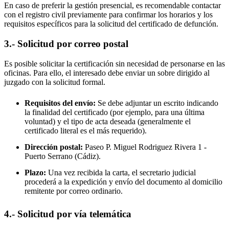
En caso de preferir la gestión presencial, es recomendable contactar
con el registro civil previamente para confirmar los horarios y los
requisitos específicos para la solicitud del certificado de defunción.
3.- Solicitud por correo postal
Es posible solicitar la certificación sin necesidad de personarse en las
oficinas. Para ello, el interesado debe enviar un sobre dirigido al
juzgado con la solicitud formal.
Requisitos del envío:
Se debe adjuntar un escrito indicando
la finalidad del certificado (por ejemplo, para una última
voluntad) y el tipo de acta deseada (generalmente el
certificado literal es el más requerido).
Dirección postal:
Paseo P. Miguel Rodriguez Rivera 1 -
Puerto Serrano
(Cádiz).
Plazo:
Una vez recibida la carta, el secretario judicial
procederá a la expedición y envío del documento al domicilio
remitente por correo ordinario.
4.- Solicitud por vía telemática