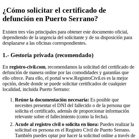
¿Cómo solicitar el certificado de
defunción en
Puerto Serrano
?
Existen tres vías principales para obtener este documento oficial,
dependiendo de la urgencia del solicitante y de su disposición para
desplazarse a las oficinas correspondientes.
1.- Gestoria privada (recomendado)
En
registro-civil.com
, recomendamos la solicitud del certificado de
defunción de manera online por las comodidades y garantías que
ello ofrece. Para ello, el portal www.RegistroCivil.es es la mejor
opción, desde donde se puede solicitar certificados de cualquier
localidad, incluida
Puerto Serrano
:
Reúne la documentación necesaria:
Es posible que
necesites presentar el DNI del fallecido o de la persona que
solicita el certificado, además de proporcionar información
relevante sobre el fallecimiento (como la fecha).
Acude al registro civil o solicita en línea:
Puedes realizar la
solicitud en persona en el Registro Civil de
Puerto Serrano
.
También puedes optar por hacer la solicitud online a través de