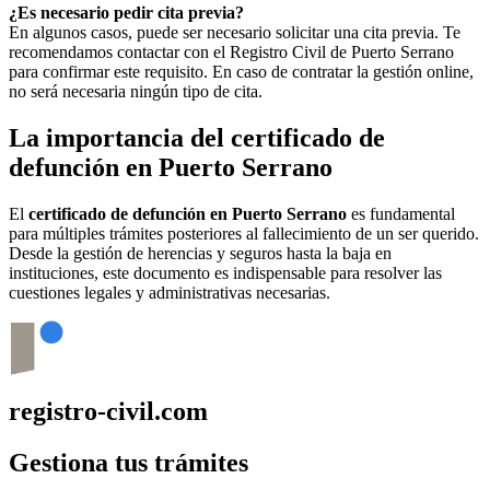
¿Es necesario pedir cita previa?
En algunos casos, puede ser necesario solicitar una cita previa. Te
recomendamos contactar con el Registro Civil de
Puerto Serrano
para confirmar este requisito. En caso de contratar la gestión online,
no será necesaria ningún tipo de cita.
La importancia del certificado de
defunción en
Puerto Serrano
El
certificado de defunción en
Puerto Serrano
es fundamental
para múltiples trámites posteriores al fallecimiento de un ser querido.
Desde la gestión de herencias y seguros hasta la baja en
instituciones, este documento es indispensable para resolver las
cuestiones legales y administrativas necesarias.
registro-civil.com
Gestiona tus trámites