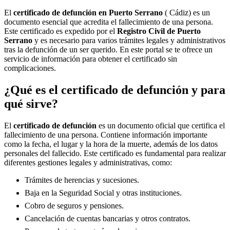
El
certificado de defunción en
Puerto Serrano
( Cádiz) es un
documento esencial que acredita el fallecimiento de una persona.
Este certificado es expedido por el
Registro Civil de
Puerto
Serrano
y es necesario para varios trámites legales y administrativos
tras la defunción de un ser querido. En este portal se te ofrece un
servicio de información para obtener el certificado sin
complicaciones.
¿Qué es el certificado de defunción y para
qué sirve?
El
certificado de defunción
es un documento oficial que certifica el
fallecimiento de una persona. Contiene información importante
como la fecha, el lugar y la hora de la muerte, además de los datos
personales del fallecido. Este certificado es fundamental para realizar
diferentes gestiones legales y administrativas, como:
Trámites de herencias y sucesiones.
Baja en la Seguridad Social y otras instituciones.
Cobro de seguros y pensiones.
Cancelación de cuentas bancarias y otros contratos.