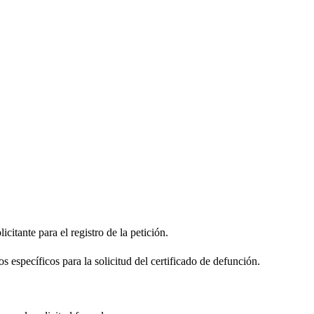
citante para el registro de la petición.
s específicos para la solicitud del certificado de defunción.