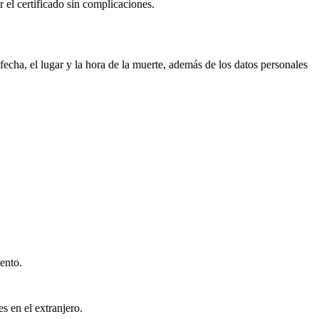
r el certificado sin complicaciones.
echa, el lugar y la hora de la muerte, además de los datos personales
ento.
s en el extranjero.