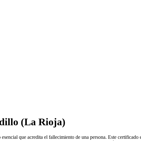
dillo
(La Rioja)
esencial que acredita el fallecimiento de una persona. Este certificado