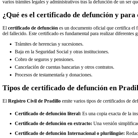
varios trámites legales y administrativos tras la defunción de un ser qu
¿Qué es el certificado de defunción y para 
El
certificado de defunción
es un documento oficial que certifica el 
del fallecido. Este certificado es fundamental para realizar diferentes 
Trámites de herencias y sucesiones.
Baja en la Seguridad Social y otras instituciones.
Cobro de seguros y pensiones.
Cancelación de cuentas bancarias y otros contratos.
Procesos de testamentaría y donaciones.
Tipos de certificado de defunción en
Pradil
El
Registro Civil de
Pradillo
emite varios tipos de certificados de de
Certificado de defunción literal:
Es una copia exacta de la ins
Certificado de defunción en extracto:
Una versión simplificad
Certificado de defunción Internacional o plurilingüe:
Redact