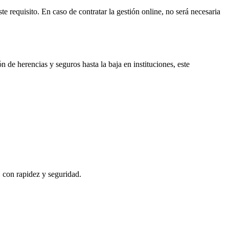
te requisito. En caso de contratar la gestión online, no será necesaria
n de herencias y seguros hasta la baja en instituciones, este
, con rapidez y seguridad.