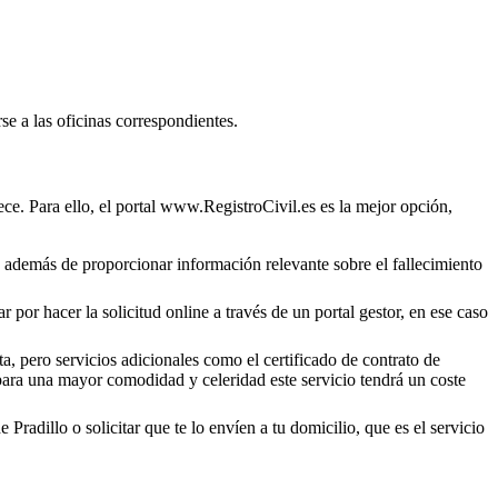
se a las oficinas correspondientes.
ce. Para ello, el portal www.RegistroCivil.es es la mejor opción,
o, además de proporcionar información relevante sobre el fallecimiento
 por hacer la solicitud online a través de un portal gestor, en ese caso
a, pero servicios adicionales como el certificado de contrato de
 para una mayor comodidad y celeridad este servicio tendrá un coste
de
Pradillo
o solicitar que te lo envíen a tu domicilio, que es el servicio