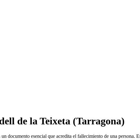
ell de la Teixeta
(Tarragona)
 un documento esencial que acredita el fallecimiento de una persona. Es