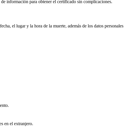
io de información para obtener el certificado sin complicaciones.
echa, el lugar y la hora de la muerte, además de los datos personales
ento.
s en el extranjero.