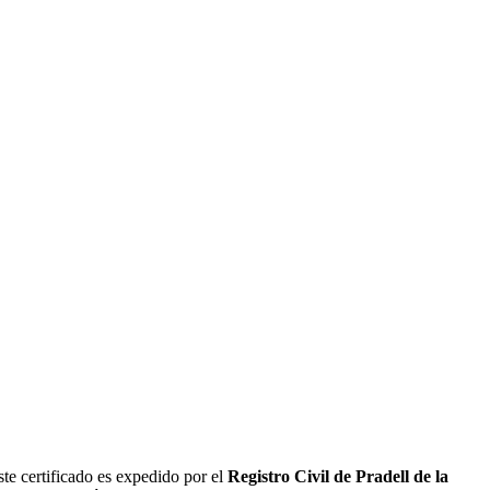
te certificado es expedido por el
Registro Civil de
Pradell de la