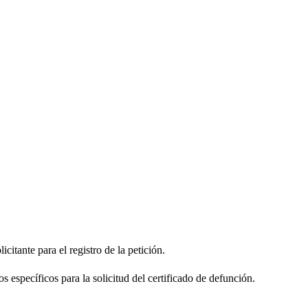
citante para el registro de la petición.
s específicos para la solicitud del certificado de defunción.