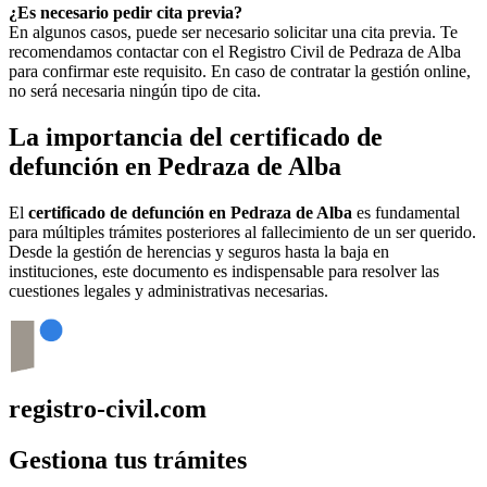
¿Es necesario pedir cita previa?
En algunos casos, puede ser necesario solicitar una cita previa. Te
recomendamos contactar con el Registro Civil de
Pedraza de Alba
para confirmar este requisito. En caso de contratar la gestión online,
no será necesaria ningún tipo de cita.
La importancia del certificado de
defunción en
Pedraza de Alba
El
certificado de defunción en
Pedraza de Alba
es fundamental
para múltiples trámites posteriores al fallecimiento de un ser querido.
Desde la gestión de herencias y seguros hasta la baja en
instituciones, este documento es indispensable para resolver las
cuestiones legales y administrativas necesarias.
registro-civil.com
Gestiona tus trámites