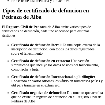
Procesos de testamentaría y donaciones.
Tipos de certificado de defunción en
Pedraza de Alba
El
Registro Civil de
Pedraza de Alba
emite varios tipos de
certificados de defunción, cada uno adecuado para distintas
gestiones:
Certificado de defunción literal:
Es una copia exacta de la
inscripción de defunción, con todos los datos registrados
sobre el fallecimiento.
Certificado de defunción en extracto:
Una versión
simplificada que incluye los datos básicos del fallecimiento,
como fecha y lugar.
Certificado de defunción Internacional o plurilingüe:
Redactado en varios idiomas, es válido en numerosos países y
útil para trámites en el extranjero.
Certificado negativo de defunción:
Documento que acredita
que no existe un registro de defunción en el Registro Civil de
Pedraza de Alba
.