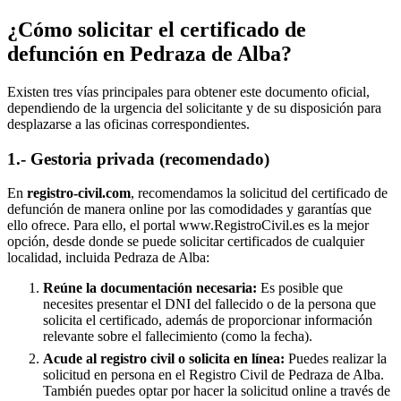
¿Cómo solicitar el certificado de
defunción en
Pedraza de Alba
?
Existen tres vías principales para obtener este documento oficial,
dependiendo de la urgencia del solicitante y de su disposición para
desplazarse a las oficinas correspondientes.
1.- Gestoria privada (recomendado)
En
registro-civil.com
, recomendamos la solicitud del certificado de
defunción de manera online por las comodidades y garantías que
ello ofrece. Para ello, el portal www.RegistroCivil.es es la mejor
opción, desde donde se puede solicitar certificados de cualquier
localidad, incluida
Pedraza de Alba
:
Reúne la documentación necesaria:
Es posible que
necesites presentar el DNI del fallecido o de la persona que
solicita el certificado, además de proporcionar información
relevante sobre el fallecimiento (como la fecha).
Acude al registro civil o solicita en línea:
Puedes realizar la
solicitud en persona en el Registro Civil de
Pedraza de Alba
.
También puedes optar por hacer la solicitud online a través de