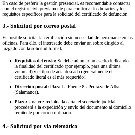
En caso de preferir la gestión presencial, es recomendable contactar
con el registro civil previamente para confirmar los horarios y los
requisitos específicos para la solicitud del certificado de defunción.
3.- Solicitud por correo postal
Es posible solicitar la certificación sin necesidad de personarse en las
oficinas. Para ello, el interesado debe enviar un sobre dirigido al
juzgado con la solicitud formal.
Requisitos del envío:
Se debe adjuntar un escrito indicando
la finalidad del certificado (por ejemplo, para una última
voluntad) y el tipo de acta deseada (generalmente el
certificado literal es el más requerido).
Dirección postal:
Plaza La Fuente 8 -
Pedraza de Alba
(Salamanca).
Plazo:
Una vez recibida la carta, el secretario judicial
procederá a la expedición y envío del documento al domicilio
remitente por correo ordinario.
4.- Solicitud por vía telemática