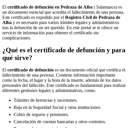
El
certificado de defunción en
Pedraza de Alba
( Salamanca) es
un documento esencial que acredita el fallecimiento de una persona.
Este certificado es expedido por el
Registro Civil de
Pedraza de
Alba
y es necesario para varios trámites legales y administrativos
tras la defunción de un ser querido. En este portal se te ofrece un
servicio de información para obtener el certificado sin
complicaciones.
¿Qué es el certificado de defunción y para
qué sirve?
El
certificado de defunción
es un documento oficial que certifica el
fallecimiento de una persona. Contiene información importante
como la fecha, el lugar y la hora de la muerte, además de los datos
personales del fallecido. Este certificado es fundamental para realizar
diferentes gestiones legales y administrativas, como:
Trámites de herencias y sucesiones.
Baja en la Seguridad Social y otras instituciones.
Cobro de seguros y pensiones.
Cancelación de cuentas bancarias y otros contratos.