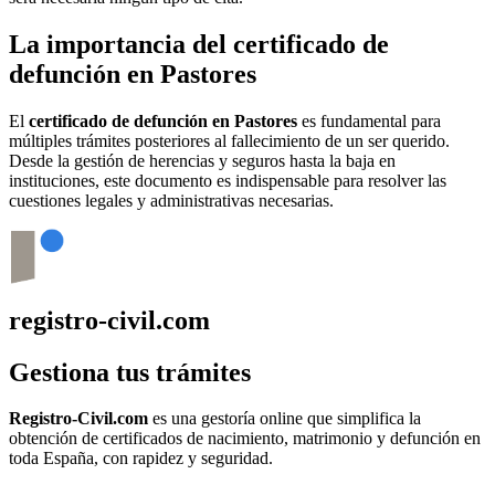
La importancia del certificado de
defunción en
Pastores
El
certificado de defunción en
Pastores
es fundamental para
múltiples trámites posteriores al fallecimiento de un ser querido.
Desde la gestión de herencias y seguros hasta la baja en
instituciones, este documento es indispensable para resolver las
cuestiones legales y administrativas necesarias.
registro-civil.com
Gestiona tus trámites
Registro-Civil.com
es una gestoría online que simplifica la
obtención de certificados de nacimiento, matrimonio y defunción en
toda España, con rapidez y seguridad.