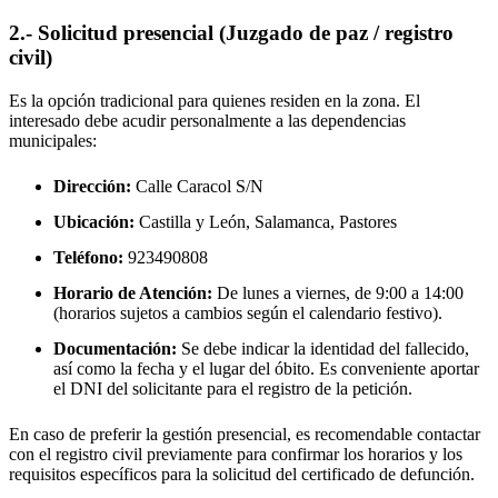
2.- Solicitud presencial (Juzgado de paz / registro
civil)
Es la opción tradicional para quienes residen en la zona. El
interesado debe acudir personalmente a las dependencias
municipales:
Dirección:
Calle Caracol S/N
Ubicación:
Castilla y León, Salamanca,
Pastores
Teléfono:
923490808
Horario de Atención:
De lunes a viernes, de 9:00 a 14:00
(horarios sujetos a cambios según el calendario festivo).
Documentación:
Se debe indicar la identidad del fallecido,
así como la fecha y el lugar del óbito. Es conveniente aportar
el DNI del solicitante para el registro de la petición.
En caso de preferir la gestión presencial, es recomendable contactar
con el registro civil previamente para confirmar los horarios y los
requisitos específicos para la solicitud del certificado de defunción.