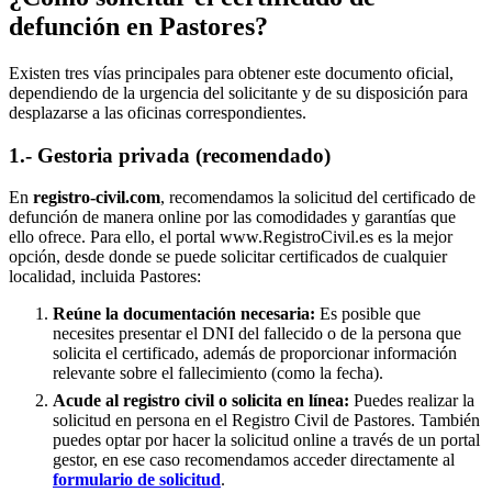
defunción en
Pastores
?
Existen tres vías principales para obtener este documento oficial,
dependiendo de la urgencia del solicitante y de su disposición para
desplazarse a las oficinas correspondientes.
1.- Gestoria privada (recomendado)
En
registro-civil.com
, recomendamos la solicitud del certificado de
defunción de manera online por las comodidades y garantías que
ello ofrece. Para ello, el portal www.RegistroCivil.es es la mejor
opción, desde donde se puede solicitar certificados de cualquier
localidad, incluida
Pastores
:
Reúne la documentación necesaria:
Es posible que
necesites presentar el DNI del fallecido o de la persona que
solicita el certificado, además de proporcionar información
relevante sobre el fallecimiento (como la fecha).
Acude al registro civil o solicita en línea:
Puedes realizar la
solicitud en persona en el Registro Civil de
Pastores
. También
puedes optar por hacer la solicitud online a través de un portal
gestor, en ese caso recomendamos acceder directamente al
formulario de solicitud
.