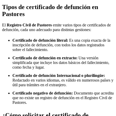
Tipos de certificado de defunción en
Pastores
El
Registro Civil de
Pastores
emite varios tipos de certificados de
defunción, cada uno adecuado para distintas gestiones:
Certificado de defunción literal:
Es una copia exacta de la
inscripción de defunción, con todos los datos registrados
sobre el fallecimiento.
Certificado de defunción en extracto:
Una versión
simplificada que incluye los datos básicos del fallecimiento,
como fecha y lugar.
Certificado de defunción Internacional o plurilingüe:
Redactado en varios idiomas, es válido en numerosos países y
útil para trámites en el extranjero.
Certificado negativo de defunción:
Documento que acredita
que no existe un registro de defunción en el Registro Civil de
Pastores
.
¿Cómo solicitar el certificado de