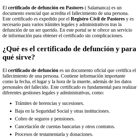
El
certificado de defunción en
Pastores
( Salamanca) es un
documento esencial que acredita el fallecimiento de una persona.
Este certificado es expedido por el
Registro Civil de
Pastores
y es
necesario para varios trámites legales y administrativos tras la
defunción de un ser querido. En este portal se te ofrece un servicio
de información para obtener el certificado sin complicaciones.
¿Qué es el certificado de defunción y para
qué sirve?
El
certificado de defunción
es un documento oficial que certifica el
fallecimiento de una persona. Contiene información importante
como la fecha, el lugar y la hora de la muerte, además de los datos
personales del fallecido. Este certificado es fundamental para realizar
diferentes gestiones legales y administrativas, como:
Trámites de herencias y sucesiones.
Baja en la Seguridad Social y otras instituciones.
Cobro de seguros y pensiones.
Cancelación de cuentas bancarias y otros contratos.
Procesos de testamentaría y donaciones.