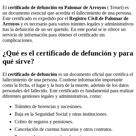
El
certificado de defunción en
Palomar de Arroyos
( Teruel) es
un documento esencial que acredita el fallecimiento de una persona.
Este certificado es expedido por el
Registro Civil de
Palomar de
Arroyos
y es necesario para varios trámites legales y administrativos
tras la defunción de un ser querido. En este portal se te ofrece un
servicio de información para obtener el certificado sin
complicaciones.
¿Qué es el certificado de defunción y para
qué sirve?
El
certificado de defunción
es un documento oficial que certifica el
fallecimiento de una persona. Contiene información importante
como la fecha, el lugar y la hora de la muerte, además de los datos
personales del fallecido. Este certificado es fundamental para realizar
diferentes gestiones legales y administrativas, como:
Trámites de herencias y sucesiones.
Baja en la Seguridad Social y otras instituciones.
Cobro de seguros y pensiones.
Cancelación de cuentas bancarias y otros contratos.