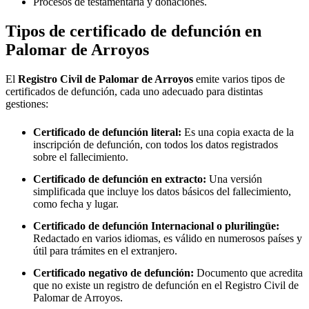
Procesos de testamentaría y donaciones.
Tipos de certificado de defunción en
Palomar de Arroyos
El
Registro Civil de
Palomar de Arroyos
emite varios tipos de
certificados de defunción, cada uno adecuado para distintas
gestiones:
Certificado de defunción literal:
Es una copia exacta de la
inscripción de defunción, con todos los datos registrados
sobre el fallecimiento.
Certificado de defunción en extracto:
Una versión
simplificada que incluye los datos básicos del fallecimiento,
como fecha y lugar.
Certificado de defunción Internacional o plurilingüe:
Redactado en varios idiomas, es válido en numerosos países y
útil para trámites en el extranjero.
Certificado negativo de defunción:
Documento que acredita
que no existe un registro de defunción en el Registro Civil de
Palomar de Arroyos
.