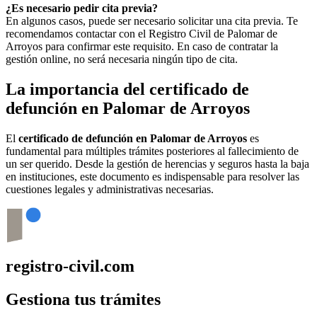
¿Es necesario pedir cita previa?
En algunos casos, puede ser necesario solicitar una cita previa. Te
recomendamos contactar con el Registro Civil de
Palomar de
Arroyos
para confirmar este requisito. En caso de contratar la
gestión online, no será necesaria ningún tipo de cita.
La importancia del certificado de
defunción en
Palomar de Arroyos
El
certificado de defunción en
Palomar de Arroyos
es
fundamental para múltiples trámites posteriores al fallecimiento de
un ser querido. Desde la gestión de herencias y seguros hasta la baja
en instituciones, este documento es indispensable para resolver las
cuestiones legales y administrativas necesarias.
registro-civil.com
Gestiona tus trámites