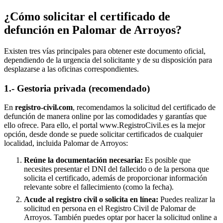
¿Cómo solicitar el certificado de
defunción en
Palomar de Arroyos
?
Existen tres vías principales para obtener este documento oficial,
dependiendo de la urgencia del solicitante y de su disposición para
desplazarse a las oficinas correspondientes.
1.- Gestoria privada (recomendado)
En
registro-civil.com
, recomendamos la solicitud del certificado de
defunción de manera online por las comodidades y garantías que
ello ofrece. Para ello, el portal www.RegistroCivil.es es la mejor
opción, desde donde se puede solicitar certificados de cualquier
localidad, incluida
Palomar de Arroyos
:
Reúne la documentación necesaria:
Es posible que
necesites presentar el DNI del fallecido o de la persona que
solicita el certificado, además de proporcionar información
relevante sobre el fallecimiento (como la fecha).
Acude al registro civil o solicita en línea:
Puedes realizar la
solicitud en persona en el Registro Civil de
Palomar de
Arroyos
. También puedes optar por hacer la solicitud online a