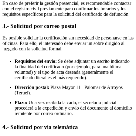
En caso de preferir la gestión presencial, es recomendable contactar
con el registro civil previamente para confirmar los horarios y los
requisitos específicos para la solicitud del certificado de defunción.
3.- Solicitud por correo postal
Es posible solicitar la certificación sin necesidad de personarse en las
oficinas. Para ello, el interesado debe enviar un sobre dirigido al
juzgado con la solicitud formal.
Requisitos del envío:
Se debe adjuntar un escrito indicando
la finalidad del certificado (por ejemplo, para una última
voluntad) y el tipo de acta deseada (generalmente el
certificado literal es el más requerido).
Dirección postal:
Plaza Mayor 11 -
Palomar de Arroyos
(Teruel).
Plazo:
Una vez recibida la carta, el secretario judicial
procederá a la expedición y envío del documento al domicilio
remitente por correo ordinario.
4.- Solicitud por vía telemática