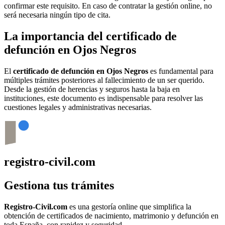
confirmar este requisito. En caso de contratar la gestión online, no
será necesaria ningún tipo de cita.
La importancia del certificado de
defunción en
Ojos Negros
El
certificado de defunción en
Ojos Negros
es fundamental para
múltiples trámites posteriores al fallecimiento de un ser querido.
Desde la gestión de herencias y seguros hasta la baja en
instituciones, este documento es indispensable para resolver las
cuestiones legales y administrativas necesarias.
registro-civil.com
Gestiona tus trámites
Registro-Civil.com
es una gestoría online que simplifica la
obtención de certificados de nacimiento, matrimonio y defunción en
toda España, con rapidez y seguridad.