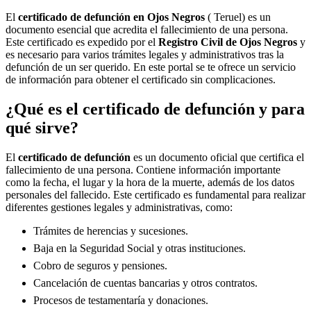
El
certificado de defunción en
Ojos Negros
( Teruel) es un
documento esencial que acredita el fallecimiento de una persona.
Este certificado es expedido por el
Registro Civil de
Ojos Negros
y
es necesario para varios trámites legales y administrativos tras la
defunción de un ser querido. En este portal se te ofrece un servicio
de información para obtener el certificado sin complicaciones.
¿Qué es el certificado de defunción y para
qué sirve?
El
certificado de defunción
es un documento oficial que certifica el
fallecimiento de una persona. Contiene información importante
como la fecha, el lugar y la hora de la muerte, además de los datos
personales del fallecido. Este certificado es fundamental para realizar
diferentes gestiones legales y administrativas, como:
Trámites de herencias y sucesiones.
Baja en la Seguridad Social y otras instituciones.
Cobro de seguros y pensiones.
Cancelación de cuentas bancarias y otros contratos.
Procesos de testamentaría y donaciones.