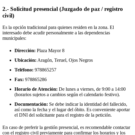
2.- Solicitud presencial (Juzgado de paz / registro
civil)
Es la opción tradicional para quienes residen en la zona. El
interesado debe acudir personalmente a las dependencias
municipales:
Dirección:
Plaza Mayor 8
Ubicación:
Aragón, Teruel,
Ojos Negros
Teléfono:
978865257
Fax:
978865286
Horario de Atención:
De lunes a viernes, de 9:00 a 14:00
(horarios sujetos a cambios según el calendario festivo).
Documentación:
Se debe indicar la identidad del fallecido,
así como la fecha y el lugar del óbito. Es conveniente aportar
el DNI del solicitante para el registro de la petición.
En caso de preferir la gestión presencial, es recomendable contactar
con el registro civil previamente para confirmar los horarios y los