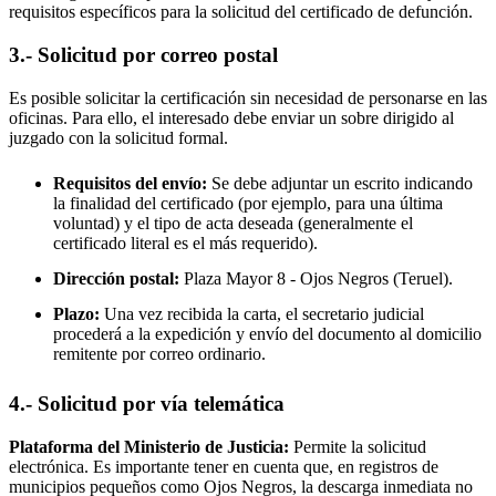
requisitos específicos para la solicitud del certificado de defunción.
3.- Solicitud por correo postal
Es posible solicitar la certificación sin necesidad de personarse en las
oficinas. Para ello, el interesado debe enviar un sobre dirigido al
juzgado con la solicitud formal.
Requisitos del envío:
Se debe adjuntar un escrito indicando
la finalidad del certificado (por ejemplo, para una última
voluntad) y el tipo de acta deseada (generalmente el
certificado literal es el más requerido).
Dirección postal:
Plaza Mayor 8 -
Ojos Negros
(Teruel).
Plazo:
Una vez recibida la carta, el secretario judicial
procederá a la expedición y envío del documento al domicilio
remitente por correo ordinario.
4.- Solicitud por vía telemática
Plataforma del Ministerio de Justicia:
Permite la solicitud
electrónica. Es importante tener en cuenta que, en registros de
municipios pequeños como
Ojos Negros
, la descarga inmediata no