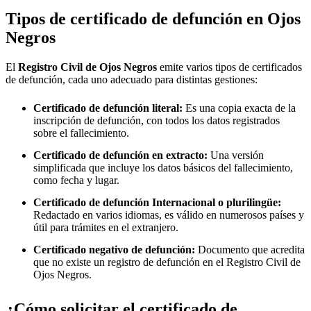
Tipos de certificado de defunción en
Ojos
Negros
El
Registro Civil de
Ojos Negros
emite varios tipos de certificados
de defunción, cada uno adecuado para distintas gestiones:
Certificado de defunción literal:
Es una copia exacta de la
inscripción de defunción, con todos los datos registrados
sobre el fallecimiento.
Certificado de defunción en extracto:
Una versión
simplificada que incluye los datos básicos del fallecimiento,
como fecha y lugar.
Certificado de defunción Internacional o plurilingüe:
Redactado en varios idiomas, es válido en numerosos países y
útil para trámites en el extranjero.
Certificado negativo de defunción:
Documento que acredita
que no existe un registro de defunción en el Registro Civil de
Ojos Negros
.
¿Cómo solicitar el certificado de